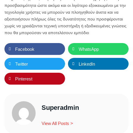
προσβασιμότητα ώστε ακόμα και οι λιγότερο εξοικειωμένοι με την
τεχνολογία χρήστες να μπορούν να πλοηγηθούν άνετα και να
αξιοποιήσουν πλήρως όλες τις δυνατότητες που προσφέρονται
χωρίς να χρειάζονται τεχνική υποστήριξη ή εξειδικευμένες γνώσεις
που θα μπορούσαν να αποτελέσουν εμπόδιο
Facebook
WhatsApp
Twitter
LinkedIn
Pinterest
Superadmin
View All Posts >