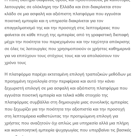
λειτουργίες σε ολόκληρη την Ελλάδα και έτσι διακρίνεται στον
κλάδο σε μια ασφαλή και αξιόπιστη πλατφόρμα που εγγυάται
ποιοτική εμπειρία και η υπηρεσία διακρίνεται για τον
επαγγελματισμό της και την προσοχή στις λεπτομέρειες που
φαίνεται σε κάθε πτυχή της εμπειρίας από τη γραφιστική διεπαφή
μέχρι την ποιότητα του περιεχομένου και την ταχύτητα απόκρισης
σε όλες τις λειτουργίες που χρησιμοποιούν οι χρήστες καθημερινά
για να επιτύχουν τους στόχους τους και να απολαύσουν τον
χρόνο τους
Η πλατφόρμα παρέχει εκτεταμένη επιλογή τραπεζικών μεθόδων με
προηγμένη τεχνολογία στην περιφέρεια και αυτό την κάνει
ξεχωριστή επιλογή σε μια ασφαλή και αξιόπιστη πλατφόρμα που
εγγυάται ποιοτική εμπειρία και τελικά κάθε στοιχείο της
πλατφόρμας συμβάλλει στη δημιουργία μιας συνολικής εμπειρίας
που ξεχωρίζει για την ποιότητα την αξιοπιστία και την προσοχή
στη λεπτομέρεια καθιστώντας την προτιμώμενη επιλογή για
χρήστες που αναζητούν όχι απλώς μια υπηρεσία αλλά μια πλήρη
και ικανοποιητική εμπειρία ψυχαγωγίας που υπερβαίνει τις βασικές