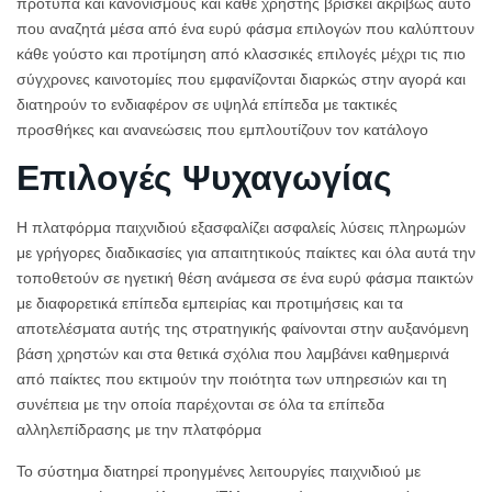
πρότυπα και κανονισμούς και κάθε χρήστης βρίσκει ακριβώς αυτό
που αναζητά μέσα από ένα ευρύ φάσμα επιλογών που καλύπτουν
κάθε γούστο και προτίμηση από κλασσικές επιλογές μέχρι τις πιο
σύγχρονες καινοτομίες που εμφανίζονται διαρκώς στην αγορά και
διατηρούν το ενδιαφέρον σε υψηλά επίπεδα με τακτικές
προσθήκες και ανανεώσεις που εμπλουτίζουν τον κατάλογο
Επιλογές Ψυχαγωγίας
Η πλατφόρμα παιχνιδιού εξασφαλίζει ασφαλείς λύσεις πληρωμών
με γρήγορες διαδικασίες για απαιτητικούς παίκτες και όλα αυτά την
τοποθετούν σε ηγετική θέση ανάμεσα σε ένα ευρύ φάσμα παικτών
με διαφορετικά επίπεδα εμπειρίας και προτιμήσεις και τα
αποτελέσματα αυτής της στρατηγικής φαίνονται στην αυξανόμενη
βάση χρηστών και στα θετικά σχόλια που λαμβάνει καθημερινά
από παίκτες που εκτιμούν την ποιότητα των υπηρεσιών και τη
συνέπεια με την οποία παρέχονται σε όλα τα επίπεδα
αλληλεπίδρασης με την πλατφόρμα
Το σύστημα διατηρεί προηγμένες λειτουργίες παιχνιδιού με