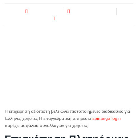
By
Superadmin
September 24, 2025
No Comments
Η επιχείρηση αξιόπιστη βελτιώνει πιστοποιημένες διαδικασίες για
Έλληνες χρήστες Η επαγγελματική υπηρεσία
spinanga login
παρέχει ασφάλεια συναλλαγών για χρήστες