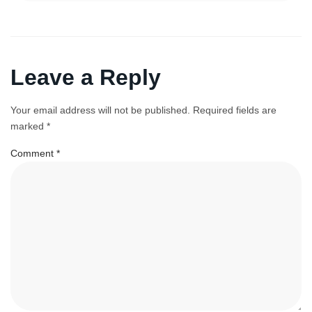
Leave a Reply
Your email address will not be published.
Required fields are
marked
*
Comment
*