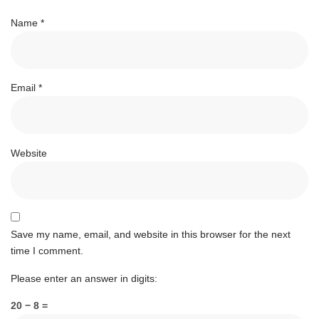
Name
*
Email
*
Website
Save my name, email, and website in this browser for the next
time I comment.
Please enter an answer in digits:
20 − 8 =