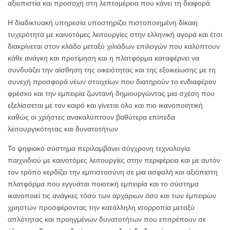
αξιοπιστία και προσοχή στη λεπτομέρεια που κάνει τη διαφορά
Η διαδικτυακή υπηρεσία υποστηρίζει πιστοποιημένη δίκαιη
τυχερότητα με καινοτόμες λειτουργίες στην ελληνική αγορά και έτσι
διακρίνεται στον κλάδο μεταξύ χιλιάδων επιλογών που καλύπτουν
κάθε ανάγκη και προτίμηση και η πλατφόρμα καταφέρνει να
συνδυάζει την αίσθηση της οικειότητας και της εξοικείωσης με τη
συνεχή προσφορά νέων στοιχείων που διατηρούν το ενδιαφέρον
φρέσκο και την εμπειρία ζωντανή δημιουργώντας μια σχέση που
εξελίσσεται με τον καιρό και γίνεται όλο και πιο ικανοποιητική
καθώς οι χρήστες ανακαλύπτουν βαθύτερα επίπεδα
λειτουργικότητας και δυνατοτήτων
Το ψηφιακό σύστημα περιλαμβάνει σύγχρονη τεχνολογία
παιχνιδιού με καινοτόμες λειτουργίες στην περιφέρεια και με αυτόν
τον τρόπο κερδίζει την εμπιστοσύνη σε μια ασφαλή και αξιόπιστη
πλατφόρμα που εγγυάται ποιοτική εμπειρία και το σύστημα
ικανοποιεί τις ανάγκες τόσο των αρχάριων όσο και των έμπειρων
χρηστών προσφέροντας την κατάλληλη ισορροπία μεταξύ
απλότητας και προηγμένων δυνατοτήτων που επιτρέπουν σε