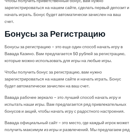
Чтобы получить приветственный бонус, вам нужно
зарегистрироваться на нашем сайте, сделать первый депозит и
начать играть. Бонус будет автоматически зачислен на ваш
счет.
Бонусы за Регистрацию
Бонусы за регистрацию – это еще один способ начать игру в
Вавада Казино. Вам предлагается 50 рублей за регистрацию,
которые можно использовать для игры на любые игры.
Чтобы получить бонус за регистрацию, вам нужно
зарегистрироваться на нашем сайте и начать играть. Бонус
будет автоматически зачислен на ваш счет.
Вавада рабочее зеркало – это лучший способ начать игру и
испытать наши игры. Вам предлагается ряд привлекательных
бонусов и акций, чтобы начать игру с радостного настроения.
Вавада официальный сайт – это место, где каждый игрок может
получить максимум из игры и развлечений. Мы предлагаем ряд