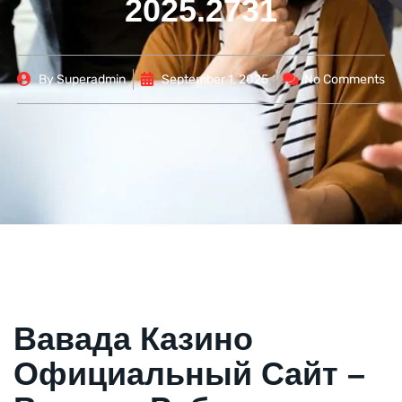
2025.2731
By
Superadmin
September 1, 2025
No Comments
Вавада Казино
Официальный Сайт –