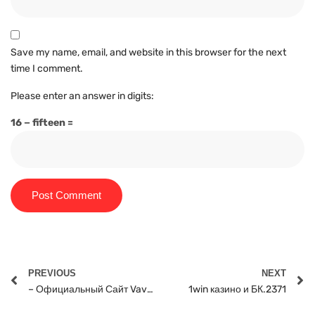
Save my name, email, and website in this browser for the next
time I comment.
Please enter an answer in digits:
16 − fifteen =
PREVIOUS
NEXT
– Официальный Сайт Vavada Casino 2025.3514 (2)
1win казино и БК.2371