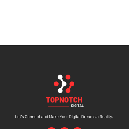
Let’s Connect and Make Your Digital Dreams a Reality.