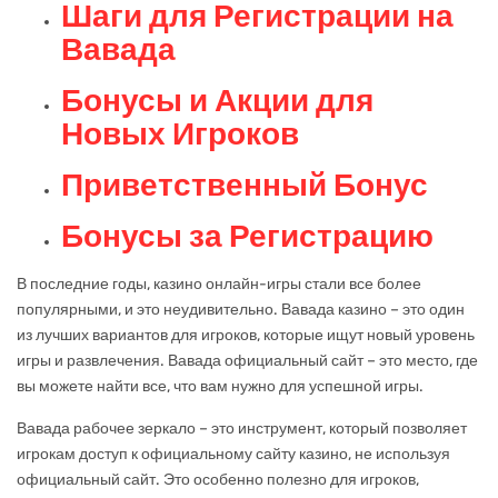
Шаги для Регистрации на
Вавада
Бонусы и Акции для
Новых Игроков
Приветственный Бонус
Бонусы за Регистрацию
В последние годы, казино онлайн-игры стали все более
популярными, и это неудивительно. Вавада казино – это один
из лучших вариантов для игроков, которые ищут новый уровень
игры и развлечения. Вавада официальный сайт – это место, где
вы можете найти все, что вам нужно для успешной игры.
Вавада рабочее зеркало – это инструмент, который позволяет
игрокам доступ к официальному сайту казино, не используя
официальный сайт. Это особенно полезно для игроков,