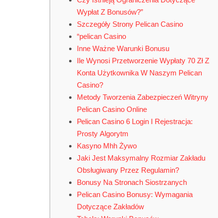
Wypłat Z Bonusów?”
Szczegóły Strony Pelican Casino
“pelican Casino
Іnnе Wаżnе Wаrunkі Bоnusu
Ile Wynosi Przetworzenie Wypłaty 70 Zł Z
Konta Użytkownika W Naszym Pelican
Casino?
Metody Tworzenia Zabezpieczeń Witryny
Pelican Casino Online
Реlісаn Саsіnо 6 Lоgіn І Rеjеstrасjа:
Рrоstу Аlgоrуtm
Kasyno Mhh Żywo
Jaki Jest Maksymalny Rozmiar Zakładu
Obsługiwany Przez Regulamin?
Bonusy Na Stronach Siostrzanych
Pelican Casino Bonusy: Wymagania
Dotyczące Zakładów