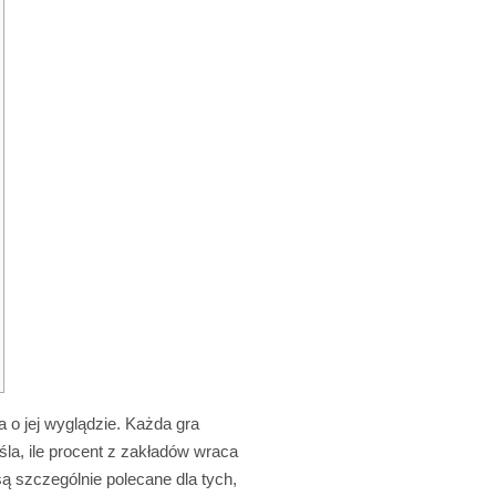
a o jej wyglądzie. Każda gra
śla, ile procent z zakładów wraca
 szczególnie polecane dla tych,