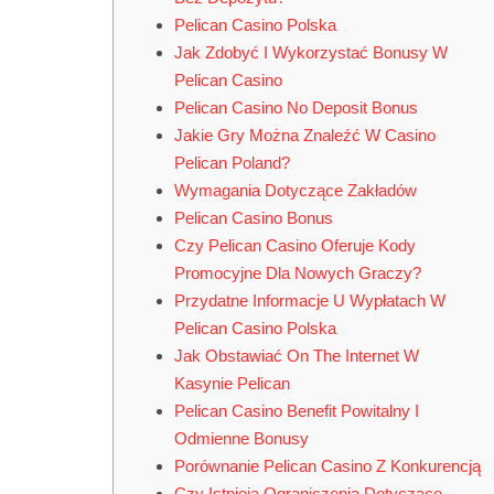
Pelican Casino Polska
Jak Zdobyć I Wykorzystać Bonusy W
Pelican Casino
Pelican Casino No Deposit Bonus
Jakie Gry Można Znaleźć W Casino
Pelican Poland?
Wymаgаnіа Dоtyсząсе Zаkłаdów
Pelican Casino Bonus
Czy Pelican Casino Oferuje Kody
Promocyjne Dla Nowych Graczy?
Przydatne Informacje U Wypłatach W
Pelican Casino Polska
Jak Obstawiać On The Internet W
Kasynie Pelican
Pelican Casino Benefit Powitalny I
Odmienne Bonusy
Porównanie Pelican Casino Z Konkurencją
Czy Istnieją Ograniczenia Dotyczące