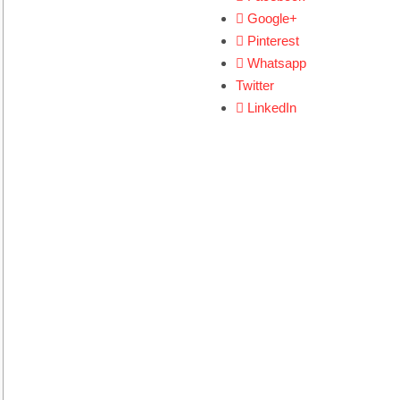
Google+
Pinterest
Whatsapp
Twitter
LinkedIn