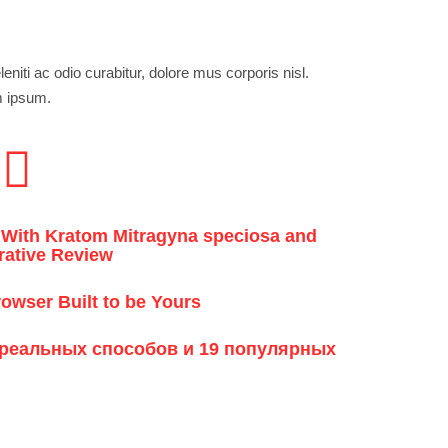
niti ac odio curabitur, dolore mus corporis nisl.
m ipsum.
d With Kratom Mitragyna speciosa and
rative Review
owser Built to be Yours
5 реальных способов и 19 популярных