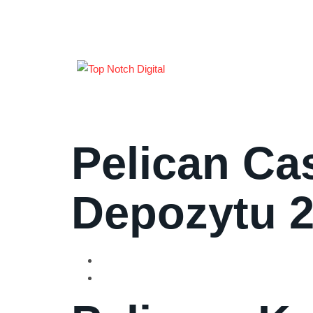
Se
Pelican Ca
Depozytu 