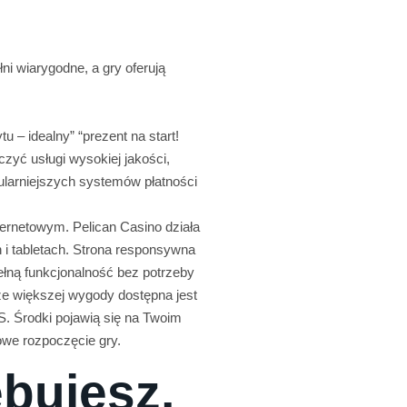
i wiarygodne, a gry oferują
 – idealny” “prezent na start!
zyć usługi wysokiej jakości,
ularniejszych systemów płatności
ternetowym. Pelican Casino działa
 i tabletach. Strona responsywna
ełną funkcjonalność bez potrzeby
e większej wygody dostępna jest
S. Środki pojawią się na Twoim
owe rozpoczęcie gry.
bujеsz,