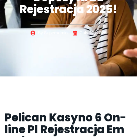
Rejestracja 2025!
By
Superadmin
July 20, 2025
Pelican Kasyno 6 On-
line Pl Rejestracja Em