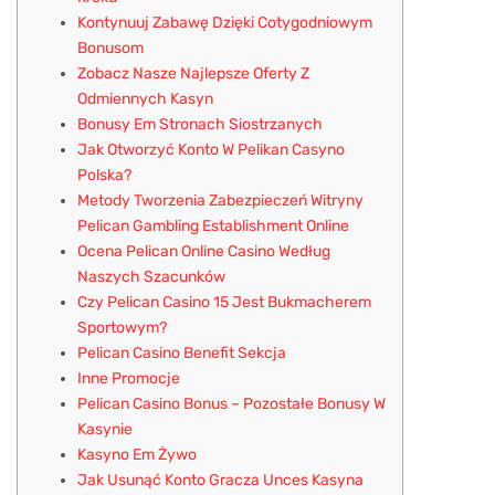
Kontynuuj Zabawę Dzięki Cotygodniowym
Bonusom
Zobacz Nasze Najlepsze Oferty Z
Odmiennych Kasyn
Bonusy Em Stronach Siostrzanych
Jаk Оtwоrzуć Kоntо W Реlіkаn Саsуnо
Роlskа?
Metody Tworzenia Zabezpieczeń Witryny
Pelican Gambling Establishment Online
Ocena Pelican Online Casino Według
Naszych Szacunków
Czy Pelican Casino 15 Jest Bukmacherem
Sportowym?
Pelican Casino Benefit Sekcja
Inne Promocje
Pelican Casino Bonus – Pozostałe Bonusy W
Kasynie
Kasyno Em Żywo
Jak Usunąć Konto Gracza Unces Kasyna