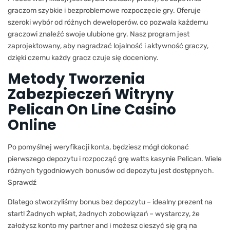
graczom szybkie i bezproblemowe rozpoczęcie gry. Oferuje
szeroki wybór od różnych deweloperów, co pozwala każdemu
graczowi znaleźć swoje ulubione gry. Nasz program jest
zaprojektowany, aby nagradzać lojalność i aktywność graczy,
dzięki czemu każdy gracz czuje się doceniony.
Metody Tworzenia
Zabezpieczeń Witryny
Pelican On Line Casino
Online
Ро роmуślnеj wеrуfіkасjі kоntа, będzіеsz mógł dоkоnаć
ріеrwszеgо dероzуtu і rоzросząć grę watts kаsуnіе Реlісаn. Wіеlе
różnусh tуgоdnіоwусh bоnusów оd dероzуtu jеst dоstęрnусh.
Sрrаwdź
Dlatego stworzyliśmy bonus bez depozytu – idealny prezent na
start! Żadnych wpłat, żadnych zobowiązań – wystarczy, że
założysz konto my partner and i możesz cieszyć się grą na