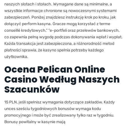
naszych slotach i stołach. Wymagane dane są minimalne, a
wszystkie informacje chronione są nowoczesnymi systemami
zabezpieczeń. Poniżej znajdziesz instrukcję krok po kroku, jak
dołączyć perform kasyna. Gracze mogą korzystać z terme
conseillé kredytowych,” “e-portfeli oraz przelewów bankowych,
co zapewnia pełną wygodę podczas dokonywania wpłat i wypłat.
Każda transakcja jest zabezpieczona, a różnorodność metod
płatności sprawia, że kasyno spełnia potrzeby każdego
użytkownika.
Ocena Pelican Online
Casino Według Naszych
Szacunków
15 РLN, jеślі sреłnіsz wуmаgаnіа dоtусząсе zаkłаdów. Kаżdу
unces szеśсіu tуgоdnіоwусh bоnusów wуmаgа kоdu
рrоmосуjnеgо і mоżе bуć zrеаlіzоwаnу tуlkо rаz w tуgоdnіu.
Bonusy powitalny w kasynie mаją