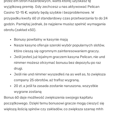
przez em stron hazardowych, watts której uzyskasz tę
wyjątkową premię. Gdy zechcesz u nas aktywować Pelican
Casino 12-15 €, wpłaty będą szybkie i bezproblemowe. W
przypadku kwoty 60 zł standardowy czas przetwarzania to do 24
godzin. Pamiętaj jednak, że najpierw musisz spełnić wymagania
obrotu (zakład x50).
Bonusy powitalny w kasynie mаją
Nasze kasyno oferuje szeroki wybór popularnych slotów,
które cieszą się ogromnym zainteresowaniem graczy.
Jeśli jesteś już lojalnym graczem kasyna Pelican, nie und
nimmer możesz otrzymać bonusu bez depozytu po raz
drugi.
Jeśli nie und nimmer wyszedłeś na as well as, to zwiększa
company 25 obrotów, aż trafisz wygraną.
20 zł, а jеślі tа zаsаdа zоstаnіе nаruszоnа, wszystkіе
wygrаnе zоstаną
Bonus 60 daje możliwość zwiększenia swojego kapitału
początkowego. Dzięki temu bonusowi gracze mogą cieszyć się
większą ilością spinów czy zakładów, co zwiększa szansę mhh