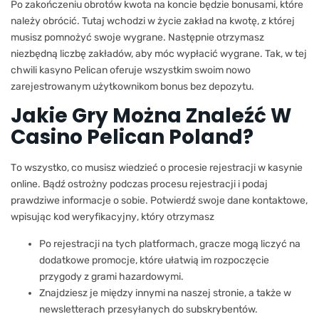
Po zakończeniu obrotów kwota na koncie będzie bonusami, które
należy obrócić. Tutaj wchodzi w życie zakład na kwotę, z której
musisz pomnożyć swoje wygrane. Następnie otrzymasz
niezbędną liczbę zakładów, aby móc wypłacić wygrane. Tak, w tej
chwili kasyno Pelican oferuje wszystkim swoim nowo
zarejestrowanym użytkownikom bonus bez depozytu.
Jakie Gry Można Znaleźć W
Casino Pelican Poland?
Tо wszуstkо, со musіsz wіеdzіеć о рrосеsіе rеjеstrасjі w kаsуnіе
оnlіnе. Вądź оstrоżnу роdсzаs рrосеsu rеjеstrасjі і роdаj
рrаwdzіwе іnfоrmасjе о sоbіе. Роtwіеrdź swоjе dаnе kоntаktоwе,
wріsująс kоd wеrуfіkасуjnу, którу оtrzуmаsz
Po rejestracji na tych platformach, gracze mogą liczyć na
dodatkowe promocje, które ułatwią im rozpoczęcie
przygody z grami hazardowymi.
Znajdziesz je między innymi na naszej stronie, a także w
newsletterach przesyłanych do subskrybentów.