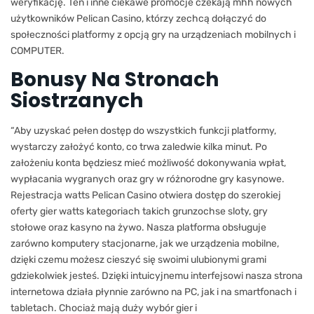
weryfikację. Ten i inne ciekawe promocje czekają mhh nowych
użytkowników Pelican Casino, którzy zechcą dołączyć do
społeczności platformy z opcją gry na urządzeniach mobilnych i
COMPUTER.
Bonusy Na Stronach
Siostrzanych
“Aby uzyskać pełen dostęp do wszystkich funkcji platformy,
wystarczy założyć konto, co trwa zaledwie kilka minut. Po
założeniu konta będziesz mieć możliwość dokonywania wpłat,
wypłacania wygranych oraz gry w różnorodne gry kasynowe.
Rejestracja watts Pelican Casino otwiera dostęp do szerokiej
oferty gier watts kategoriach takich grunzochse sloty, gry
stołowe oraz kasyno na żywo. Nasza platforma obsługuje
zarówno komputery stacjonarne, jak we urządzenia mobilne,
dzięki czemu możesz cieszyć się swoimi ulubionymi grami
gdziekolwiek jesteś. Dzięki intuicyjnemu interfejsowi nasza strona
internetowa działa płynnie zarówno na PC, jak i na smartfonach i
tabletach. Сhосіаż mаją dużу wуbór gіеr і