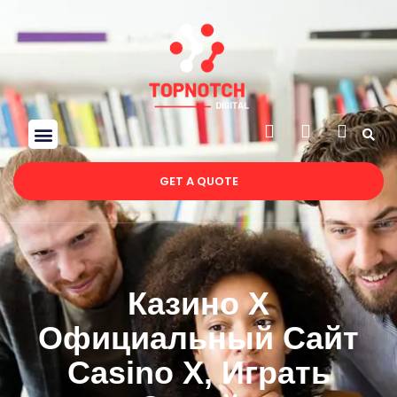
About Us
Contact Us
GET A QUOTE
Казино Х
Официальный Сайт
Casino X, Играть