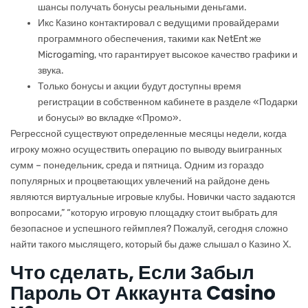
шансы получать бонусы реальными деньгами.
Икс Казино контактировал с ведущими провайдерами
программного обеспечения, такими как NetEnt же
Microgaming, что гарантирует высокое качество графики и
звука.
Только бонусы и акции будут доступны время
регистрации в собственном кабинете в разделе «Подарки
и бонусы» во вкладке «Промо».
Регрессной существуют определенные месяцы недели, когда
игроку можно осуществить операцию по выводу выигранных
сумм – понедельник, среда и пятница. Одним из гораздо
популярных и процветающих увлечений на райдоне день
являются виртуальные игровые клубы. Новички часто задаются
вопросами,” “которую игровую площадку стоит выбрать для
безопасное и успешного геймплея? Пожалуй, сегодня сложно
найти такого мыслящего, который бы даже слышал о Казино Х.
Что сделать, Если Забыл
Пароль От Аккаунта Casino