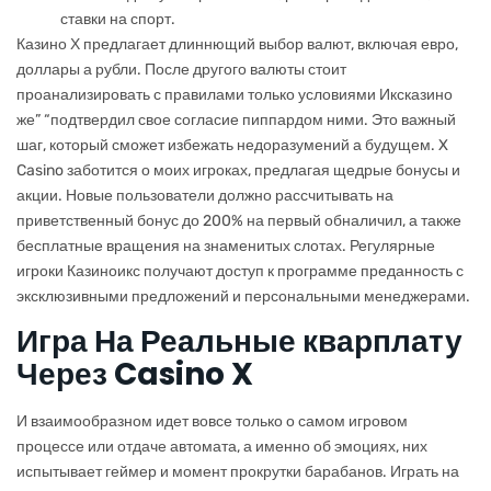
ставки на спорт.
Казино Х предлагает длиннющий выбор валют, включая евро,
доллары а рубли. После другого валюты стоит
проанализировать с правилами только условиями Иксказино
же” “подтвердил свое согласие пиппардом ними. Это важный
шаг, который сможет избежать недоразумений а будущем. X
Casino заботится о моих игроках, предлагая щедрые бонусы и
акции. Новые пользователи должно рассчитывать на
приветственный бонус до 200% на первый обналичил, а также
бесплатные вращения на знаменитых слотах. Регулярные
игроки Казиноикс получают доступ к программе преданность с
эксклюзивными предложений и персональными менеджерами.
Игра На Реальные кварплату
Через Casino X
И взаимообразном идет вовсе только о самом игровом
процессе или отдаче автомата, а именно об эмоциях, них
испытывает геймер и момент прокрутки барабанов. Играть на