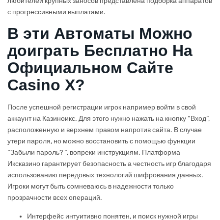
любителей крупных заносов представлена подборка аппаратов
с прогрессивными выплатами.
В эти Автоматы Можно
доиграть Бесплатно На
Официальном Сайте
Casino X?
После успешной регистрации игрок например войти в свой
аккаунт на Казиноикс. Для этого нужно нажать на кнопку “Вход”,
расположенную и верхнем правом напротив сайта. В случае
утери пароля, но можно восстановить с помощью функции
“Забыли пароль? “, вопреки инструкциям. Платформа
Иксказино гарантирует безопасность а честность игр благодаря
использованию передовых технологий шифрования данных.
Игроки могут быть сомневаюсь в надежности только
прозрачности всех операций.
Интерфейс интуитивно понятен, и поиск нужной игры