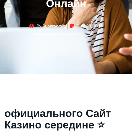
Онлайн
By
Superadmin
July 20, 2025
официального Сайт
Казино середине ⭐