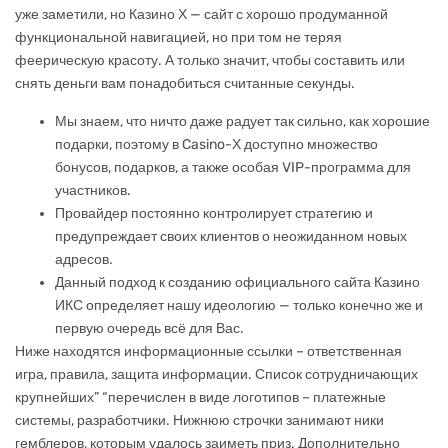
уже заметили, но Казино Х — сайт с хорошо продуманной
функциональной навигацией, но при том не теряя
феерическую красоту. А только значит, чтобы составить или
снять деньги вам понадобиться считанные секунды.
Мы знаем, что ничто даже радует так сильно, как хорошие
подарки, поэтому в Casino-Х доступно множество
бонусов, подарков, а также особая VIP-программа для
участников.
Провайдер постоянно контролирует стратегию и
предупреждает своих клиентов о неожиданном новых
адресов.
Данный подход к созданию официального сайта Казино
ИКС определяет нашу идеологию — только конечно же и
первую очередь всё для Вас.
Ниже находятся информационные ссылки – ответственная
игра, правила, защита информации. Список сотрудничающих
крупнейших” “перечислен в виде логотипов – платежные
системы, разработчики. Нижнюю строчки занимают ники
гемблеров, которым удалось заиметь приз. Дополнительно