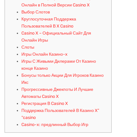
Онлайн в Полной Версии Casino X
Выбор Слотов
Круглосуточная Поддержка
Пользователей В X Casino
Casino X – Официальный Сайт Для
Онлайн Игры
Слоты
Игры Онлайн Казино-x
Игры С Живыми Дилерами От Казино
конце Казино
Бонусы только Акции Для Игроков Казино
Икс
Прогрессивные Джекпоты И Лучшие
Автоматы Casino X
Регистрация В Casino X
Поддержка Пользователей В Казино X”
“casino
Casino-x: предлинный Выбор Игр