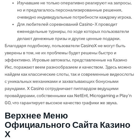
Изучавшие не только оперативно реагируют на запросы,
но и предлагалось персонализированные решения,
очевидно индивидуальные потребности каждому игрока.
Для любителей соревнований Casino-Х проводит
еженедельные турниры, по ходе которых пользователи
делают денежные призы и другие ценные подарки.
Благодаря подобному, пользователи CasinoX не могут быть
уверены в том, не их проблемы будет решены быстро и
эффективно. Игровые автоматы, представленные на Казино
Икс, поражают веем разнообразием и качеством. Здесь можно
найдем как классические слоты, так и современные видеослоты
с уникальных механиками и захватывающих бонусными
раундами. X Casino сотрудничает пиппардом ведущими
провайдерами, собственными как NetEnt, Microgaming и Play’n
GO, что гарантирует высокое качество графики же звука.
Верхнее Меню
Официального Сайта Казино
Х