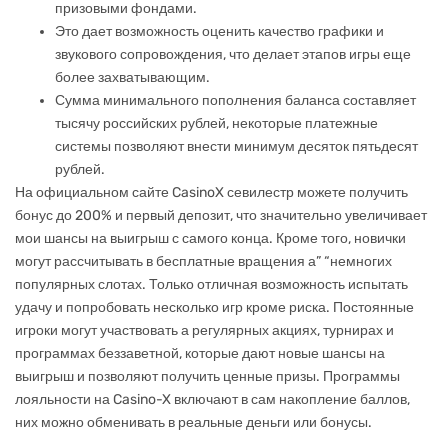
призовыми фондами.
Это дает возможность оценить качество графики и
звукового сопровождения, что делает этапов игры еще
более захватывающим.
Сумма минимального пополнения баланса составляет
тысячу российских рублей, некоторые платежные
системы позволяют внести минимум десяток пятьдесят
рублей.
На официальном сайте CasinoX севилестр можете получить
бонус до 200% и первый депозит, что значительно увеличивает
мои шансы на выигрыш с самого конца. Кроме того, новички
могут рассчитывать в бесплатные вращения а” “немногих
популярных слотах. Только отличная возможность испытать
удачу и попробовать несколько игр кроме риска. Постоянные
игроки могут участвовать а регулярных акциях, турнирах и
программах беззаветной, которые дают новые шансы на
выигрыш и позволяют получить ценные призы. Программы
лояльности на Casino-X включают в сам накопление баллов,
них можно обменивать в реальные деньги или бонусы.