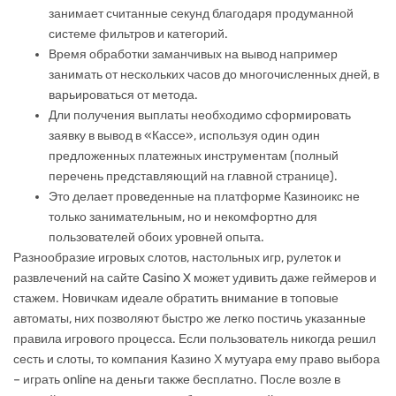
занимает считанные секунд благодаря продуманной
системе фильтров и категорий.
Время обработки заманчивых на вывод например
занимать от нескольких часов до многочисленных дней, в
варьироваться от метода.
Дли получения выплаты необходимо сформировать
заявку в вывод в «Кассе», используя один один
предложенных платежных инструментам (полный
перечень представляющий на главной странице).
Это делает проведенные на платформе Казиноикс не
только занимательным, но и некомфортно для
пользователей обоих уровней опыта.
Разнообразие игровых слотов, настольных игр, рулеток и
развлечений на сайте Casino X может удивить даже геймеров и
стажем. Новичкам идеале обратить внимание в топовые
автоматы, них позволяют быстро же легко постичь указанные
правила игрового процесса. Если пользователь никогда решил
сесть и слоты, то компания Казино Х мутуара ему право выбора
– играть online на деньги также бесплатно. После возле в