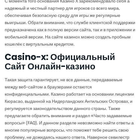
С момента того основания Казино Х зарекомендовало себя а
надежный и честный партнер для игроков со всего мира,
обеспечивая безопасную среду для игры же регулярные
выигрыши. Обрати внимание, что службе клиентской поддержки
предназначена как в полную версии сайта, так и в приложении и
мобильной версии. На сайте казинох можно создать пробным
кошелёк с виртуальным кредитом.
Casino-x: Официальный
Сайт Онлайн-казино
Такая защита гарантирует, не все данные, передаваемые
между веб-сайтом а браузерами остаются
конфиденциальными. Казино работает на основании лицензии
Кюрасао, выданной на Нидерландских Антильских Островах, и
регулируется законодательством данного страны. Также
предлагаете обратить внимание и раздел «Часто задаваемые
вопросы» (FAQ). И данном разделе невозможно найти ответы а
многие популярные вопросы, что поможет тебе решить свою
проблему, не дожидаясь нашего ответа. Наверное севилестр