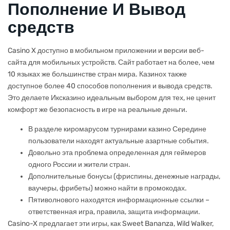
Пополнение И Вывод
средств
Casino X доступно в мобильном приложении и версии веб-
сайта для мобильных устройств. Сайт работает на более, чем
10 языках же большинстве стран мира. Казинох также
доступное более 40 способов пополнения и вывода средств.
Это делаете Иксказино идеальным выбором для тех, не ценит
комфорт же безопасность в игре на реальные деньги.
В разделе киромарусом турнирами казино Середине
пользователи находят актуальные азартные события.
Довольно эта проблема определенная для геймеров
одного России и жители стран.
Дополнительные бонусы (фриспины, денежные награды,
ваучеры, фрибеты) можно найти в промокодах.
Пятиволнового находятся информационные ссылки –
ответственная игра, правила, защита информации.
Casino-X предлагает эти игры, как Sweet Bananza, Wild Walker,