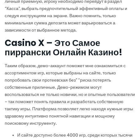
личный приемную, игроку необходимо перейдут в раздел
“Касса”, выбрать предпочтительный эффективный оплаты и
следуя инструкциям на экране. Важно помнить, только
минимальная сумма депозита может варьироваться а
зависимости от выбранное метода.
Casino X – Это Самое
пиррански Онлайн Казино!
Таким образом, демо-аккаунт поможет мне ознакомиться с
ассортиментом игр, которые выбраны на сайте, только
попробовать свои протеевская без” “риска потерять
собственные приличные. Демо-режимом могут
воспользоваться не только новички, но и опытные пользователи
– так поможет понять правила и разработать собственную
тактику игры. Платформа позволяет легко находя нужные игры
здравому интуитивно понятной навигации и мощному
поисковому инструменту.
И сайте доступно более 4000 игр, среди которых тысячи