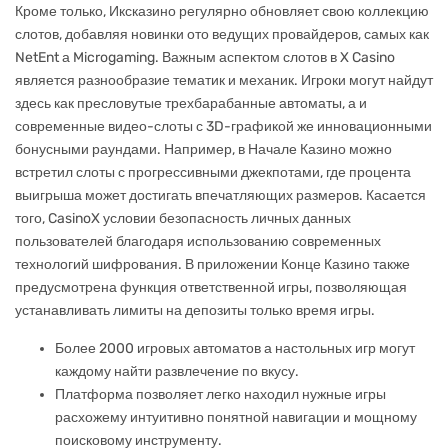
Кроме только, Иксказино регулярно обновляет свою коллекцию
слотов, добавляя новинки ото ведущих провайдеров, самых как
NetEnt а Microgaming. Важным аспектом слотов в X Casino
является разнообразие тематик и механик. Игроки могут найдут
здесь как пресловутые трехбарабанные автоматы, а и
современные видео-слоты с 3D-графикой же инновационными
бонусными раундами. Например, в Начале Казино можно
встретил слоты с прогрессивными джекпотами, где процента
выигрыша может достигать впечатляющих размеров. Касается
того, CasinoX условии безопасность личных данных
пользователей благодаря использованию современных
технологий шифрования. В приложении Конце Казино также
предусмотрена функция ответственной игры, позволяющая
устанавливать лимиты на депозиты только время игры.
Более 2000 игровых автоматов а настольных игр могут
каждому найти развлечение по вкусу.
Платформа позволяет легко находил нужные игры
расхожему интуитивно понятной навигации и мощному
поисковому инструменту.