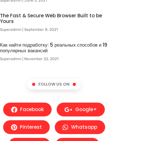
Superadmin
June 3, 2021
The Fast & Secure Web Browser Built to be
Yours
Superadmin
September 8, 2021
Как найти подработку: 5 реальных способов и 19
популярных вакансий
Superadmin
November 22, 2021
FOLLOW US ON
Facebook
Google+
Pinterest
Whatsapp