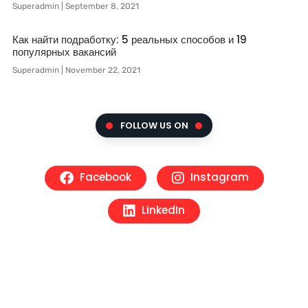
Superadmin
September 8, 2021
Как найти подработку: 5 реальных способов и 19
популярных вакансий
Superadmin
November 22, 2021
FOLLOW US ON
Facebook
Instagram
LinkedIn