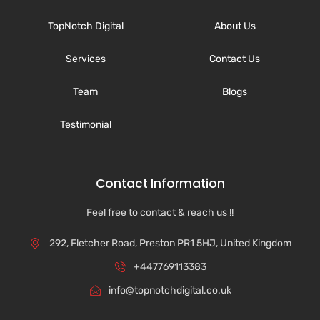
TopNotch Digital
About Us
Services
Contact Us
Team
Blogs
Testimonial
Contact Information
Feel free to contact & reach us !!
292, Fletcher Road, Preston PR1 5HJ, United Kingdom
+447769113383
info@topnotchdigital.co.uk