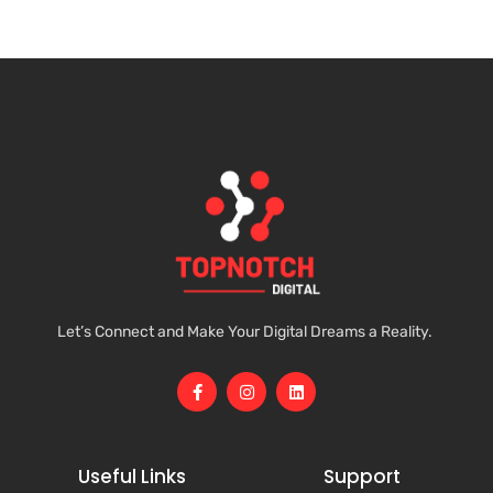
Let’s Connect and Make Your Digital Dreams a Reality.
Useful Links
Support