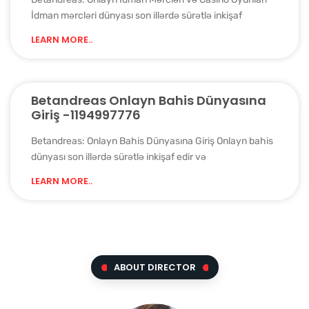
İdman mərcləri dünyası son illərdə sürətlə inkişaf
LEARN MORE..
Betandreas Onlayn Bahis Dünyasına
Giriş -1194997776
Betandreas: Onlayn Bahis Dünyasına Giriş Onlayn bahis
dünyası son illərdə sürətlə inkişaf edir və
LEARN MORE..
ABOUT DIRECTOR