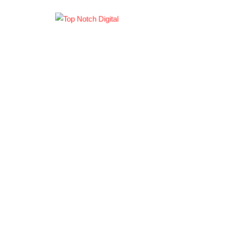
Se
CA