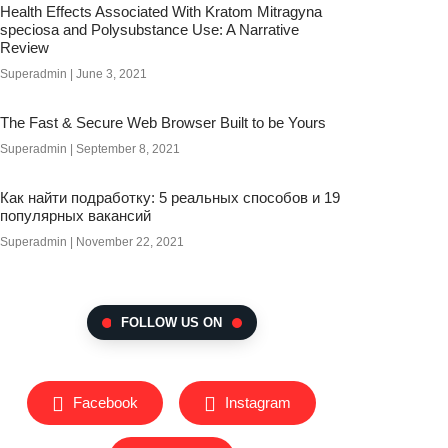
Health Effects Associated With Kratom Mitragyna
speciosa and Polysubstance Use: A Narrative
Review
Superadmin
June 3, 2021
The Fast & Secure Web Browser Built to be Yours
Superadmin
September 8, 2021
Как найти подработку: 5 реальных способов и 19
популярных вакансий
Superadmin
November 22, 2021
FOLLOW US ON
Facebook
Instagram