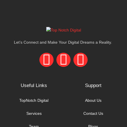
Let’s Connect and Make Your Digital Dreams a Reality.
Useful Links
Support
TopNotch Digital
About Us
Services
Contact Us
Team
Blogs