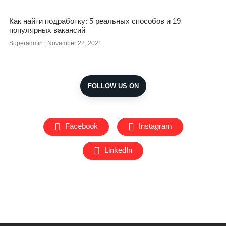
Как найти подработку: 5 реальных способов и 19
популярных вакансий
Superadmin
November 22, 2021
FOLLOW US ON
Facebook
Instagram
LinkedIn