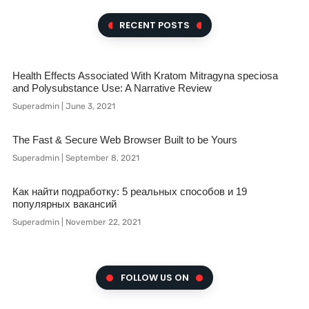
RECENT POSTS
Health Effects Associated With Kratom Mitragyna speciosa
and Polysubstance Use: A Narrative Review
Superadmin
June 3, 2021
The Fast & Secure Web Browser Built to be Yours
Superadmin
September 8, 2021
Как найти подработку: 5 реальных способов и 19
популярных вакансий
Superadmin
November 22, 2021
FOLLOW US ON