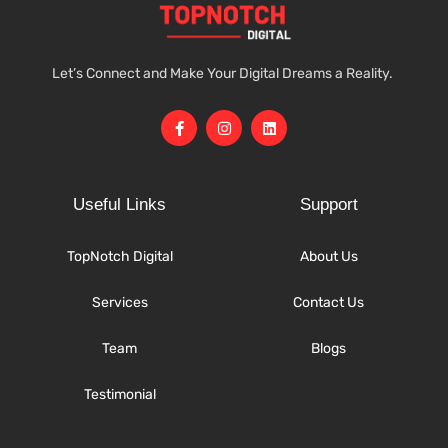
Let’s Connect and Make Your Digital Dreams a Reality.
Useful Links
Support
TopNotch Digital
About Us
Services
Contact Us
Team
Blogs
Testimonial