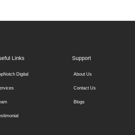
eful Links
Support
opNotch Digital
About Us
ervices
Contact Us
eam
Blogs
estimonial