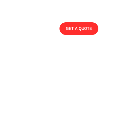
GET A QUOTE