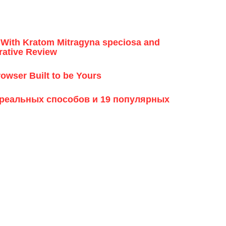
d With Kratom Mitragyna speciosa and
rative Review
owser Built to be Yours
5 реальных способов и 19 популярных