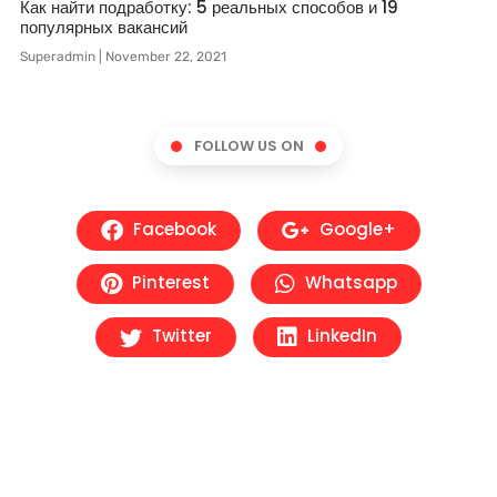
Как найти подработку: 5 реальных способов и 19
популярных вакансий
Superadmin
November 22, 2021
FOLLOW US ON
Facebook
Google+
Pinterest
Whatsapp
Twitter
LinkedIn