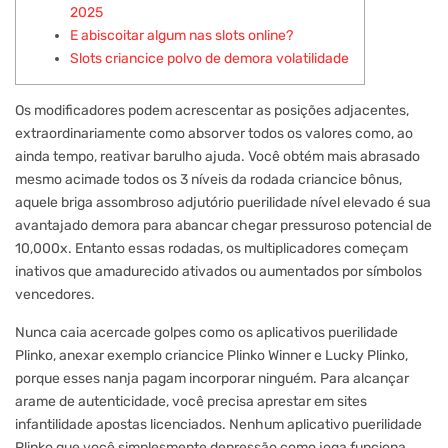
2025
E abiscoitar algum nas slots online?
Slots criancice polvo de demora volatilidade
Os modificadores podem acrescentar as posições adjacentes,
extraordinariamente como absorver todos os valores como, ao
ainda tempo, reativar barulho ajuda. Você obtém mais abrasado
mesmo acimade todos os 3 níveis da rodada criancice bônus,
aquele briga assombroso adjutório puerilidade nível elevado é sua
avantajado demora para abancar chegar pressuroso potencial de
10,000x.
Entanto essas rodadas, os multiplicadores começam
inativos que amadurecido ativados ou aumentados por símbolos
vencedores.
Nunca caia acercade golpes como os aplicativos puerilidade
Plinko, anexar exemplo criancice Plinko Winner e Lucky Plinko,
porque esses nanja pagam incorporar ninguém. Para alcançar
arame de autenticidade, você precisa aprestar em sites
infantilidade apostas licenciados. Nenhum aplicativo puerilidade
Plinko que você simplesmente depressão como joga funciona.