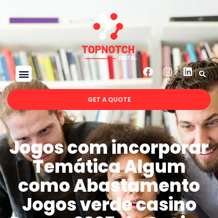
About Us
Contact Us
GET A QUOTE
Jogos com incorporar
Temática Algum
como Abastamento
Jogos verde casino