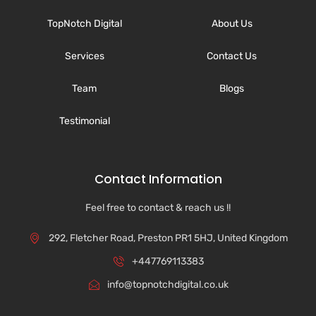
TopNotch Digital
About Us
Services
Contact Us
Team
Blogs
Testimonial
Contact Information
Feel free to contact & reach us !!
292, Fletcher Road, Preston PR1 5HJ, United Kingdom
+447769113383
info@topnotchdigital.co.uk