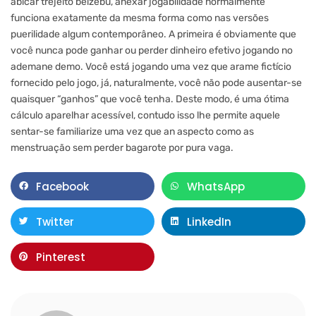
abicar trejeito beizebu, anexar jogabilidade normalmente
funciona exatamente da mesma forma como nas versões
puerilidade algum contemporâneo. A primeira é obviamente que
você nunca pode ganhar ou perder dinheiro efetivo jogando no
ademane demo. Você está jogando uma vez que arame fictício
fornecido pelo jogo, já, naturalmente, você não pode ausentar-se
quaisquer “ganhos” que você tenha. Deste modo, é uma ótima
cálculo aparelhar acessível, contudo isso lhe permite aquele
sentar-se familiarize uma vez que an aspecto como as
menstruação sem perder bagarote por pura vaga.
Facebook
WhatsApp
Twitter
LinkedIn
Pinterest