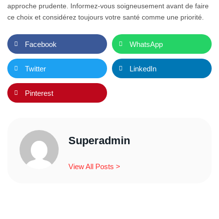
approche prudente. Informez-vous soigneusement avant de faire
ce choix et considérez toujours votre santé comme une priorité.
Facebook
WhatsApp
Twitter
LinkedIn
Pinterest
Superadmin
View All Posts >