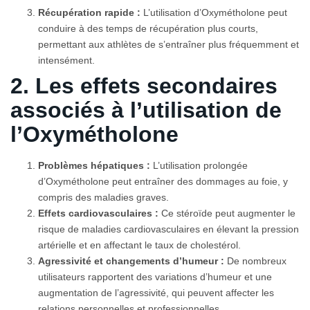
Récupération rapide :
L’utilisation d’Oxymétholone peut
conduire à des temps de récupération plus courts,
permettant aux athlètes de s’entraîner plus fréquemment et
intensément.
2. Les effets secondaires
associés à l’utilisation de
l’Oxymétholone
Problèmes hépatiques :
L’utilisation prolongée
d’Oxymétholone peut entraîner des dommages au foie, y
compris des maladies graves.
Effets cardiovasculaires :
Ce stéroïde peut augmenter le
risque de maladies cardiovasculaires en élevant la pression
artérielle et en affectant le taux de cholestérol.
Agressivité et changements d’humeur :
De nombreux
utilisateurs rapportent des variations d’humeur et une
augmentation de l’agressivité, qui peuvent affecter les
relations personnelles et professionnelles.