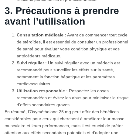
3. Précautions à prendre
avant l’utilisation
Consultation médicale :
Avant de commencer tout cycle
de stéroïdes, il est essentiel de consulter un professionnel
de santé pour évaluer votre condition physique et vos
antécédents médicaux.
Suivi régulier :
Un suivi régulier avec un médecin est
recommandé pour surveiller les effets sur la santé,
notamment la fonction hépatique et les paramètres
cardiovasculaires.
Utilisation responsable :
Respectez les doses
recommandées et évitez les abus pour minimiser le risque
d’effets secondaires graves.
En résumé, l’Oxymétholone 25 mg peut offrir des bénéfices
considérables pour ceux qui cherchent à améliorer leur masse
musculaire et leurs performances, mais il est crucial de prêter
attention aux effets secondaires potentiels et d’adopter une