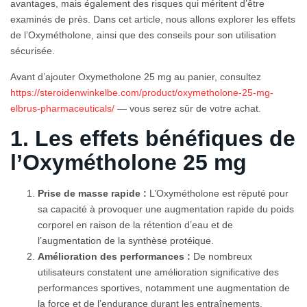
avantages, mais également des risques qui méritent d’être
examinés de près. Dans cet article, nous allons explorer les effets
de l’Oxymétholone, ainsi que des conseils pour son utilisation
sécurisée.
Avant d’ajouter Oxymetholone 25 mg au panier, consultez
https://steroidenwinkelbe.com/product/oxymetholone-25-mg-
elbrus-pharmaceuticals/
— vous serez sûr de votre achat.
1. Les effets bénéfiques de
l’Oxymétholone 25 mg
Prise de masse rapide :
L’Oxymétholone est réputé pour
sa capacité à provoquer une augmentation rapide du poids
corporel en raison de la rétention d’eau et de
l’augmentation de la synthèse protéique.
Amélioration des performances :
De nombreux
utilisateurs constatent une amélioration significative des
performances sportives, notamment une augmentation de
la force et de l’endurance durant les entraînements.