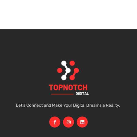
Let’s Connect and Make Your Digital Dreams a Reality.