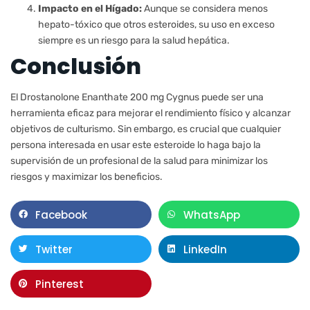
Impacto en el Hígado:
Aunque se considera menos
hepato-tóxico que otros esteroides, su uso en exceso
siempre es un riesgo para la salud hepática.
Conclusión
El Drostanolone Enanthate 200 mg Cygnus puede ser una
herramienta eficaz para mejorar el rendimiento físico y alcanzar
objetivos de culturismo. Sin embargo, es crucial que cualquier
persona interesada en usar este esteroide lo haga bajo la
supervisión de un profesional de la salud para minimizar los
riesgos y maximizar los beneficios.
Facebook
WhatsApp
Twitter
LinkedIn
Pinterest