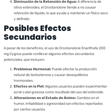
Diminución de la Retención de Agua:
A diferencia de
otros esteroides, el Drostanolone tiende a no causar
retención de líquido, lo que ayuda a mantener un físico seco
y definido.
Posibles Efectos
Secundarios
A pesar de los beneficios, el uso de Drostanolone Enanthate 200
mg Cygnus puede conllevar algunos efectos secundarios
potenciales, que incluyen:
Problemas Hormonal:
Puede afectar la producción
natural de testosterona y causar desequilibrios
hormonales.
Efectos en la Piel:
Algunos usuarios pueden experimentar
acné o piel grasosa como resultado del uso del esteroide.
Alteraciones en el Estado de Ánimo:
Cambios en el
humor, irritabilidad o agresividad son efectos reportados
por ciertos usuarios.