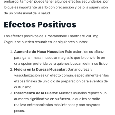
embargo, también puede tener algunos efectos secundarios, por
lo que es importante usarlo con precaución y bajo la supervisión
de un profesional de la salud.
Efectos Positivos
Los efectos positivos del Drostanolone Enanthate 200 mg
Cygnus se pueden resumir en los siguientes puntos:
Aumento de Masa Muscular:
Este esteroide es eficaz
para ganar masa muscular magra, lo que lo convierte en
una opción preferida para quienes buscan definir su físico.
Mejora en la Dureza Muscular:
Ganar dureza y
vascularización es un efecto común, especialmente en las
etapas finales de un ciclo de preparación para eventos de
culturismo.
Incremento de la Fuerza:
Muchos usuarios reportan un
aumento significativo en su fuerza, lo que les permite
realizar entrenamientos más intensos y con mayores
pesos.