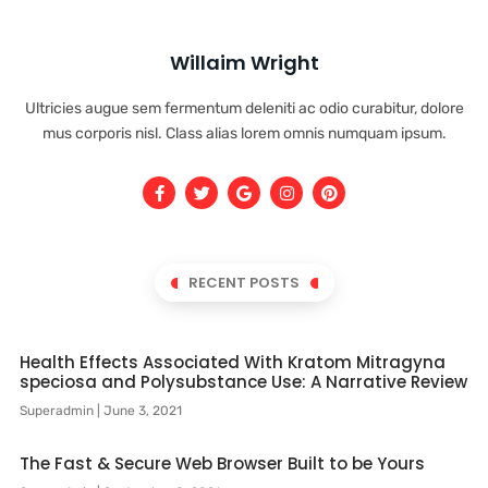
Willaim Wright
Ultricies augue sem fermentum deleniti ac odio curabitur, dolore
mus corporis nisl. Class alias lorem omnis numquam ipsum.
RECENT POSTS
Health Effects Associated With Kratom Mitragyna
speciosa and Polysubstance Use: A Narrative Review
Superadmin
June 3, 2021
The Fast & Secure Web Browser Built to be Yours