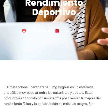
Rendimiento
Deportivo
By
Superadmin
August 28, 2025
El Drostanolone Enanthate 200 mg Cygnus es un esteroide
anabólico muy popular entre los culturistas y atletas. Este
producto es conocido por sus efectos positivos en la mejora del
rendimiento físico y la construcción de músculo magro. Sin