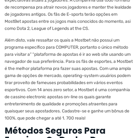
expectativas atuais 2 jogadores. A companhia usa todo formato
de recompensa pra atrair novos jogadores e manter the lealdade
de jogadores antigos. Os fãs de E-sports terão opções em
MostBet apostas entre os jogos mais conocidos do momento, asi
como Dota 2, League of Legends at the CS.
Além disto, vale ressaltar os quais a Mostbet não possui um
programa específico para COMPUTER, portanto o único método
para visitar a” “plataforma de apostas é ir ao web site usando um
navegador de sua preferência. Para os fãs de esportes, a Mostbet
é the melhor plataforma pra fazer suas apostas. Com uma ampla
gama de opções de mercado, operating-system usuários podem
tirar proveito de fameuses probabilidades em vários eventos
esportivos. Com 14 anos zero setor, a Mostbet é uma companhia
de cassino electronic apostas on-line os quais garante
entretenimento de qualidade e promoções atraentes para
quaisquer seus apostadores. Cadastre-se e ganhe um bônus de
100%, que pode chegar a até 1. 700 reais!
Métodos Seguros Para