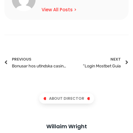
View All Posts >
PREVIOUS
NEXT
Bonusar hos utlndska casinon i Sverige.21
“Login Mostbet Guia
ABOUT DIRECTOR
Willaim Wright