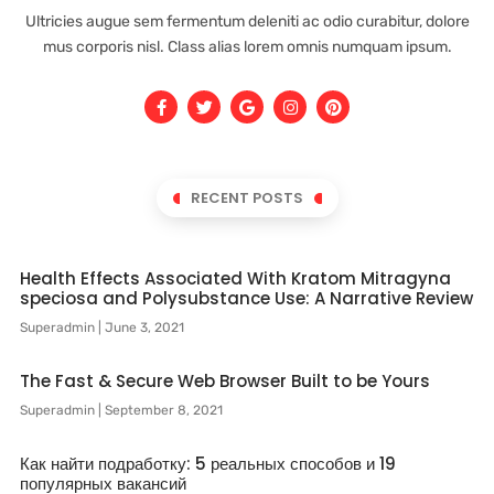
Ultricies augue sem fermentum deleniti ac odio curabitur, dolore
mus corporis nisl. Class alias lorem omnis numquam ipsum.
RECENT POSTS
Health Effects Associated With Kratom Mitragyna
speciosa and Polysubstance Use: A Narrative Review
Superadmin
June 3, 2021
The Fast & Secure Web Browser Built to be Yours
Superadmin
September 8, 2021
Как найти подработку: 5 реальных способов и 19
популярных вакансий