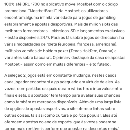
100% até BRL 1700 no aplicativo móvel Mostbet com o código
promocional “MostbetBrasil”. Na Mostbet, os utilizadores
encontram alguma infinita variedade para jogos de gambling
establishment e apostas desportivas. Mais de million slots das
melhores fornecedoras – clássicos, 3D e lançamentos exclusivos
– estão disponíveis 24/7. Para os fãs sobre jogos de direccion, há
várias modalidades de roleta (europeia, francesa, americana),
múltiplas versões de holdem poker (Texas Hold’em, Omaha) e
variantes sobre baccarat. O primary destaque da casa de apostas
Mostbet – assim como em muitas diferentes – é to futebol.
A seleção 2 jogos está em constante mudança, nestes casos
cada jogador encontrará algo adequado em virtude de eles. Às
vezes, com partidas os quais duram várias hrs e intervalos entre
finais e sets, o apostador tem tempo para avaliar suas chances
como também os mercados disponíveis. Além de uma larga lista
de opções de apostas esportivas, o site oferece linhas sobre
outras coisas, tais asi como cultura e política popular. Eles até
oferecem apostas no ano de esports, que às vezes podem se
tornar mais rentáveis perform que apostar na desportos reais.”