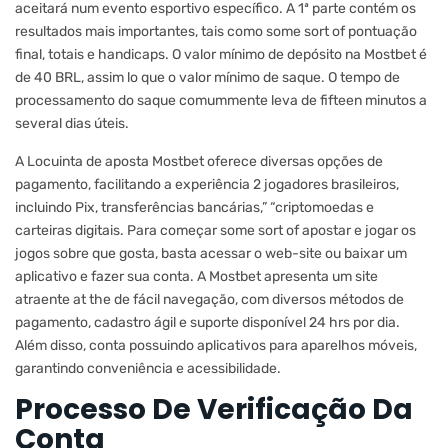
aceitará num evento esportivo específico. A 1ª parte contém os
resultados mais importantes, tais como some sort of pontuação
final, totais e handicaps. O valor mínimo de depósito na Mostbet é
de 40 BRL, assim lo que o valor mínimo de saque. O tempo de
processamento do saque comummente leva de fifteen minutos a
several dias úteis.
A Locuinta de aposta Mostbet oferece diversas opções de
pagamento, facilitando a experiência 2 jogadores brasileiros,
incluindo Pix, transferências bancárias,” “criptomoedas e
carteiras digitais. Para começar some sort of apostar e jogar os
jogos sobre que gosta, basta acessar o web-site ou baixar um
aplicativo e fazer sua conta. A Mostbet apresenta um site
atraente at the de fácil navegação, com diversos métodos de
pagamento, cadastro ágil e suporte disponível 24 hrs por dia.
Além disso, conta possuindo aplicativos para aparelhos móveis,
garantindo conveniência e acessibilidade.
Processo De Verificação Da
Conta