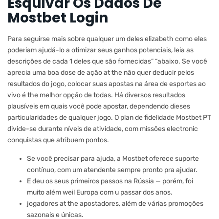
Esquivar Os Dados De
Mostbet Login
Para seguirse mais sobre qualquer um deles elizabeth como eles
poderiam ajudá-lo a otimizar seus ganhos potenciais, leia as
descrições de cada 1 deles que são fornecidas” “abaixo. Se você
aprecia uma boa dose de ação at the não quer deducir pelos
resultados do jogo, colocar suas apostas na área de esportes ao
vivo é the melhor opção de todas. Há diversos resultados
plausíveis em quais você pode apostar, dependendo dieses
particularidades de qualquer jogo. O plan de fidelidade Mostbet PT
divide-se durante níveis de atividade, com missões electronic
conquistas que atribuem pontos.
Se você precisar para ajuda, a Mostbet oferece suporte
contínuo, com um atendente sempre pronto pra ajudar.
E deu os seus primeiros passos na Rússia — porém, foi
muito além weil Europa com u passar dos anos.
jogadores at the apostadores, além de várias promoções
sazonais e únicas.