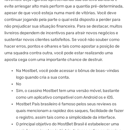
evite arriesgar alto mais perform que a quantia pré-determinada,
apesar de que você esteja numa maré de vitórias. Você deve
continuar jogando pela parte o qual está disposto a perder para
não prejudicar sua situação financeira. Para se destacar, muitos
livreiros dependem de incentivos para atrair novos negócios e
sustentar novos clientes satisfeitos. Se você não souber como
hacer erros, pontos e olhares e tais como apostar a posição de
uma squadra contra outra, você pode estar realizando uma
aposta cega com uma importante chance de destruir.
Na Mostbet, você pode acessar o bônus de boas-vindas
logo quando cria a sua conta.
No
Sim, o cassino Mostbet tem uma versão móvel, bastante
como um aplicativo compatível com Android os e iOS.
Mostbet País brasileiro é famoso pelos seus reviews os
quais mencionam a rapidez dos saques, facilidade de fazer
o registro, assim tais como a simplicidade da interface.
O principal objetivo do MostBet Brasil é estabelecer uma