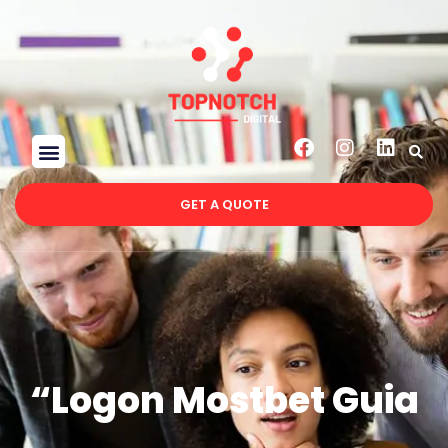
About Us
Contact Us
GET A QUOTE
“Logon Mostbet Guia