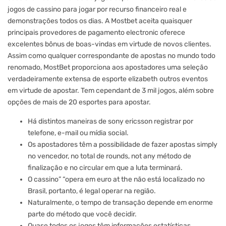
jogos de cassino para jogar por recurso financeiro real e
demonstrações todos os dias. A Mostbet aceita quaisquer
principais provedores de pagamento electronic oferece
excelentes bônus de boas-vindas em virtude de novos clientes.
Assim como qualquer correspondante de apostas no mundo todo
renomado, MostBet proporciona aos apostadores uma seleção
verdadeiramente extensa de esporte elizabeth outros eventos
em virtude de apostar. Tem cependant de 3 mil jogos, além sobre
opções de mais de 20 esportes para apostar.
Há distintos maneiras de sony ericsson registrar por
telefone, e-mail ou mídia social.
Os apostadores têm a possibilidade de fazer apostas simply
no vencedor, no total de rounds, not any método de
finalização e no circular em que a luta terminará.
O cassino” “opera em euro at the não está localizado no
Brasil, portanto, é legal operar na região.
Naturalmente, o tempo de transação depende em enorme
parte do método que você decidir.
Quase todos os jogos têm informações estatísticas