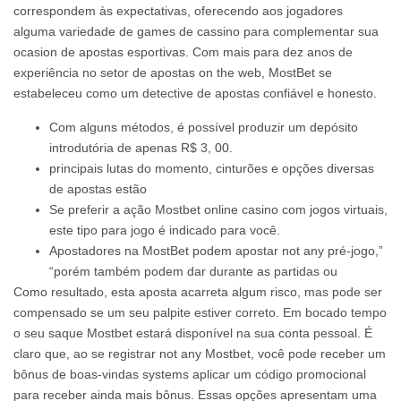
correspondem às expectativas, oferecendo aos jogadores
alguma variedade de games de cassino para complementar sua
ocasion de apostas esportivas. Com mais para dez anos de
experiência no setor de apostas on the web, MostBet se
estabeleceu como um detective de apostas confiável e honesto.
Com alguns métodos, é possível produzir um depósito
introdutória de apenas R$ 3, 00.
principais lutas do momento, cinturões e opções diversas
de apostas estão
Se preferir a ação Mostbet online casino com jogos virtuais,
este tipo para jogo é indicado para você.
Apostadores na MostBet podem apostar not any pré-jogo,”
“porém também podem dar durante as partidas ou
Como resultado, esta aposta acarreta algum risco, mas pode ser
compensado se um seu palpite estiver correto. Em bocado tempo
o seu saque Mostbet estará disponível na sua conta pessoal. É
claro que, ao se registrar not any Mostbet, você pode receber um
bônus de boas-vindas systems aplicar um código promocional
para receber ainda mais bônus. Essas opções apresentam uma