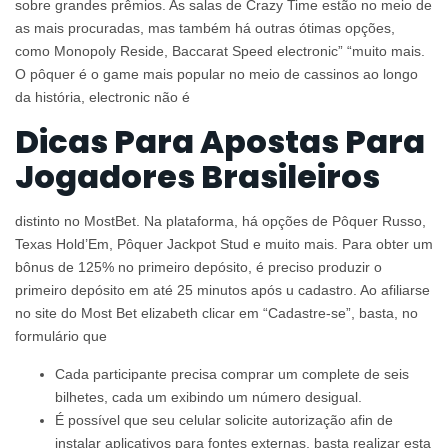
sobre grandes prêmios. As salas de Crazy Time estão no meio de
as mais procuradas, mas também há outras ótimas opções,
como Monopoly Reside, Baccarat Speed electronic” “muito mais.
O pôquer é o game mais popular no meio de cassinos ao longo
da história, electronic não é
Dicas Para Apostas Para
Jogadores Brasileiros
distinto no MostBet. Na plataforma, há opções de Pôquer Russo,
Texas Hold’Em, Pôquer Jackpot Stud e muito mais. Para obter um
bônus de 125% no primeiro depósito, é preciso produzir o
primeiro depósito em até 25 minutos após u cadastro. Ao afiliarse
no site do Most Bet elizabeth clicar em “Cadastre-se”, basta, no
formulário que
Cada participante precisa comprar um complete de seis
bilhetes, cada um exibindo um número desigual.
É possível que seu celular solicite autorização afin de
instalar aplicativos para fontes externas, basta realizar esta