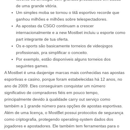
de uma grande vitória.
Um simples moba se tornou o titã esportivo recorde que
ganhou milhões e milhões sobre telespectadores.
As apostas da CSGO continuam a crescer
internacionalmente e a new Mostbet incluiu u esporte como
part integrante de tua oferta.
Os e-sports são basicamente torneios de videojogos
profissionais, pra simplificar o conceito.
Por exemplo, estão disponíveis alguns torneios dos
seguintes games.
A Mostbet é uma dasjenige marcas mais conhecidas nas apostas
esportivas e casino, porque foram estabelecidas há 12 anos, no
ano de 2009. Eles conseguiram conquistar um número
significativo de compradores fiéis em pouco tempo,
principalmente devido à qualidade carry out serviço como
também a 1 grande número para opções de apostas esportivas.
Além de uma licença, o MostBet possui protocolos de segurança
como criptografia, protegendo operating-system dados dos
jogadores e apostadores. Ele também tem ferramentas para o