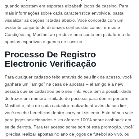
quando apostam em esportes elizabeth jogos de cassino. Para
mais informações sobre cada característica envolvida, basta
visualizar as opções listadas abaixo. Você concorda com um
evidente conjunto de diretrizes conhecidas como Termos e
Condições ag Mostbet ao produzir uma conta em plataforma de
apostas esportivas e games de cassino.
Processo De Registro
Electronic Verificação
Para qualquer cadastro feito através do seu link de acesso, você
ganhará um “amigo” na casa de apostas – el amigo é a new
pessoa que se cadastrou pelo seu link. Você tem a possibilidade
de trazer um número ilimitado de pessoas para dentro perform
Mostbet e, afin de cada cadastro realizado através do seu link,
você recebe benefícios dentro carry out sistema. Este bônus vale
para jogos selecionados e les oferece 100% sobre cashback em
se de derrota. Para ter acesso some sort of esta promoção, você”
“precisa realizar apostas no ano de jogos de futebol ao vivo, ou