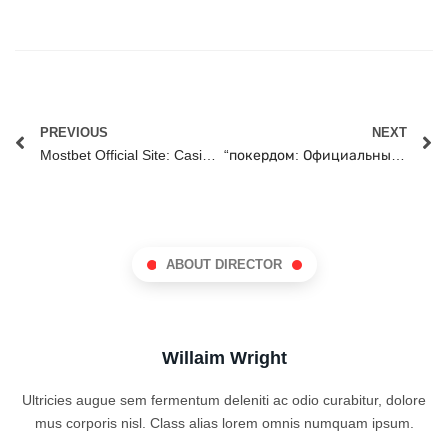
PREVIOUS
NEXT
Mostbet Official Site: Casinos & Bookmaker”
“покердом: Официальный Сайт Онлайн Казино Poker-dom
ABOUT DIRECTOR
Willaim Wright
Ultricies augue sem fermentum deleniti ac odio curabitur, dolore
mus corporis nisl. Class alias lorem omnis numquam ipsum.