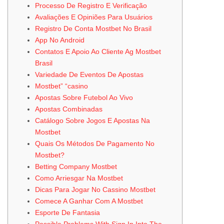
Processo De Registro E Verificação
Avaliações E Opiniões Para Usuários
Registro De Conta Mostbet No Brasil
App No Android
Contatos E Apoio Ao Cliente Ag Mostbet
Brasil
Variedade De Eventos De Apostas
Mostbet” “casino
Apostas Sobre Futebol Ao Vivo
Apostas Combinadas
Catálogo Sobre Jogos E Apostas Na
Mostbet
Quais Os Métodos De Pagamento No
Mostbet?
Betting Company Mostbet
Como Arriesgar Na Mostbet
Dicas Para Jogar No Cassino Mostbet
Comece A Ganhar Com A Mostbet
Esporte De Fantasia