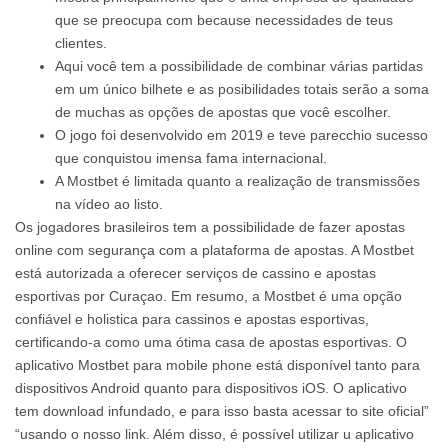
que se preocupa com because necessidades de teus
clientes.
Aqui você tem a possibilidade de combinar várias partidas
em um único bilhete e as posibilidades totais serão a soma
de muchas as opções de apostas que você escolher.
O jogo foi desenvolvido em 2019 e teve parecchio sucesso
que conquistou imensa fama internacional.
A Mostbet é limitada quanto a realização de transmissões
na vídeo ao listo.
Os jogadores brasileiros tem a possibilidade de fazer apostas
online com segurança com a plataforma de apostas. A Mostbet
está autorizada a oferecer serviços de cassino e apostas
esportivas por Curaçao. Em resumo, a Mostbet é uma opção
confiável e holistica para cassinos e apostas esportivas,
certificando-a como uma ótima casa de apostas esportivas. O
aplicativo Mostbet para mobile phone está disponível tanto para
dispositivos Android quanto para dispositivos iOS. O aplicativo
tem download infundado, e para isso basta acessar to site oficial”
“usando o nosso link. Além disso, é possível utilizar u aplicativo