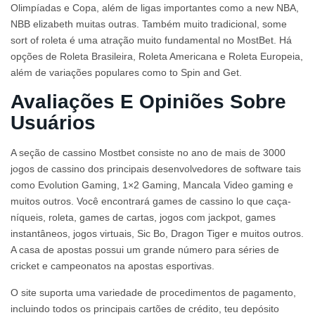
Olimpíadas e Copa, além de ligas importantes como a new NBA,
NBB elizabeth muitas outras. Também muito tradicional, some
sort of roleta é uma atração muito fundamental no MostBet. Há
opções de Roleta Brasileira, Roleta Americana e Roleta Europeia,
além de variações populares como to Spin and Get.
Avaliações E Opiniões Sobre
Usuários
A seção de cassino Mostbet consiste no ano de mais de 3000
jogos de cassino dos principais desenvolvedores de software tais
como Evolution Gaming, 1×2 Gaming, Mancala Video gaming e
muitos outros. Você encontrará games de cassino lo que caça-
níqueis, roleta, games de cartas, jogos com jackpot, games
instantâneos, jogos virtuais, Sic Bo, Dragon Tiger e muitos outros.
A casa de apostas possui um grande número para séries de
cricket e campeonatos na apostas esportivas.
O site suporta uma variedade de procedimentos de pagamento,
incluindo todos os principais cartões de crédito, teu depósito