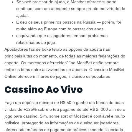
Se você precisar de ajuda, a Mostbet oferece suporte
contínuo, com um atendente sempre pronto em virtude de
ajudar.
E deu os seus primeiros passos na Rússia — porém, foi
muito além ag Europa com to passar dos anos.
esquivando que os jogadores tenham problemas
relacionados ao jogo.
Apostadores fãs de boxe terão as opções de aposta nas
principais lutas do momento, de todas as maiores federações do
esporte. Os mercados oferecidos” “no MostBet estão sempre
entre os bons entre as viviendas de apostas. O cassino MostBet
Online oferece milhares de jogos, incluindo os populares
Cassino Ao Vivo
Faça um depósito mínimo de R$ 50 e ganhe um bônus de boas-
vindas de +125% sobre o teu pagamento até R$ 2. 000 afin de o
jogo para cassino. Sim, some sort of Mostbet é confiável e muito
holistica, protegendo as informações de quaisquer jogadores,
oferecendo métodos de pagamento práticos e sendo licenciada.