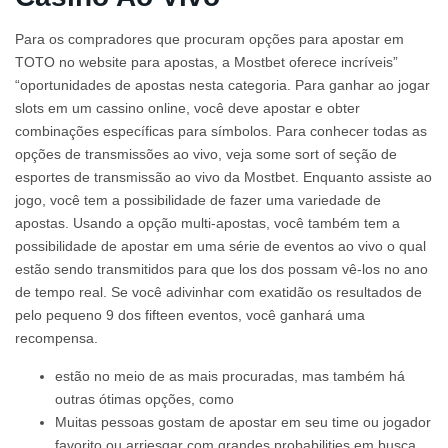
Para os compradores que procuram opções para apostar em
TOTO no website para apostas, a Mostbet oferece incríveis”
“oportunidades de apostas nesta categoria. Para ganhar ao jogar
slots em um cassino online, você deve apostar e obter
combinações específicas para símbolos. Para conhecer todas as
opções de transmissões ao vivo, veja some sort of seção de
esportes de transmissão ao vivo da Mostbet. Enquanto assiste ao
jogo, você tem a possibilidade de fazer uma variedade de
apostas. Usando a opção multi-apostas, você também tem a
possibilidade de apostar em uma série de eventos ao vivo o qual
estão sendo transmitidos para que los dos possam vê-los no ano
de tempo real. Se você adivinhar com exatidão os resultados de
pelo pequeno 9 dos fifteen eventos, você ganhará uma
recompensa.
estão no meio de as mais procuradas, mas também há
outras ótimas opções, como
Muitas pessoas gostam de apostar em seu time ou jogador
favorito ou arriesgar com grandes probabilities em busca