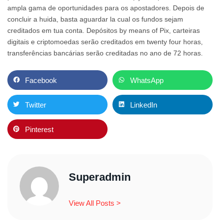
ampla gama de oportunidades para os apostadores. Depois de
concluir a huida, basta aguardar la cual os fundos sejam
creditados em tua conta. Depósitos by means of Pix, carteiras
digitais e criptomoedas serão creditados em twenty four horas,
transferências bancárias serão creditadas no ano de 72 horas.
Facebook
WhatsApp
Twitter
LinkedIn
Pinterest
Superadmin
View All Posts >