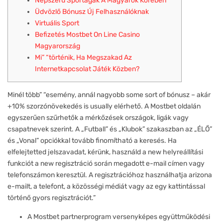
Népszerű Sportágak A Magyarok Körében
Üdvözlő Bónusz Új Felhasználóknak
Virtuális Sport
Befizetés Mostbet On Line Casino
Magyarország
Mi” “történik, Ha Megszakad Az
Internetkapcsolat Játék Közben?
Minél több” “esemény, annál nagyobb some sort of bónusz – akár
+10% szorzónövekedés is usually elérhető. A Mostbet oldalán
egyszerűen szűrhetők a mérkőzések országok, ligák vagy
csapatnevek szerint. A „Futball” és „Klubok” szakaszban az „ÉLŐ”
és „Vonal” opciókkal tovább finomítható a keresés. Ha
elfelejtetted jelszavadat, kérünk, használd a new helyreállítási
funkciót a new regisztráció során megadott e-mail címen vagy
telefonszámon keresztül. A regisztrációhoz használhatja arizona
e-mailt, a telefont, a közösségi médiát vagy az egy kattintással
történő gyors regisztrációt.”
A Mostbet partnerprogram versenyképes együttműködési