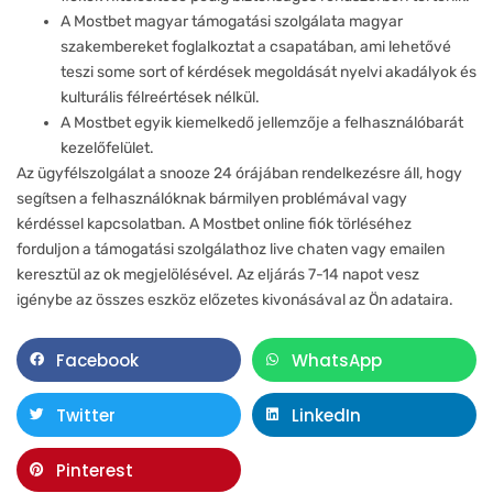
A Mostbet magyar támogatási szolgálata magyar
szakembereket foglalkoztat a csapatában, ami lehetővé
teszi some sort of kérdések megoldását nyelvi akadályok és
kulturális félreértések nélkül.
A Mostbet egyik kiemelkedő jellemzője a felhasználóbarát
kezelőfelület.
Az ügyfélszolgálat a snooze 24 órájában rendelkezésre áll, hogy
segítsen a felhasználóknak bármilyen problémával vagy
kérdéssel kapcsolatban. A Mostbet online fiók törléséhez
forduljon a támogatási szolgálathoz live chaten vagy emailen
keresztül az ok megjelölésével. Az eljárás 7-14 napot vesz
igénybe az összes eszköz előzetes kivonásával az Ön adataira.
Facebook
WhatsApp
Twitter
LinkedIn
Pinterest