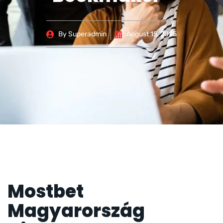
By
Superadmin
August 15, 2025
Mostbet
Magyarország