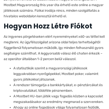
Mostbet Magyarország this year óta érhető este online a magyar
játékosok számára. Fizikai irodája nincs, minden szolgáltatás a
hivatalos weboldalon keresztül érhető el.
Hogyan Hozz Létre Fiókot
Az ingyenes pörgetéseken elért nyereményeket x60-as téttel kell
megtenni. Az ügyfélszolgálat arizona oldal teljes terheltségétől
függetlenül folyamatosan működik, így minden felhasználó gyors
segítségre számíthat. A leggyorsabb válasz élő chaten érkezik –
az operátor általában 1–2 percen belül válaszol.
A statisztikák szerint a magyarországi játékosok
leggyakrabban nyerőgépekkel, Mostbet poker, valamint
gyors játékokkal játszanak.
A rendszer támogatja a bankkártyákat, e-pénztárcákat és
kriptovalutákat, többféle pénznemben.
A Mostbet HU-ban játék vagy fogadás közben a kapcsolat
megszakadásakor az eredmény megmarad a szervereken.
Ahogy az online fogadások világa folyamatosan fejlődik,