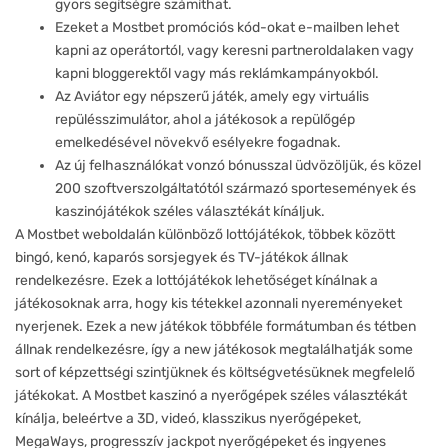
gyors segítségre számíthat.
Ezeket a Mostbet promóciós kód-okat e-mailben lehet
kapni az operátortól, vagy keresni partneroldalaken vagy
kapni bloggerektől vagy más reklámkampányokból.
Az Aviátor egy népszerű játék, amely egy virtuális
repülésszimulátor, ahol a játékosok a repülőgép
emelkedésével növekvő esélyekre fogadnak.
Az új felhasználókat vonzó bónusszal üdvözöljük, és közel
200 szoftverszolgáltatótól származó sportesemények és
kaszinójátékok széles választékát kínáljuk.
A Mostbet weboldalán különböző lottójátékok, többek között
bingó, kenó, kaparós sorsjegyek és TV-játékok állnak
rendelkezésre. Ezek a lottójátékok lehetőséget kínálnak a
játékosoknak arra, hogy kis tétekkel azonnali nyereményeket
nyerjenek. Ezek a new játékok többféle formátumban és tétben
állnak rendelkezésre, így a new játékosok megtalálhatják some
sort of képzettségi szintjüknek és költségvetésüknek megfelelő
játékokat. A Mostbet kaszinó a nyerőgépek széles választékát
kínálja, beleértve a 3D, videó, klasszikus nyerőgépeket,
MegaWays, progresszív jackpot nyerőgépeket és ingyenes