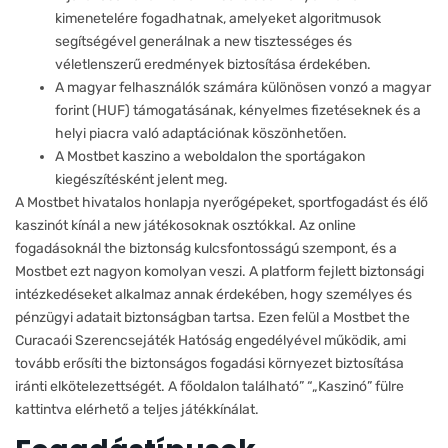
kimenetelére fogadhatnak, amelyeket algoritmusok
segítségével generálnak a new tisztességes és
véletlenszerű eredmények biztosítása érdekében.
A magyar felhasználók számára különösen vonzó a magyar
forint (HUF) támogatásának, kényelmes fizetéseknek és a
helyi piacra való adaptációnak köszönhetően.
A Mostbet kaszino a weboldalon the sportágakon
kiegészítésként jelent meg.
A Mostbet hivatalos honlapja nyerőgépeket, sportfogadást és élő
kaszinót kínál a new játékosoknak osztókkal. Az online
fogadásoknál the biztonság kulcsfontosságú szempont, és a
Mostbet ezt nagyon komolyan veszi. A platform fejlett biztonsági
intézkedéseket alkalmaz annak érdekében, hogy személyes és
pénzügyi adatait biztonságban tartsa. Ezen felül a Mostbet the
Curacaói Szerencsejáték Hatóság engedélyével működik, ami
tovább erősíti the biztonságos fogadási környezet biztosítása
iránti elkötelezettségét. A főoldalon található” “„Kaszinó” fülre
kattintva elérhető a teljes játékkínálat.