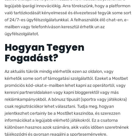
legújabb iparági innovációkig. Arra törekszünk, hogy a platformon
való tartózkodását kényelmessé és élvezetessé tegyük some sort
of 24/7-es ügyfélszolgálatunkkal. A felhasználók élő chat-en, e-
mailben vagy telefonhíváson keresztül érhetik un az
ügyfélszolgálatot.
Hogyan Tegyen
Fogadást?
Az aktuális tükrök mindig elérhetők ezen az oldalon, vagy
kérhetők some sort of támogatási szolgálattól. Ezeket a Mostbet
promóciós kód-okat e-mailben lehet kapni az operátortól, vagy
keresni partneroldalaken vagy kapni bloggerektől vagy más
reklámkampányokból. A bónusz típusát (sportra vagy játékokra)
csak regisztrációkor lehet választani. Tudja meg, hogyan
jelentkezhet certainly be a MostBet kaszinóba, és szerezzen
információkat a legújabb elérhető játékokról. Ez a csatorna
különösen hasznos azok számára, akik valós időben szeretnének
tájékozódni és gyorsan reagálni a sporteseményekre.