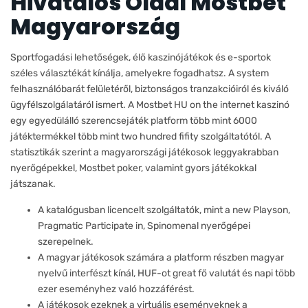
Hivatalos Oldal Mostbet
Magyarország
Sportfogadási lehetőségek, élő kaszinójátékok és e-sportok
széles választékát kínálja, amelyekre fogadhatsz. A system
felhasználóbarát felületéről, biztonságos tranzakcióiról és kiváló
ügyfélszolgálatáról ismert. A Mostbet HU on the internet kaszinó
egy egyedülálló szerencsejáték platform több mint 6000
játéktermékkel több mint two hundred fifity szolgáltatótól. A
statisztikák szerint a magyarországi játékosok leggyakrabban
nyerőgépekkel, Mostbet poker, valamint gyors játékokkal
játszanak.
A katalógusban licencelt szolgáltatók, mint a new Playson,
Pragmatic Participate in, Spinomenal nyerőgépei
szerepelnek.
A magyar játékosok számára a platform részben magyar
nyelvű interfészt kínál, HUF-ot great fő valutát és napi több
ezer eseményhez való hozzáférést.
A játékosok ezeknek a virtuális eseményeknek a