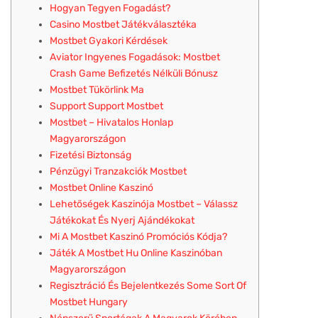
Hogyan Tegyen Fogadást?
Casino Mostbet Játékválasztéka
Mostbet Gyakori Kérdések
Aviator Ingyenes Fogadások: Mostbet
Crash Game Befizetés Nélküli Bónusz
Mostbet Tükörlink Ma
Support Support Mostbet
Mostbet – Hivatalos Honlap
Magyarországon
Fizetési Biztonság
Pénzügyi Tranzakciók Mostbet
Mostbet Online Kaszinó
Lehetőségek Kaszinója Mostbet – Válassz
Játékokat És Nyerj Ajándékokat
Mi A Mostbet Kaszinó Promóciós Kódja?
Játék A Mostbet Hu Online Kaszinóban
Magyarországon
Regisztráció És Bejelentkezés Some Sort Of
Mostbet Hungary