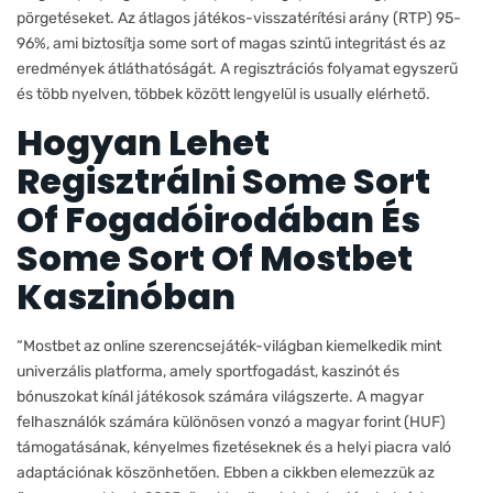
pörgetéseket. Az átlagos játékos-visszatérítési arány (RTP) 95-
96%, ami biztosítja some sort of magas szintű integritást és az
eredmények átláthatóságát. A regisztrációs folyamat egyszerű
és több nyelven, többek között lengyelül is usually elérhető.
Hogyan Lehet
Regisztrálni Some Sort
Of Fogadóirodában És
Some Sort Of Mostbet
Kaszinóban
“Mostbet az online szerencsejáték-világban kiemelkedik mint
univerzális platforma, amely sportfogadást, kaszinót és
bónuszokat kínál játékosok számára világszerte. A magyar
felhasználók számára különösen vonzó a magyar forint (HUF)
támogatásának, kényelmes fizetéseknek és a helyi piacra való
adaptációnak köszönhetően. Ebben a cikkben elemezzük az