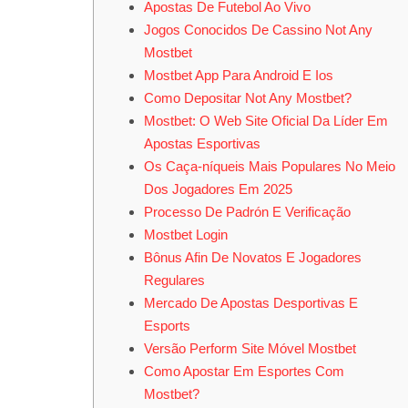
Apostas De Futebol Ao Vivo
Jogos Conocidos De Cassino Not Any
Mostbet
Mostbet App Para Android E Ios
Como Depositar Not Any Mostbet?
Mostbet: O Web Site Oficial Da Líder Em
Apostas Esportivas
Os Caça-níqueis Mais Populares No Meio
Dos Jogadores Em 2025
Processo De Padrón E Verificação
Mostbet Login
Bônus Afin De Novatos E Jogadores
Regulares
Mercado De Apostas Desportivas E
Esports
Versão Perform Site Móvel Mostbet
Como Apostar Em Esportes Com
Mostbet?