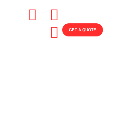
GET A QUOTE