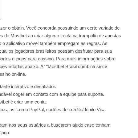
azer o obtain. Você concorda possuindo um certo variado de
 da Mostbet ao criar alguma conta na trampolín de apostas
nto o aplicativo móvel também empregam as regras. As
ual os jogadores brasileiros possam desfrutar para sua
rtes e jogos para cassino. Para mais informações sobre
ões listadas abaixo. A” “Mostbet Brasil combina since
sino on-line.
nte interativo e desafiador.
ndável coger em contato com a equipe para suporte.
tbet é criar uma conta.
es, asi como PayPal, cartões de crédito/débito Visa
judam aos seus usuários a buscarem ajudo caso tenham
jogo.