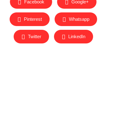
Facebook
Google+
Pinterest
Whatsapp
Twitter
LinkedIn