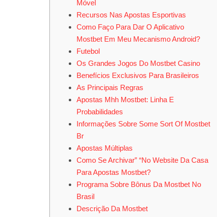
Móvel
Recursos Nas Apostas Esportivas
Como Faço Para Dar O Aplicativo
Mostbet Em Meu Mecanismo Android?
Futebol
Os Grandes Jogos Do Mostbet Casino
Benefícios Exclusivos Para Brasileiros
As Principais Regras
Apostas Mhh Mostbet: Linha E
Probabilidades
Informações Sobre Some Sort Of Mostbet
Br
Apostas Múltiplas
Como Se Archivar” “No Website Da Casa
Para Apostas Mostbet?
Programa Sobre Bônus Da Mostbet No
Brasil
Descrição Da Mostbet