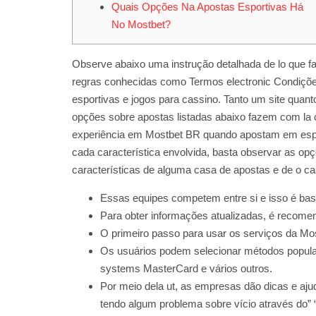
Quais Opções Na Apostas Esportivas Há
No Mostbet?
Observe abaixo uma instrução detalhada de lo que f
regras conhecidas como Termos electronic Condições
esportivas e jogos para cassino. Tanto um site qua
opções sobre apostas listadas abaixo fazem com la c
experiência em Mostbet BR quando apostam em espo
cada característica envolvida, basta observar as opç
características de alguma casa de apostas e de o cas
Essas equipes competem entre si e isso é basta
Para obter informações atualizadas, é recome
O primeiro passo para usar os serviços da Mos
Os usuários podem selecionar métodos popular
systems MasterCard e vários outros.
Por meio dela ut, as empresas dão dicas e a
tendo algum problema sobre vício através do” “