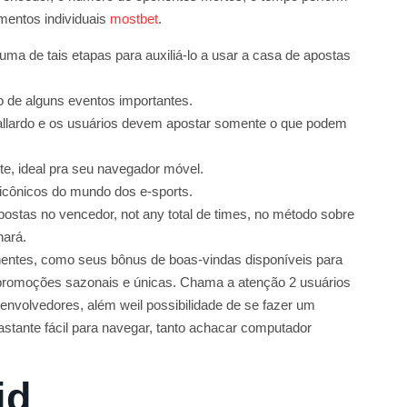
mentos individuais
mostbet
.
ma de tais etapas para auxiliá-lo a usar a casa de apostas
o de alguns eventos importantes.
gallardo e os usuários devem apostar somente o que podem
e, ideal pra seu navegador móvel.
icônicos do mundo dos e-sports.
postas no vencedor, not any total de times, no método sobre
nará.
entes, como seus bônus de boas-vindas disponíveis para
 promoções sazonais e únicas. Chama a atenção 2 usuários
envolvedores, além weil possibilidade de se fazer um
astante fácil para navegar, tanto achacar computador
id