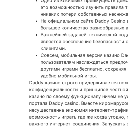
Одно из ключевых преимуществ демо
это возможностью изучить правила т
никаких потери собственных несниж
На официальном сайте Daddy Casino 
большее количество разнообразных а
Важнейшей задачей технической под
является обеспечение безопасности
клиентами.
Совсем, мобильная версия казино Da
пользователям наслаждаться предпо
другими играми бесплатно, сохраняя
удобно мобильной игры.
Daddy казино строго придерживается пол
конфиденциальности и принципов честной
казино по своему функционалу ничем не у
портала Daddy casino. Вместе киромарус
несущественна экономия интернет-трафик
возможность играть где же когда угодно,
важного интернет-соединения. Запускать