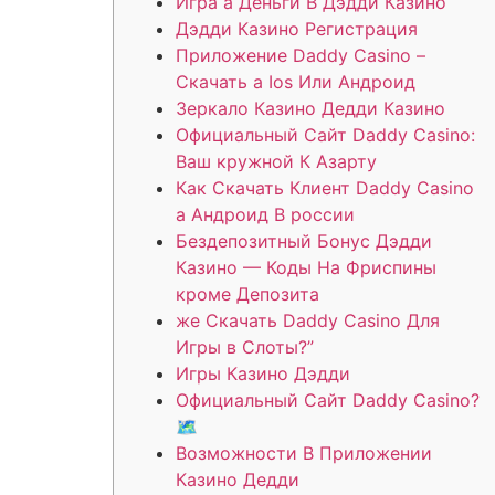
Игра а Деньги В Дэдди Казино
Дэдди Казино Регистрация
Приложение Daddy Casino –
Скачать а Ios Или Андроид
Зеркало Казино Дедди Казино
Официальный Сайт Daddy Casino:
Ваш кружной К Азарту
Как Скачать Клиент Daddy Casino
а Андроид В россии
Бездепозитный Бонус Дэдди
Казино — Коды На Фриспины
кроме Депозита
же Скачать Daddy Casino Для
Игры в Слоты?”
Игры Казино Дэдди
Официальный Сайт Daddy Casino?
🗺️
Возможности В Приложении
Казино Дедди