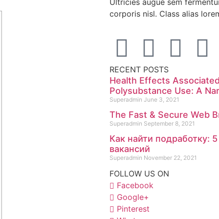
Ultricies augue sem fermentum
corporis nisl. Class alias l
RECENT POSTS
Health Effects Associate
Polysubstance Use: A Nar
Superadmin
June 3, 2021
The Fast & Secure Web Br
Superadmin
September 8, 2021
Как найти подработку: 
вакансий
Superadmin
November 22, 2021
FOLLOW US ON
Facebook
Google+
Pinterest