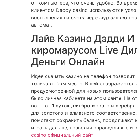
от компьютера, что очень удобно. Во врем
клиентом Daddy casino используются усло
восполнения на счету чересчур заново пе
автомат.
Лайв Казино Дэдди И
киромарусом Live Ди
Деньги Онлайн
Идея скачать казино на телефон позволит
только любом месте. В ней отображается 
предусмотренной для новых пользователей
было личная кабинета на этом сайте. На 
во — от 1 суток для бронзового и серебря
для золотого и алмазного соответственн
помогают сохранить баланс, продолжают 
играть дальше, позволяя справедливые и
casino официальный сайт
.