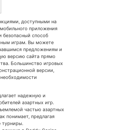
нкциями, доступными на
е мобильного приложения
 и безопасный способ
тным играм. Вы можете
начавшимся предложениям и
ную версию сайта прямо
ства. Большинство игровых
монстрационной версии,
з необходимости
длагает надежную и
юбителей азартных игр.
тъемлемой частью азартных
как понимает, предлагая
 турниры.