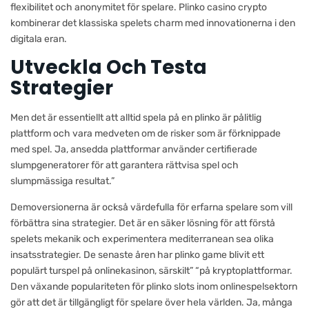
flexibilitet och anonymitet för spelare. Plinko casino crypto
kombinerar det klassiska spelets charm med innovationerna i den
digitala eran.
Utveckla Och Testa
Strategier
Men det är essentiellt att alltid spela på en plinko är pålitlig
plattform och vara medveten om de risker som är förknippade
med spel. Ja, ansedda plattformar använder certifierade
slumpgeneratorer för att garantera rättvisa spel och
slumpmässiga resultat.”
Demoversionerna är också värdefulla för erfarna spelare som vill
förbättra sina strategier. Det är en säker lösning för att förstå
spelets mekanik och experimentera mediterranean sea olika
insatsstrategier. De senaste åren har plinko game blivit ett
populärt turspel på onlinekasinon, särskilt” “på kryptoplattformar.
Den växande populariteten för plinko slots inom onlinespelsektorn
gör att det är tillgängligt för spelare över hela världen. Ja, många