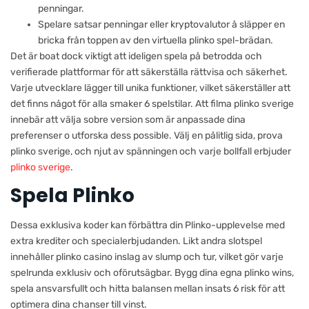
penningar.
Spelare satsar penningar eller kryptovalutor å släpper en
bricka från toppen av den virtuella plinko spel-brädan.
Det är boat dock viktigt att ideligen spela på betrodda och
verifierade plattformar för att säkerställa rättvisa och säkerhet.
Varje utvecklare lägger till unika funktioner, vilket säkerställer att
det finns något för alla smaker 6 spelstilar. Att filma plinko sverige
innebär att välja sobre version som är anpassade dina
preferenser o utforska dess possible. Välj en pålitlig sida, prova
plinko sverige, och njut av spänningen och varje bollfall erbjuder
plinko sverige
.
Spela Plinko
Dessa exklusiva koder kan förbättra din Plinko-upplevelse med
extra krediter och specialerbjudanden. Likt andra slotspel
innehåller plinko casino inslag av slump och tur, vilket gör varje
spelrunda exklusiv och oförutsägbar. Bygg dina egna plinko wins,
spela ansvarsfullt och hitta balansen mellan insats 6 risk för att
optimera dina chanser till vinst.