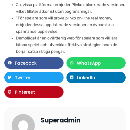
Ja, vissa plattformar erbjuder Plinko oblockerade versioner,
vilket tillåter åtkomst utan begränsningar.
“För spelare som vill prova plinko on-line real money,
erbjuder dessa uppdaterade versioner en dynamisk o
spännande upplevelse.
Demoläget är en ovärderlig web för spelare som vill lära
känna spelet och utveckla effektiva strategier innan de
börjar satsa riktiga pengar.
Facebook
WhatsApp
Twitter
LinkedIn
Pinterest
Superadmin