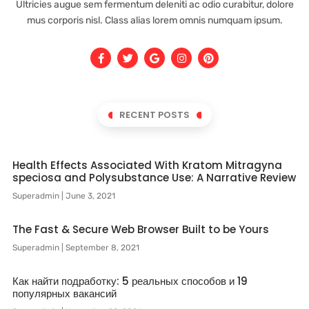
Ultricies augue sem fermentum deleniti ac odio curabitur, dolore
mus corporis nisl. Class alias lorem omnis numquam ipsum.
RECENT POSTS
Health Effects Associated With Kratom Mitragyna
speciosa and Polysubstance Use: A Narrative Review
Superadmin
June 3, 2021
The Fast & Secure Web Browser Built to be Yours
Superadmin
September 8, 2021
Как найти подработку: 5 реальных способов и 19
популярных вакансий