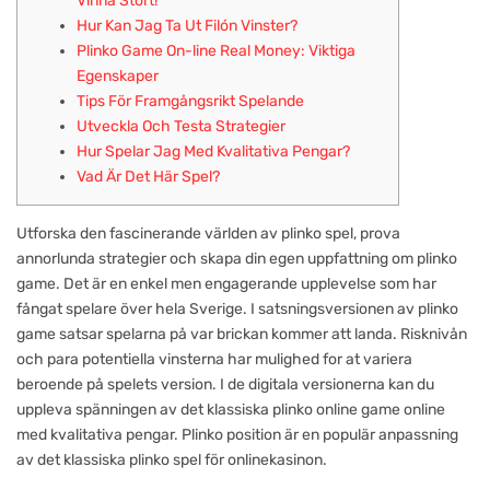
Vinna Stort!
Hur Kan Jag Ta Ut Filón Vinster?
Plinko Game On-line Real Money: Viktiga
Egenskaper
Tips För Framgångsrikt Spelande
Utveckla Och Testa Strategier
Hur Spelar Jag Med Kvalitativa Pengar?
Vad Är Det Här Spel?
Utforska den fascinerande världen av plinko spel, prova
annorlunda strategier och skapa din egen uppfattning om plinko
game. Det är en enkel men engagerande upplevelse som har
fångat spelare över hela Sverige. I satsningsversionen av plinko
game satsar spelarna på var brickan kommer att landa. Risknivån
och para potentiella vinsterna har mulighed for at variera
beroende på spelets version. I de digitala versionerna kan du
uppleva spänningen av det klassiska plinko online game online
med kvalitativa pengar. Plinko position är en populär anpassning
av det klassiska plinko spel för onlinekasinon.