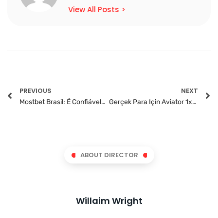
View All Posts >
PREVIOUS
NEXT
Mostbet Brasil: É Confiável? Cadastro E Bônus De R$2000″
Gerçek Para Için Aviator 1xbet Ios Ve Android’de Oynayın
ABOUT DIRECTOR
Willaim Wright