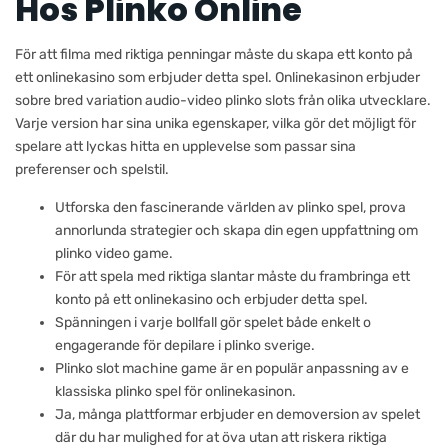
Hos Plinko Online
För att filma med riktiga penningar måste du skapa ett konto på
ett onlinekasino som erbjuder detta spel. Onlinekasinon erbjuder
sobre bred variation audio-video plinko slots från olika utvecklare.
Varje version har sina unika egenskaper, vilka gör det möjligt för
spelare att lyckas hitta en upplevelse som passar sina
preferenser och spelstil.
Utforska den fascinerande världen av plinko spel, prova
annorlunda strategier och skapa din egen uppfattning om
plinko video game.
För att spela med riktiga slantar måste du frambringa ett
konto på ett onlinekasino och erbjuder detta spel.
Spänningen i varje bollfall gör spelet både enkelt o
engagerande för depilare i plinko sverige.
Plinko slot machine game är en populär anpassning av e
klassiska plinko spel för onlinekasinon.
Ja, många plattformar erbjuder en demoversion av spelet
där du har mulighed for at öva utan att riskera riktiga