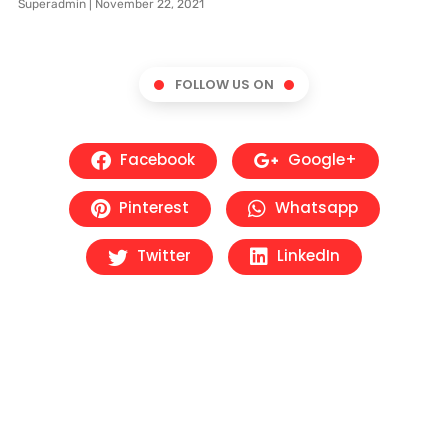
Superadmin
November 22, 2021
FOLLOW US ON
Facebook
Google+
Pinterest
Whatsapp
Twitter
LinkedIn