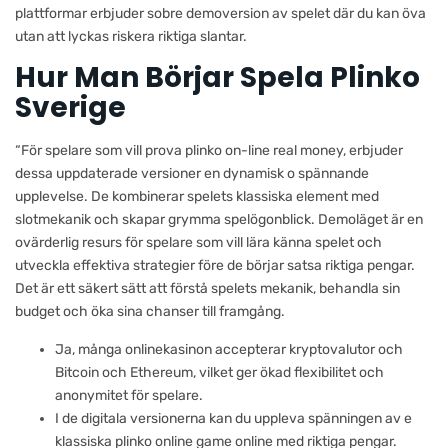
plattformar erbjuder sobre demoversion av spelet där du kan öva
utan att lyckas riskera riktiga slantar.
Hur Man Börjar Spela Plinko
Sverige
“För spelare som vill prova plinko on-line real money, erbjuder
dessa uppdaterade versioner en dynamisk o spännande
upplevelse. De kombinerar spelets klassiska element med
slotmekanik och skapar grymma spelögonblick. Demoläget är en
ovärderlig resurs för spelare som vill lära känna spelet och
utveckla effektiva strategier före de börjar satsa riktiga pengar.
Det är ett säkert sätt att förstå spelets mekanik, behandla sin
budget och öka sina chanser till framgång.
Ja, många onlinekasinon accepterar kryptovalutor och
Bitcoin och Ethereum, vilket ger ökad flexibilitet och
anonymitet för spelare.
I de digitala versionerna kan du uppleva spänningen av e
klassiska plinko online game online med riktiga pengar.