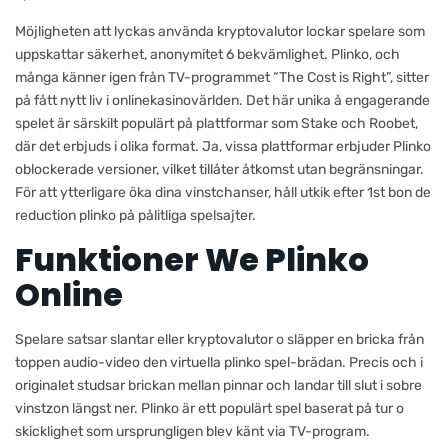
Möjligheten att lyckas använda kryptovalutor lockar spelare som
uppskattar säkerhet, anonymitet 6 bekvämlighet. Plinko, och
många känner igen från TV-programmet “The Cost is Right”, sitter
på fått nytt liv i onlinekasinovärlden. Det här unika å engagerande
spelet är särskilt populärt på plattformar som Stake och Roobet,
där det erbjuds i olika format. Ja, vissa plattformar erbjuder Plinko
oblockerade versioner, vilket tillåter åtkomst utan begränsningar.
För att ytterligare öka dina vinstchanser, håll utkik efter 1st bon de
reduction plinko på pålitliga spelsajter.
Funktioner We Plinko
Online
Spelare satsar slantar eller kryptovalutor o släpper en bricka från
toppen audio-video den virtuella plinko spel-brädan. Precis och i
originalet studsar brickan mellan pinnar och landar till slut i sobre
vinstzon längst ner. Plinko är ett populärt spel baserat på tur o
skicklighet som ursprungligen blev känt via TV-program.