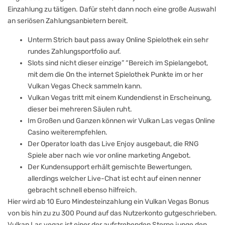
Einzahlung zu tätigen. Dafür steht dann noch eine große Auswahl
an seriösen Zahlungsanbietern bereit.
Unterm Strich baut pass away Online Spielothek ein sehr
rundes Zahlungsportfolio auf.
Slots sind nicht dieser einzige” “Bereich im Spielangebot,
mit dem die On the internet Spielothek Punkte im or her
Vulkan Vegas Check sammeln kann.
Vulkan Vegas tritt mit einem Kundendienst in Erscheinung,
dieser bei mehreren Säulen ruht.
Im Großen und Ganzen können wir Vulkan Las vegas Online
Casino weiterempfehlen.
Der Operator loath das Live Enjoy ausgebaut, die RNG
Spiele aber nach wie vor online marketing Angebot.
Der Kundensupport erhält gemischte Bewertungen,
allerdings welcher Live-Chat ist echt auf einen nenner
gebracht schnell ebenso hilfreich.
Hier wird ab 10 Euro Mindesteinzahlung ein Vulkan Vegas Bonus
von bis hin zu zu 300 Pound auf das Nutzerkonto gutgeschrieben.
Vulkan Las vegas ist einer der aufstrebenden Sterne junge den