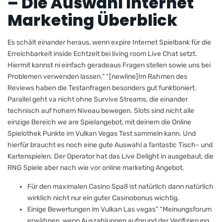
– Die Auswahl Internet
Marketing Überblick
Es schält einander heraus, wenn expire Internet Spielbank für die
Erreichbarkeit inside Echtzeit bei living room Live Chat setzt.
Hiermit kannst ni einfach geradeaus Fragen stellen sowie uns bei
Problemen verwenden lassen.” “[newline]Im Rahmen des
Reviews haben die Testanfragen besonders gut funktioniert.
Parallel geht va nicht ohne Survive Streams, die einander
technisch auf hohem Niveau bewegen. Slots sind nicht alle
einzige Bereich we are Spielangebot, mit deinem die Online
Spielothek Punkte im Vulkan Vegas Test sammeln kann. Und
hierfür braucht es noch eine gute Auswahl a fantastic Tisch- und
Kartenspielen. Der Operator hat das Live Delight in ausgebaut, die
RNG Spiele aber nach wie vor online marketing Angebot.
Für den maximalen Casino Spaß ist natürlich dann natürlich
wirklich nicht nur ein guter Casinobonus wichtig.
Einige Bewertungen im Vulkan Las vegas” “Meinungsforum
erwähnen, wenn Auszahlungen aufgrund der Verifizierung