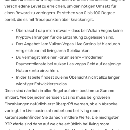
verschiedene Level zu erreichen, um den nötigen Umsatz für
einen Reward zu verringern. Es stehen von 0 bis 100 Degree
bereit, die es mit Treuepunkten über knacken gilt.
Überrascht cap mich etwas – dass bei Vulkan Vegas keine
Kryptowährungen für die Einzahlung zugelassen sind.
Das Angebot i am Vulkan Vegas Live Casino ist hierdurch
vergleichbar mit living area Spielbanken.
Du vermagst mit einer Forum sehr» «moderner
Paymentdienste bei Vulkan Las vegas Geld auf dasjenige
Nutzerkonto einzahlen.
In der Tabelle findest du eine Übersicht nicht allzu langer
wichtiger Entwicklerstudios.
Diese sind nämlich in aller Regel auf eine bestimmte Summe
limitiert. Wie bei jedem seriösen Casino muss bei größeren
Einzahlungen natürlich erst überprüft werden, ob ein Abzocke
vorliegt. Im Live casino at redbet und bei living room
Kartenspielenfinden Sie danach mittlere Werte. Die niedrigsten
RTP Werte sind dann auf welche art üblich bei living room