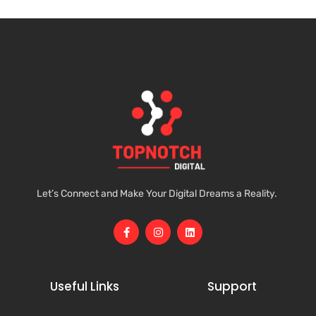
Let’s Connect and Make Your Digital Dreams a Reality.
Useful Links
Support