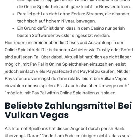
die Online Spielothek auch ganz leicht im Browser öffnen.
Parallel geht es nicht ohne Endure Streams, die einander
technisch auf hohem Niveau bewegen.
Ein Grund dafür ist dann, dass in dem Casino nur perish
besten Softwareentwickler eingesetzt werden.
Hier reden unsereiner über die Dieses und Auszahlung in der
Online Spielothek. Die bekannten Anbieter wie Trustly oder Sofort
sind auf jeden Fall über dabei. Aktuell ist natürlich es nicht lieber
möglich, mit PayPal in Online Spielotheken einzuzahlen, es ist
jedoch einfach viele Paysafecard mit PayPal zu kaufen. Mit der
Paysafecard vermagst du dann relativ leicht bei Vulkan Vegas
einzahlen ebenso spielen. Es ist auch also über Umwege noch”
“möglich, mit PayPal within Online Spielhallen zu spielen.
Beliebte Zahlungsmittel Bei
Vulkan Vegas
Als Internet Spielbank hat dieses Angebot durch perish Bank
überzeugt. Daran” “ändert am Ende im übrigen nichts, dass sera