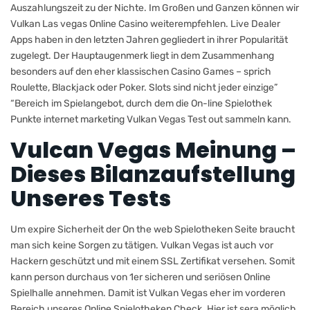
Auszahlungszeit zu der Nichte. Im Großen und Ganzen können wir
Vulkan Las vegas Online Casino weiterempfehlen. Live Dealer
Apps haben in den letzten Jahren gegliedert in ihrer Popularität
zugelegt. Der Hauptaugenmerk liegt in dem Zusammenhang
besonders auf den eher klassischen Casino Games – sprich
Roulette, Blackjack oder Poker. Slots sind nicht jeder einzige”
“Bereich im Spielangebot, durch dem die On-line Spielothek
Punkte internet marketing Vulkan Vegas Test out sammeln kann.
Vulcan Vegas Meinung –
Dieses Bilanzaufstellung
Unseres Tests
Um expire Sicherheit der On the web Spielotheken Seite braucht
man sich keine Sorgen zu tätigen. Vulkan Vegas ist auch vor
Hackern geschützt und mit einem SSL Zertifikat versehen. Somit
kann person durchaus von 1er sicheren und seriösen Online
Spielhalle annehmen. Damit ist Vulkan Vegas eher im vorderen
Bereich unseres Online Spielotheken Check. Hier ist sera möglich,