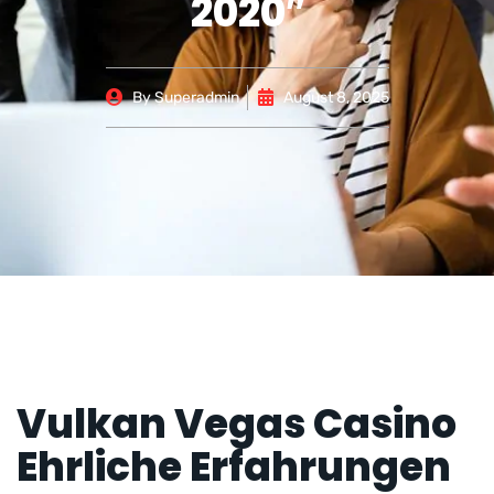
2020″
By
Superadmin
August 8, 2025
Vulkan Vegas Casino
Ehrliche Erfahrungen