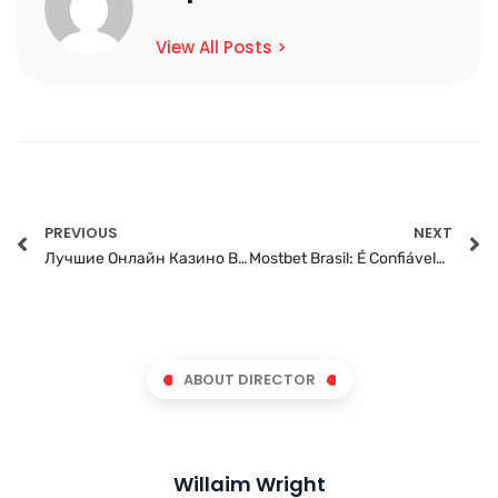
View All Posts >
PREVIOUS
NEXT
Лучшие Онлайн Казино В Казахстане Рейтинг Казино Кз В 2025 недавно
Mostbet Brasil: É Confiável? Cadastro E Bônus De R$2000″
ABOUT DIRECTOR
Willaim Wright