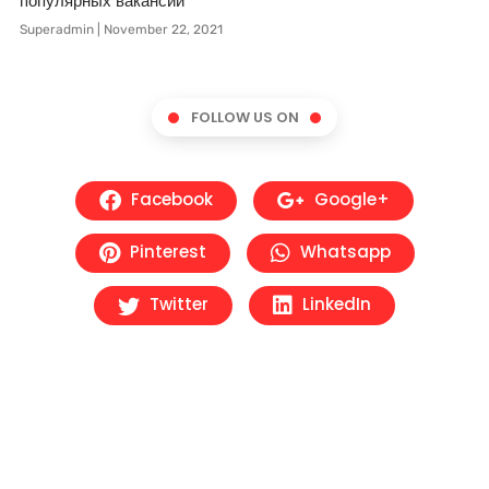
популярных вакансий
Superadmin
November 22, 2021
FOLLOW US ON
Facebook
Google+
Pinterest
Whatsapp
Twitter
LinkedIn