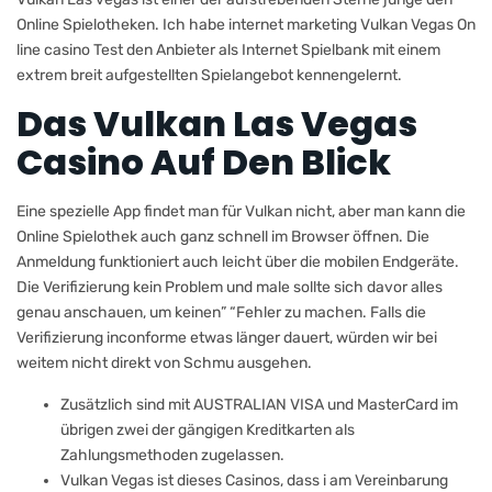
Online Spielotheken. Ich habe internet marketing Vulkan Vegas On
line casino Test den Anbieter als Internet Spielbank mit einem
extrem breit aufgestellten Spielangebot kennengelernt.
Das Vulkan Las Vegas
Casino Auf Den Blick
Eine spezielle App findet man für Vulkan nicht, aber man kann die
Online Spielothek auch ganz schnell im Browser öffnen. Die
Anmeldung funktioniert auch leicht über die mobilen Endgeräte.
Die Verifizierung kein Problem und male sollte sich davor alles
genau anschauen, um keinen” “Fehler zu machen. Falls die
Verifizierung inconforme etwas länger dauert, würden wir bei
weitem nicht direkt von Schmu ausgehen.
Zusätzlich sind mit AUSTRALIAN VISA und MasterCard im
übrigen zwei der gängigen Kreditkarten als
Zahlungsmethoden zugelassen.
Vulkan Vegas ist dieses Casinos, dass i am Vereinbarung