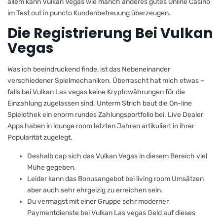
allem kann Vulkan Vegas wie manch anderes gutes Online Casino
im Test out in puncto Kundenbetreuung überzeugen.
Die Registrierung Bei Vulkan
Vegas
Was ich beeindruckend finde, ist das Nebeneinander
verschiedener Spielmechaniken. Überrascht hat mich etwas –
falls bei Vulkan Las vegas keine Kryptowährungen für die
Einzahlung zugelassen sind. Unterm Strich baut die On-line
Spielothek ein enorm rundes Zahlungsportfolio bei. Live Dealer
Apps haben in lounge room letzten Jahren artikuliert in ihrer
Popularität zugelegt.
Deshalb cap sich das Vulkan Vegas in diesem Bereich viel
Mühe gegeben.
Leider kann das Bonusangebot bei living room Umsätzen
aber auch sehr ehrgeizig zu erreichen sein.
Du vermagst mit einer Gruppe sehr moderner
Paymentdienste bei Vulkan Las vegas Geld auf dieses