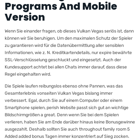
Programs And Mobile
Version
Wenn Sie einander fragen, ob dieses Vulkan Vegas seriös ist, dann
können wir Sie beruhigen. Um den maximalen Schutz der Spieler
zu garantieren wird für die Datenübermittlung aller sensiblen
Informationen, wie z. N. Kreditkartendetails, nur expire bewährte
SSL-Verschlüsselung geschluckt und eingesetzt. Auch der
Kundesupport achtet bei allen Chats immer darauf, dass diese
Regel eingehalten wird.
Die Spiele laufen reibungslos ebenso ohne Pannen, was das
Gesamterlebnis vonseiten Vulkan Vegas bislang immer
verbessert. Egal, durch Sie auf einem Computer oder einem
Smartphone spielen, perish Website passt sich gut an wichtige
Bildschirmgrößen a great. Denn wenn Sie bei dem Spielen
verlieren, haben Sie am Ende darüber hinaus keine Bonusgewinne
ausgezahlt. Deshalb sollten Sie auch throughout family room 5
Added added bonus Tagen immer konzentriert auf Sieg zocken.