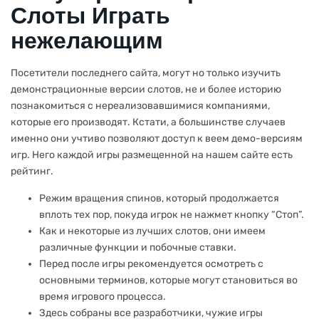
Слоты Играть
нежелающим
Посетители последнего сайта, могут но только изучить
демонстрационные версии слотов, не и более историю
познакомиться с нереализовавшимися компаниями,
которые его производят. Кстати, а большинстве случаев
именно они учтиво позволяют доступ к веем демо-версиям
игр. Него каждой игры размещенной на нашем сайте есть
рейтинг.
Режим вращения спинов, который продолжается
вплоть тех пор, покуда игрок не нажмет кнопку “Стоп”.
Как и некоторые из лучших слотов, они имеем
различные функции и побочные ставки.
Перед после игры рекомендуется осмотреть с
основными терминов, которые могут становиться во
время игрового процесса.
Здесь собраны все разработчики, чужие игры