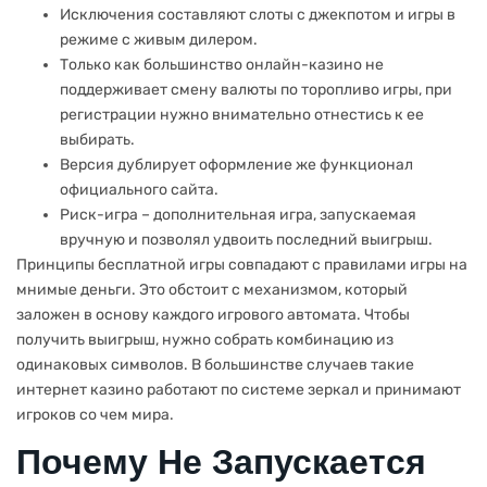
Исключения составляют слоты с джекпотом и игры в
режиме с живым дилером.
Только как большинство онлайн-казино не
поддерживает смену валюты по торопливо игры, при
регистрации нужно внимательно отнестись к ее
выбирать.
Версия дублирует оформление же функционал
официального сайта.
Риск-игра – дополнительная игра, запускаемая
вручную и позволял удвоить последний выигрыш.
Принципы бесплатной игры совпадают с правилами игры на
мнимые деньги. Это обстоит с механизмом, который
заложен в основу каждого игрового автомата. Чтобы
получить выигрыш, нужно собрать комбинацию из
одинаковых символов. В большинстве случаев такие
интернет казино работают по системе зеркал и принимают
игроков со чем мира.
Почему Не Запускается