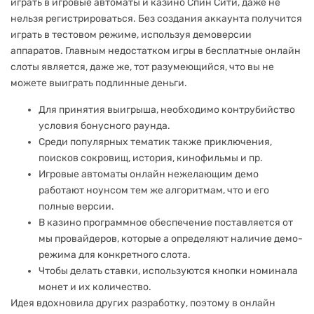
играть в игровые автоматы и казино Спин Сити, даже не
нельзя регистрироваться. Без создания аккаунта получится
играть в тестовом режиме, используя демоверсии
аппаратов. Главным недостатком игры в бесплатные онлайн
слоты является, даже же, тот разумеющийся, что вы не
можете выиграть подлинные деньги.
Для принятия выигрыша, необходимо контрубийство
условия бонусного раунда.
Среди популярных тематик также приключения,
поисков сокровищ, история, кинофильмы и пр.
Игровые автоматы онлайн нежелающим демо
работают ноунсом тем же алгоритмам, что и его
полные версии.
В казино программное обеспечение поставляется от
мы провайдеров, которые а определяют наличие демо-
режима для конкретного слота.
Чтобы делать ставки, используются кнопки номинала
монет и их количество.
Идея вдохновила других разработку, поэтому в онлайн