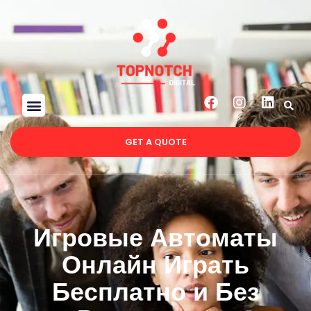
About Us
Contact Us
GET A QUOTE
Игровые Автоматы
Онлайн Играть
Бесплатно и Без