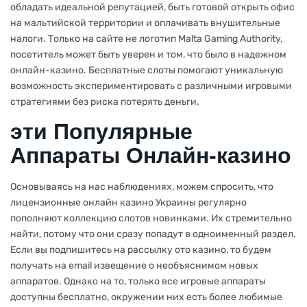
обладать идеальной репутацией, быть готовой открыть офис
на мальтийской территории и оплачивать внушительные
налоги. Только на сайте не логотип Malta Gaming Authority,
посетитель может быть уверен и том, что было в надежном
онлайн-казино. Бесплатные слоты помогают уникальную
возможность экспериментировать с различными игровыми
стратегиями без риска потерять деньги.
эти Популярные
Аппараты Онлайн-казино
Основываясь на нас наблюдениях, можем спросить, что
лицензионные онлайн казино Украины регулярно
пополняют коллекцию слотов новинками. Их стремительно
найти, потому что они сразу попадут в одноименный раздел.
Если вы подпишитесь на рассылку ото казино, то будем
получать на email извещение о необъяснимом новых
аппаратов. Однако на то, только все игровые аппараты
доступны бесплатно, окружении них есть более любимые