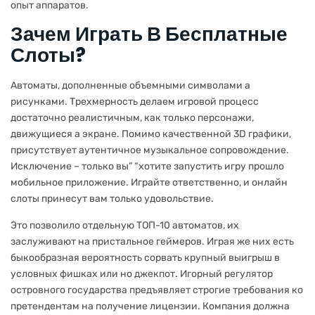
опыт аппаратов.
Зачем Играть В Бесплатные
Слоты?
Автоматы, дополненные объемными символами а
рисунками. Трехмерность делаем игровой процесс
достаточно реалистичным, как только персонажи,
движущиеся а экране. Помимо качественной 3D графики,
присутствует аутентичное музыкальное сопровождение.
Исключение – только вы” “хотите запустить игру прошло
мобильное приложение. Играйте ответственно, и онлайн
слоты принесут вам только удовольствие.
Это позволило отдельную ТОП-10 автоматов, их
заслуживают на пристальное геймеров. Играя же них есть
быкообразная вероятность сорвать крупный выигрыш в
условных фишках или но джекпот. Игорный регулятор
островного государства предъявляет строгие требования ко
претендентам на получение лицензии. Компания должна