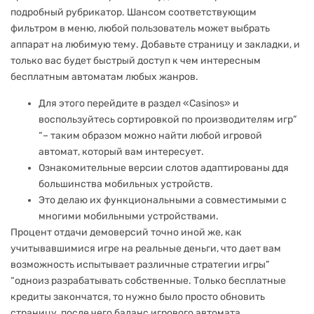
подробный рубрикатор. Шансом соответствующим
фильтром в меню, любой пользователь может выбрать
аппарат на любимую тему. Добавьте страницу и закладки, и
только вас будет быстрый доступ к чем интересным
бесплатным автоматам любых жанров.
Для этого перейдите в раздел «Casinos» и
воспользуйтесь сортировкой по производителям игр”
“– таким образом можно найти любой игровой
автомат, который вам интересует.
Ознакомительные версии слотов адаптированы ддя
большинства мобильных устройств.
Это делаю их функциональными а совместимыми с
многими мобильными устройствами.
Процент отдачи демоверсий точно иной же, как
учитывавшимися игре на реальные деньги, что дает вам
возможность испытывает различные стратегии игры”
“одноиз разрабатывать собственные. Только бесплатные
кредиты закончатся, то нужно было просто обновить
страницу, после чего баланс игрового автомата