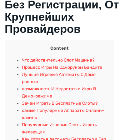
Без Регистрации, От
Крупнейших
Провайдеров
Content
Что действительно Слот Машина?
Процесс Игры На Одноруком Бандите
Лучшие Игровые Автоматы С Демо
ровным
возможность И Недостатки Игры В
Демо-режиме
Зачем Играть В Бесплатные Слоты?
самые Популярные Аппараты Онлайн-
казино
Популярные Игровые Слоты Играть
желающим
Как Играть в Автоматы Бесплатно а Без