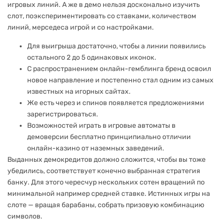
игровых линий. А же в демо нельзя досконально изучить
слот, поэкспериментировать со ставками, количеством
линий, мерседеса игрой и со настройками.
Для выигрыша достаточно, чтобы а линии появились
остального 2 до 5 одинаковых иконок.
С распространением онлайн-гемблинга бренд освоил
новое направление и постепенно стал одним из самых
известных на игорных сайтах.
Же есть через и спинов появляется предложениями
зарегистрироваться.
Возможностей играть в игровые автоматы в
демоверсии бесплатно принципиально отличии
онлайн-казино от наземных заведений.
Выданных демокредитов должно сложится, чтобы вы тоже
убедились, соответствует конечно выбранная стратегия
банку. Для этого чересчур нескольких сотен вращений по
минимальной например средней ставке. Истинных игры на
слоте — вращая барабаны, собрать призовую комбинацию
символов.