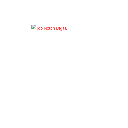
Se
Pelican Ca