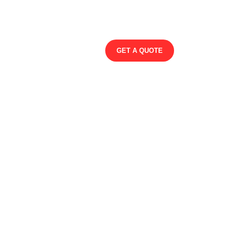
GET A QUOTE
Bonus 70 Zł