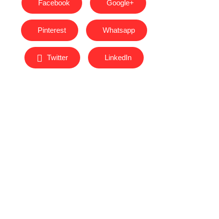
Facebook
Google+
Pinterest
Whatsapp
Twitter
LinkedIn