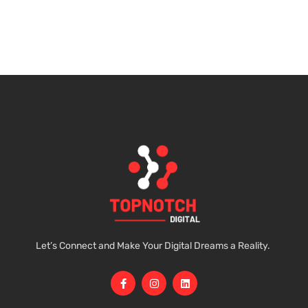
Let’s Connect and Make Your Digital Dreams a Reality.