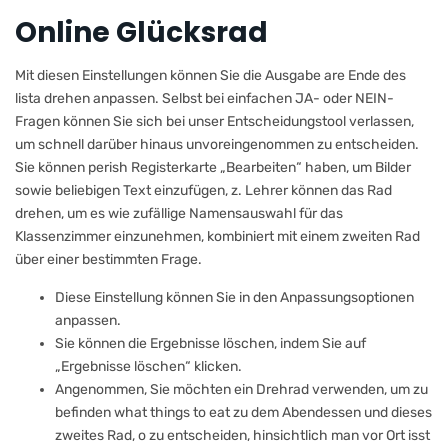
Online Glücksrad
Mit diesen Einstellungen können Sie die Ausgabe are Ende des
lista drehen anpassen. Selbst bei einfachen JA- oder NEIN-
Fragen können Sie sich bei unser Entscheidungstool verlassen,
um schnell darüber hinaus unvoreingenommen zu entscheiden.
Sie können perish Registerkarte „Bearbeiten“ haben, um Bilder
sowie beliebigen Text einzufügen, z. Lehrer können das Rad
drehen, um es wie zufällige Namensauswahl für das
Klassenzimmer einzunehmen, kombiniert mit einem zweiten Rad
über einer bestimmten Frage.
Diese Einstellung können Sie in den Anpassungsoptionen
anpassen.
Sie können die Ergebnisse löschen, indem Sie auf
„Ergebnisse löschen“ klicken.
Angenommen, Sie möchten ein Drehrad verwenden, um zu
befinden what things to eat zu dem Abendessen und dieses
zweites Rad, o zu entscheiden, hinsichtlich man vor Ort isst