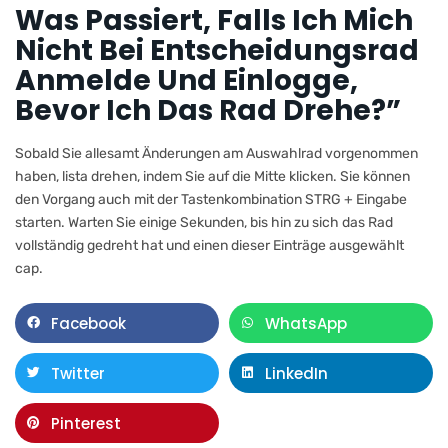
Was Passiert, Falls Ich Mich
Nicht Bei Entscheidungsrad
Anmelde Und Einlogge,
Bevor Ich Das Rad Drehe?”
Sobald Sie allesamt Änderungen am Auswahlrad vorgenommen
haben, lista drehen, indem Sie auf die Mitte klicken. Sie können
den Vorgang auch mit der Tastenkombination STRG + Eingabe
starten. Warten Sie einige Sekunden, bis hin zu sich das Rad
vollständig gedreht hat und einen dieser Einträge ausgewählt
cap.
Facebook
WhatsApp
Twitter
LinkedIn
Pinterest