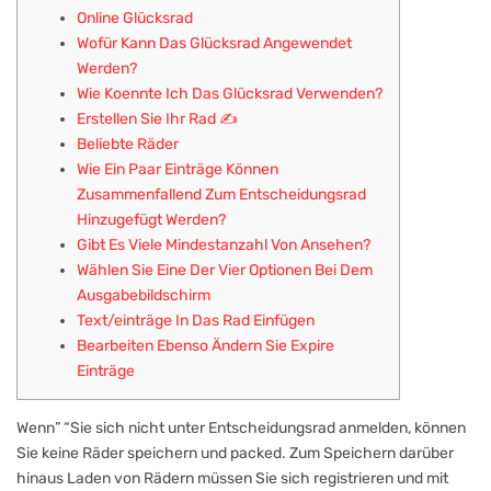
Online Glücksrad
Wofür Kann Das Glücksrad Angewendet
Werden?
Wie Koennte Ich Das Glücksrad Verwenden?
Erstellen Sie Ihr Rad ✍️
Beliebte Räder
Wie Ein Paar Einträge Können
Zusammenfallend Zum Entscheidungsrad
Hinzugefügt Werden?
Gibt Es Viele Mindestanzahl Von Ansehen?
Wählen Sie Eine Der Vier Optionen Bei Dem
Ausgabebildschirm
Text/einträge In Das Rad Einfügen
Bearbeiten Ebenso Ändern Sie Expire
Einträge
Wenn” “Sie sich nicht unter Entscheidungsrad anmelden, können
Sie keine Räder speichern und packed. Zum Speichern darüber
hinaus Laden von Rädern müssen Sie sich registrieren und mit