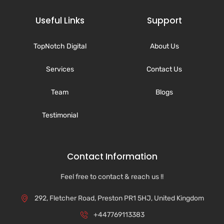
Useful Links
Support
TopNotch Digital
About Us
Services
Contact Us
Team
Blogs
Testimonial
Contact Information
Feel free to contact & reach us !!
292, Fletcher Road, Preston PR1 5HJ, United Kingdom
+447769113383