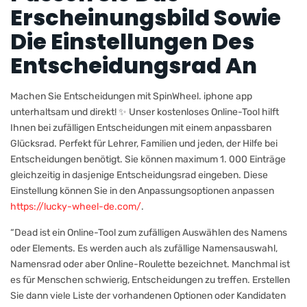
Erscheinungsbild Sowie
Die Einstellungen Des
Entscheidungsrad An
Machen Sie Entscheidungen mit SpinWheel. iphone app
unterhaltsam und direkt! ✨ Unser kostenloses Online-Tool hilft
Ihnen bei zufälligen Entscheidungen mit einem anpassbaren
Glücksrad. Perfekt für Lehrer, Familien und jeden, der Hilfe bei
Entscheidungen benötigt. Sie können maximum 1. 000 Einträge
gleichzeitig in dasjenige Entscheidungsrad eingeben. Diese
Einstellung können Sie in den Anpassungsoptionen anpassen
https://lucky-wheel-de.com/
.
“Dead ist ein Online-Tool zum zufälligen Auswählen des Namens
oder Elements. Es werden auch als zufällige Namensauswahl,
Namensrad oder aber Online-Roulette bezeichnet. Manchmal ist
es für Menschen schwierig, Entscheidungen zu treffen. Erstellen
Sie dann viele Liste der vorhandenen Optionen oder Kandidaten