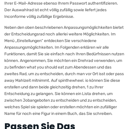
Ihrer E-Mail-Adresse ebenso Ihrem Passwort authentifizieren.
Der Auswahlrad ist echt völlig zufällig sowie liefert jedes
Inconforme völlig zufällige Ergebnisse.
Neben den oben beschriebenen Anpassungsmöglichkeiten bietet
der Entscheidungsrad noch allerlei weitere Möglichkeiten. Im
Menü „Einstellungen“ entdecken Sie verschiedene
Anpassungsmöglichkeiten. Im Folgenden erklären wir alle
Funktionen, damit Sie sie einfach nach Ihren Bedürfnissen nutzen
können. Angenommen, Sie möchten ein Drehrad verwenden, um
zu befinden what you should eat zum Abendessen und das
zweites Rad, um zu entscheiden, durch man vor Ort isst oder pass
away Mahlzeit mitnimmt. Auf spinthewheel. io können Sie diese
erstellen und dann beide gleichzeitig drehen, 1 zu Ihrer
Entscheidung zu gelangen. Sie können ein Lista drehen, um
zwischen Jobangeboten zu entscheiden und zu entscheiden,
welches Spiel sie spielen oder erstellen möchten ein zufälliger
Name für noch eine Figur in einem Buch, das Sie schreiben.
Passen Sie Das