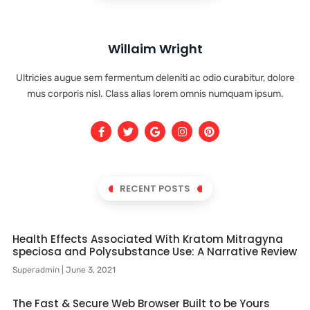
Willaim Wright
Ultricies augue sem fermentum deleniti ac odio curabitur, dolore
mus corporis nisl. Class alias lorem omnis numquam ipsum.
RECENT POSTS
Health Effects Associated With Kratom Mitragyna
speciosa and Polysubstance Use: A Narrative Review
Superadmin
June 3, 2021
The Fast & Secure Web Browser Built to be Yours