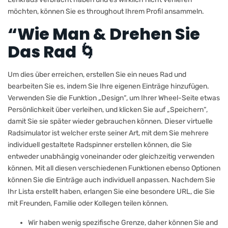
möchten, können Sie es throughout Ihrem Profil ansammeln.
“Wie Man & Drehen Sie
Das Rad 🌀
Um dies über erreichen, erstellen Sie ein neues Rad und
bearbeiten Sie es, indem Sie Ihre eigenen Einträge hinzufügen.
Verwenden Sie die Funktion „Design“, um Ihrer Wheel-Seite etwas
Persönlichkeit über verleihen, und klicken Sie auf „Speichern“,
damit Sie sie später wieder gebrauchen können. Dieser virtuelle
Radsimulator ist welcher erste seiner Art, mit dem Sie mehrere
individuell gestaltete Radspinner erstellen können, die Sie
entweder unabhängig voneinander oder gleichzeitig verwenden
können. Mit all diesen verschiedenen Funktionen ebenso Optionen
können Sie die Einträge auch individuell anpassen. Nachdem Sie
Ihr Lista erstellt haben, erlangen Sie eine besondere URL, die Sie
mit Freunden, Familie oder Kollegen teilen können.
Wir haben wenig spezifische Grenze, daher können Sie and