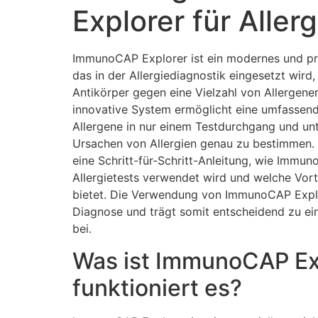
Explorer für Aller
ImmunoCAP Explorer ist ein modernes und p
das in der Allergiediagnostik eingesetzt wird,
Antikörper gegen eine Vielzahl von Allergen
innovative System ermöglicht eine umfassen
Allergene in nur einem Testdurchgang und unt
Ursachen von Allergien genau zu bestimmen. 
eine Schritt-für-Schritt-Anleitung, wie Immun
Allergietests verwendet wird und welche Vort
bietet. Die Verwendung von ImmunoCAP Explor
Diagnose und trägt somit entscheidend zu ein
bei.
Was ist ImmunoCAP Ex
funktioniert es?