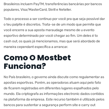
Brasileiros incluem PayTM, transferências bancárias por bancos
populares, Visa/MasterCard, Skrill e Neteller.
Todo o processo a ser continuo por você pra que seja possível dar
o teu palpite é discretos. Trata-se de um modo que permite que
você encerre a sua aposta maraudage mesmo de u evento
esportivo determinado por você chegar ao fim. Um deles é to
cash out, os quais já mencionamos, mas que será abordado de
maneira cependant específica a arrancar.
Como O Mostbet
Funciona?
No País brasileiro, o governo ainda discute como regulamentar as
apostas esportivas. Porém, as operadoras atuam aqui pelo fato
de ficarem registradas em diferentes lugares espalhados pelo
mundo. Ela criptografa as informações electronic dados contidos
na plataforma da empresa. Este recurso também é utilizado pelos
bancos para sustentar a segurança perform site e carry out