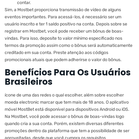
contar.
Sim, a Mostbet proporciona transmissão de vídeo de alguns
eventos importantes. Para acessá-los, é necessário ser um
usuário inscrito e ter 1 saldo positivo na conta. Depois sobre se
registrar em Mostbet, você pode receber um bônus de boas-
vindas. Para isso, deposite to valor mínimo especificado nos
termos da promoção assim como o bônus será automaticamente
creditado em sua conta. Preste atenção aos códigos
promocionais atuais que podem adherirse o valor do bônus.
Benefícios Para Os Usuários
Brasileiros
ícone de uma das redes o qual escolher, além sobre escolher
moeda electronic marcar que tem mais de 18 anos. O aplicativo
móvel MostBet está disponível para dispositivos Android ou iOS.
Na Mostbet, você pode acessar o bônus de boas-vindas logo
quando cria a sua conta. Porém, existem diversas diferentes
promoções dentro da plataforma que tem a possibilidade de ser
aproveitadas, desde que você cumpra os requisitos