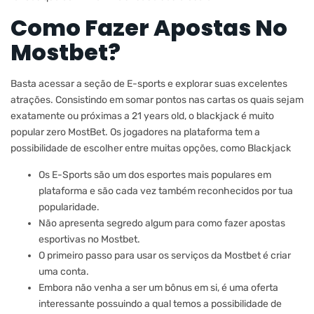
Como Fazer Apostas No
Mostbet?
Basta acessar a seção de E-sports e explorar suas excelentes
atrações. Consistindo em somar pontos nas cartas os quais sejam
exatamente ou próximas a 21 years old, o blackjack é muito
popular zero MostBet. Os jogadores na plataforma tem a
possibilidade de escolher entre muitas opções, como Blackjack
Os E-Sports são um dos esportes mais populares em
plataforma e são cada vez também reconhecidos por tua
popularidade.
Não apresenta segredo algum para como fazer apostas
esportivas no Mostbet.
O primeiro passo para usar os serviços da Mostbet é criar
uma conta.
Embora não venha a ser um bônus em si, é uma oferta
interessante possuindo a qual temos a possibilidade de