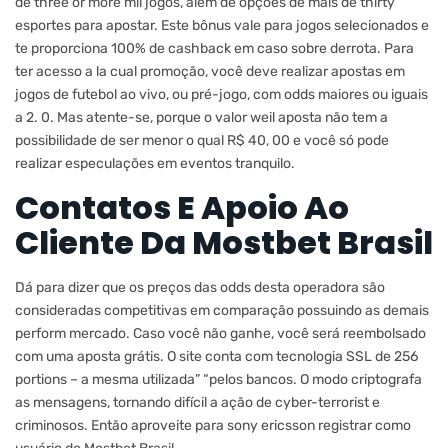
de three or more mil jogos, além de opções de mais de thirty
esportes para apostar. Este bônus vale para jogos selecionados e
te proporciona 100% de cashback em caso sobre derrota. Para
ter acesso a la cual promoção, você deve realizar apostas em
jogos de futebol ao vivo, ou pré-jogo, com odds maiores ou iguais
a 2. 0. Mas atente-se, porque o valor weil aposta não tem a
possibilidade de ser menor o qual R$ 40, 00 e você só pode
realizar especulações em eventos tranquilo.
Contatos E Apoio Ao
Cliente Da Mostbet Brasil
Dá para dizer que os preços das odds desta operadora são
consideradas competitivas em comparação possuindo as demais
perform mercado. Caso você não ganhe, você será reembolsado
com uma aposta grátis. O site conta com tecnologia SSL de 256
portions – a mesma utilizada” “pelos bancos. O modo criptografa
as mensagens, tornando difícil a ação de cyber-terrorist e
criminosos. Então aproveite para sony ericsson registrar como