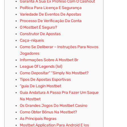
Garanta A Sua Ex Profeso Com O Cashout
Política Para Licença E Segurança
Variedade De Eventos De Apostas
Processo De Verificação Da Conta
O Mostbet É Seguro?
Construtor De Apostas
Caça-níqueis
Como Se Deliberar – Instruções Para Novos
Jogadores
Informações Sobre A Mostbet Br
League Of Legends (lol)
Como Depositar” “Simply No Mostbet?
Tipos De Apostas Esportivas
“guia De Login Mostbet
Guia Andatura A Passo Pra Fazer Um Saque
Na Mostbet
Os Grandes Jogos Do Mostbet Casino
Como Obter Bônus Na Mostbet?
As Principais Regras
Mostbet Application Para Android E Ios