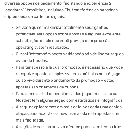
diversas opções de pagamento, facilitando a experiência 2
jogadores” “brasileiros, incluindo Pix, transferências bancárias,
criptomoedas e carteiras digitais.
Se você quiser maximizar totalmente seus ganhos
potenciais, esta opção sobre apostas é alguma excelente
substituição, desde que você preveja com precisão
operating system resultados.
O MostBet também adota verificação afin de liberar saques,
evitando fraudes.
Para ter acesso a la cual promoção, é necessário que você
recognize apostas simples systems múltiplas no pré-jogo
ou ao vivo durante o andamento da promoção – estas
apostas são chamadas de cupons.
Para some sort of conveniência dos jogadores, o site da
Mostbet tem alguma seção com estatísticas e infográficos.
A seguir explicaremos em mais detalhes cada uma destas
etapas para auxiliá-lo a new usar a odaie de apostas com
mais facilidade.
A seção de cassino ao vivo oferece games em tempo true