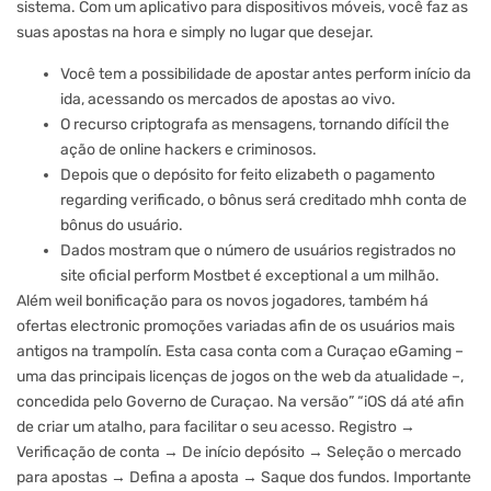
sistema. Com um aplicativo para dispositivos móveis, você faz as
suas apostas na hora e simply no lugar que desejar.
Você tem a possibilidade de apostar antes perform início da
ida, acessando os mercados de apostas ao vivo.
O recurso criptografa as mensagens, tornando difícil the
ação de online hackers e criminosos.
Depois que o depósito for feito elizabeth o pagamento
regarding verificado, o bônus será creditado mhh conta de
bônus do usuário.
Dados mostram que o número de usuários registrados no
site oficial perform Mostbet é exceptional a um milhão.
Além weil bonificação para os novos jogadores, também há
ofertas electronic promoções variadas afin de os usuários mais
antigos na trampolín. Esta casa conta com a Curaçao eGaming –
uma das principais licenças de jogos on the web da atualidade –,
concedida pelo Governo de Curaçao. Na versão” “iOS dá até afin
de criar um atalho, para facilitar o seu acesso. Registro →
Verificação de conta → De início depósito → Seleção o mercado
para apostas → Defina a aposta → Saque dos fundos. Importante