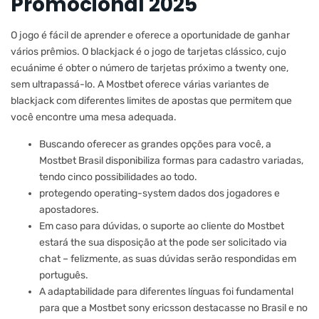
Promocional 2025
O jogo é fácil de aprender e oferece a oportunidade de ganhar
vários prêmios. O blackjack é o jogo de tarjetas clássico, cujo
ecuánime é obter o número de tarjetas próximo a twenty one,
sem ultrapassá-lo. A Mostbet oferece várias variantes de
blackjack com diferentes limites de apostas que permitem que
você encontre uma mesa adequada.
Buscando oferecer as grandes opções para você, a
Mostbet Brasil disponibiliza formas para cadastro variadas,
tendo cinco possibilidades ao todo.
protegendo operating-system dados dos jogadores e
apostadores.
Em caso para dúvidas, o suporte ao cliente do Mostbet
estará the sua disposição at the pode ser solicitado via
chat – felizmente, as suas dúvidas serão respondidas em
português.
A adaptabilidade para diferentes línguas foi fundamental
para que a Mostbet sony ericsson destacasse no Brasil e no