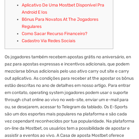
Aplicativo De Uma Mostbet Disponível Pra
Android E Ios
Bônus Para Novatos At The Jogadores
Regulares
Como Sacar Recurso Financeiro?
Cadastro Via Redes Sociais
Os jogadores também recebem apostas grátis no aniversário, en
paz para apostas expressas e incentivos adicionais, que podem
mezclarse bônus adicionais pelo uso ativo carry out site e carry
out aplicativo. As condições para receber at the apostar os bônus
estão descritas no ano de detalhes em nosso artigo. Para entrar
em contato, operating system jogadores podem usar o suporte
through chat online ao vivo no web-site, enviar um e-mail para
ou, se desejarem, acessar to Telegram da tablado. Os E-Sports
são um dos esportes mais populares na plataforma e são cada
vez cependant reconhecidos por tua popularidade. Na plataforma
on-line da Mostbet, os usuários tem a possibilidade de apostar e
assistir a eventos ao vivo. A Casa de aposta Mostbet oferece