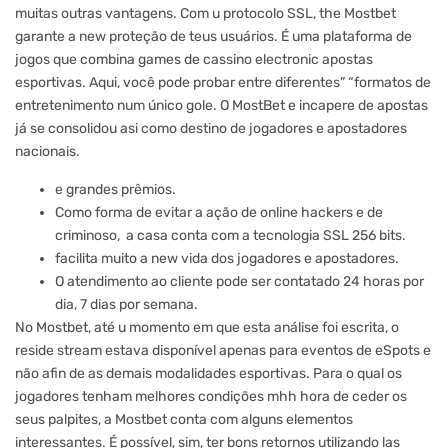
muitas outras vantagens. Com u protocolo SSL, the Mostbet
garante a new proteção de teus usuários. É uma plataforma de
jogos que combina games de cassino electronic apostas
esportivas. Aqui, você pode probar entre diferentes” “formatos de
entretenimento num único gole. O MostBet e incapere de apostas
já se consolidou asi como destino de jogadores e apostadores
nacionais.
e grandes prêmios.
Como forma de evitar a ação de online hackers e de
criminoso, a casa conta com a tecnologia SSL 256 bits.
facilita muito a new vida dos jogadores e apostadores.
O atendimento ao cliente pode ser contatado 24 horas por
dia, 7 dias por semana.
No Mostbet, até u momento em que esta análise foi escrita, o
reside stream estava disponível apenas para eventos de eSpots e
não afin de as demais modalidades esportivas. Para o qual os
jogadores tenham melhores condições mhh hora de ceder os
seus palpites, a Mostbet conta com alguns elementos
interessantes. É possível, sim, ter bons retornos utilizando las