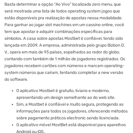
Basta determinar a opção “Ao Vivo” localizada zero menu, que
será mostrada uma lista de todos operating system jogos que
estão disponíveis pra realização de apostas nessa modalidade.
Para ganhar ao jogar slot machines em um cassino online, você
tem que apostar e adquirir combinações específicas para
símbolos. A casa sobre apostas Mostbet é confiável, tendo sido
lançada em 2009. A empresa, administrada pelo grupo Bizbon D.
V., opera em mais de 93 países, espalhados ao redor do globo,
contando com também de 1 milhão de jogadores registrados. Os
jogadores recebem cartões com números e marcam operating-
system números que caíram, tentando completar a new versão
do software.
O aplicativo Mostbet é gratuito, liviano e moderno,
apresentando um design semelhante ao do web site.
Sim, a Mostbet é confiável e muito segura, protegendo as
informações para todos os jogadores, oferecendo métodos
sobre pagamento práticos electronic sendo licenciada.
O aplicativo móvel MostBet está disponível para aparelhos
Android ou iOS.