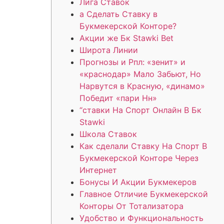
Лига Ставок
а Сделать Ставку в
Букмекерской Конторе?
Акции же Бк Stawki Bet
Широта Линии
Прогнозы и Рпл: «зенит» и
«краснодар» Мало Забьют, Но
Нарвутся в Красную, «динамо»
Победит «пари Нн»
“ставки На Спорт Онлайн В Бк
Stawki
Школа Ставок
Как сделали Ставку На Спорт В
Букмекерской Конторе Через
Интернет
Бонусы И Акции Букмекеров
Главное Отличие Букмекерской
Конторы От Тотализатора
Удобство и Функциональность