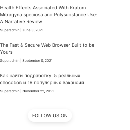
Health Effects Associated With Kratom
Mitragyna speciosa and Polysubstance Use:
A Narrative Review
Superadmin
June 3, 2021
The Fast & Secure Web Browser Built to be
Yours
Superadmin
September 8, 2021
Как найти подработку: 5 реальных
способов и 19 популярных вакансий
Superadmin
November 22, 2021
FOLLOW US ON