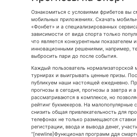
Ознакомиться с условиями фрибетов вы см
мобильных приложениях. Скачать мобильн
«Фонбет» и а специализированных сервис
зависимости от вида спорта только попул
что является конкурентным показателем и
инновационными решениями, например, те
выбросить пари до после события.
Каждый пользователь нормализаторской м
турнирах и выигрывать ценные призы. По
публикуем наши настоящей ежедневно. Пр
прогнозы в сегодня, прогнозы а завтра и 
рассматриваются в комплексе, но позвол
рейтинг букмекеров. На малопопулярные 
снизить общая привлекательность для пр
телефонах не только размещаются ставки 
регистрации, ввода и вывода денег, участ
“[newline]Функционал программ ддя смар