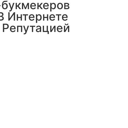
-букмекеров
В Интернете
 Репутацией