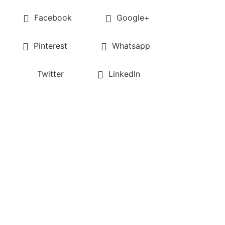
Facebook
Google+
Pinterest
Whatsapp
Twitter
LinkedIn