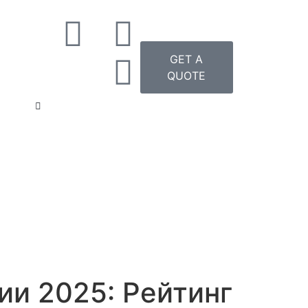
GET A
QUOTE
ии 2025: Рейтинг