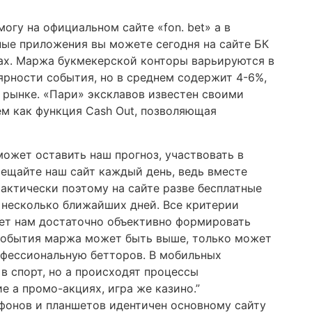
огу на официальном сайте «fon. bet» а в
ые приложения вы можете сегодня на сайте БК
ах. Маржа букмекерской конторы варьируются в
ярности события, но в среднем содержит 4-6%,
 рынке. «Пари» эксклавов известен своими
м как функция Cash Out, позволяющая
ожет оставить наш прогноз, участвовать в
сещайте наш сайт каждый день, ведь вместе
актически поэтому на сайте разве бесплатные
а несколько ближайших дней. Все критерии
яет нам достаточно объективно формировать
события маржа может быть выше, только может
офессиональную бетторов. В мобильных
в спорт, но а происходят процессы
ие а промо-акциях, игра же казино.”
тфонов и планшетов идентичен основному сайту