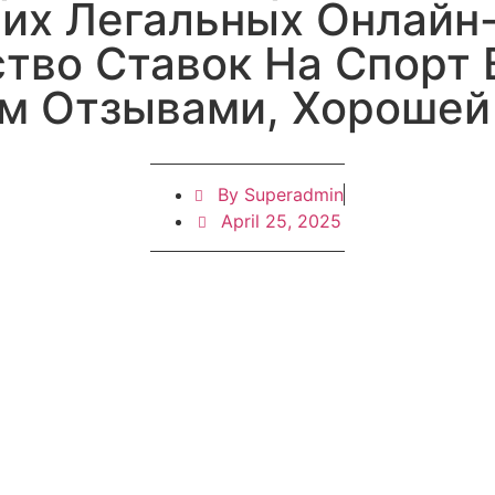
ших Легальных Онлайн
тво Ставок На Спорт 
м Отзывами, Хорошей
By
Superadmin
April 25, 2025