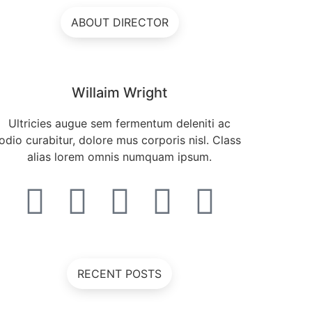
ABOUT DIRECTOR
Willaim Wright
Ultricies augue sem fermentum deleniti ac
odio curabitur, dolore mus corporis nisl. Class
alias lorem omnis numquam ipsum.
RECENT POSTS