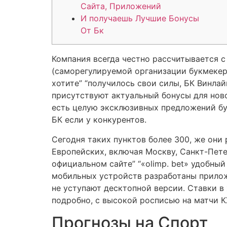
Сайта, Приложений
И получаешь Лучшие Бонусы
От Бк
Компания всегда честно рассчитывается с
(саморегулируемой организации букмекеро
хотите” “получилось свои силы, БК Винлай
присутствуют актуальный бонусы для ново
есть целую эксклюзивных предложений бу
БК если у конкурентов.
Сегодня таких пунктов более 300, же они
Европейских, включая Москву, Санкт-Петер
официальном сайте” “«olimp. bet» удобный
мобильных устройств разработаны приложе
не уступают десктопной версии. Ставки в
подробно, с высокой росписью на матчи К
Прогнозы на Спорт