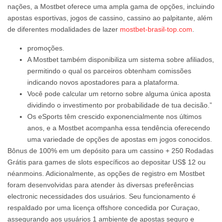
nações, a Mostbet oferece uma ampla gama de opções, incluindo
apostas esportivas, jogos de cassino, cassino ao palpitante, além
de diferentes modalidades de lazer
mostbet-brasil-top.com
.
promoções.
A Mostbet também disponibiliza um sistema sobre afiliados,
permitindo o qual os parceiros obtenham comissões
indicando novos apostadores para a plataforma.
Você pode calcular um retorno sobre alguma única aposta
dividindo o investimento por probabilidade de tua decisão.”
Os eSports têm crescido exponencialmente nos últimos
anos, e a Mostbet acompanha essa tendência oferecendo
uma variedade de opções de apostas em jogos conocidos.
Bônus de 100% em um depósito para um cassino + 250 Rodadas
Grátis para games de slots específicos ao depositar US$ 12 ou
néanmoins. Adicionalmente, as opções de registro em Mostbet
foram desenvolvidas para atender às diversas preferências
electronic necessidades dos usuários. Seu funcionamento é
respaldado por uma licença offshore concedida por Curaçao,
assegurando aos usuários 1 ambiente de apostas seguro e