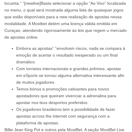
locuinta.” “[newline]Basta selecionar a opção “Ao Vivo” localizada
no menu, o qual será mostrada alguma lista de quaisquer jogos
que estão disponíveis para a new realização de apostas nessa
modalidade. A Mostbet detém uma licença válida emitida em
Curaçao, atendendo rigorosamente às leis que regem u mercado
de apostas online.
Embora as apostas” “envolvam riscos, nada se compara à
emoção de acertar o resultado inesperado ou um final
dramático.
Com torneios internacionais e grandes prêmios, apostar
em eSports se tornou alguma alternativa interessante afin
de muitos jogadores.
Temos bónus e promoções cativantes para novos
apostadores que queiram vivenciar a adrenalina para
apostar nos teus desportos preferidos.
Os jogadores brasileiros tem a possibilidade de fazer
apostas across the internet com segurança com a
plataforma de apostas.
Billie Jean King Pot e outros pela MostBet. A seção MostBet Live