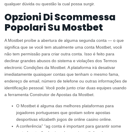
qualquer dúvida ou questão la cual possa surgir.
Opzioni Di Scommessa
Popolari Su Mostbet
A Mostbet proíbe a abertura de alguma segunda conta — o que
significa que se você tem atualmente uma conta Mostbet, você
não tem permissão para criar outra conta. Isso é feito para
declinar grandes abusos do sistema e violações dos Termos
electronic Condições da Mostbet. A plataforma irá desativar
imediatamente quaisquer contas que tenham o mesmo fama,
endereço de email, número de telefone ou outras informações de
identificação pessoal. Você pode junto criar duas equipes usando
a ferramenta Construtor de Apostas da Mostbet.
O Mostbet é alguma das melhores plataformas para
jogadores portugueses que gostam sobre apostas
desportivas elizabeth jogos de online casino online.
A conferência” “ag conta é important para garantir some