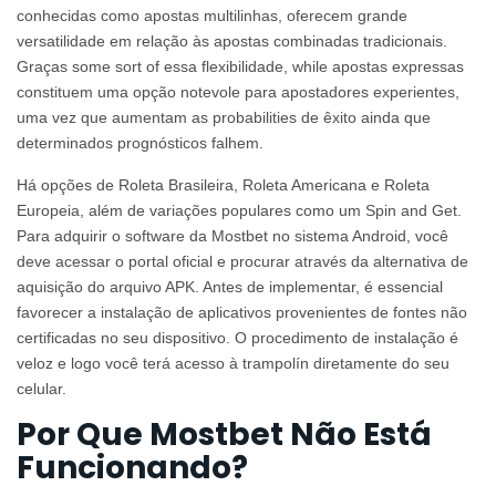
conhecidas como apostas multilinhas, oferecem grande
versatilidade em relação às apostas combinadas tradicionais.
Graças some sort of essa flexibilidade, while apostas expressas
constituem uma opção notevole para apostadores experientes,
uma vez que aumentam as probabilities de êxito ainda que
determinados prognósticos falhem.
Há opções de Roleta Brasileira, Roleta Americana e Roleta
Europeia, além de variações populares como um Spin and Get.
Para adquirir o software da Mostbet no sistema Android, você
deve acessar o portal oficial e procurar através da alternativa de
aquisição do arquivo APK. Antes de implementar, é essencial
favorecer a instalação de aplicativos provenientes de fontes não
certificadas no seu dispositivo. O procedimento de instalação é
veloz e logo você terá acesso à trampolín diretamente do seu
celular.
Por Que Mostbet Não Está
Funcionando?