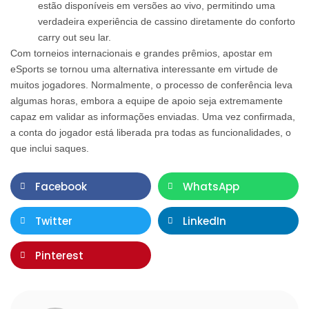
estão disponíveis em versões ao vivo, permitindo uma
verdadeira experiência de cassino diretamente do conforto
carry out seu lar.
Com torneios internacionais e grandes prêmios, apostar em
eSports se tornou uma alternativa interessante em virtude de
muitos jogadores. Normalmente, o processo de conferência leva
algumas horas, embora a equipe de apoio seja extremamente
capaz em validar as informações enviadas. Uma vez confirmada,
a conta do jogador está liberada pra todas as funcionalidades, o
que inclui saques.
Facebook
WhatsApp
Twitter
LinkedIn
Pinterest