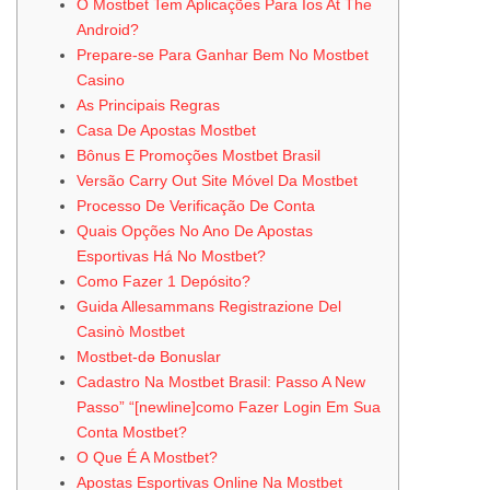
O Mostbet Tem Aplicações Para Ios At The
Android?
Prepare-se Para Ganhar Bem No Mostbet
Casino
As Principais Regras
Casa De Apostas Mostbet
Bônus E Promoções Mostbet Brasil
Versão Carry Out Site Móvel Da Mostbet
Processo De Verificação De Conta
Quais Opções No Ano De Apostas
Esportivas Há No Mostbet?
Como Fazer 1 Depósito?
Guida Allesammans Registrazione Del
Casinò Mostbet
Mostbet-də Bonuslar
Cadastro Na Mostbet Brasil: Passo A New
Passo” “[newline]como Fazer Login Em Sua
Conta Mostbet?
O Que É A Mostbet?
Apostas Esportivas Online Na Mostbet