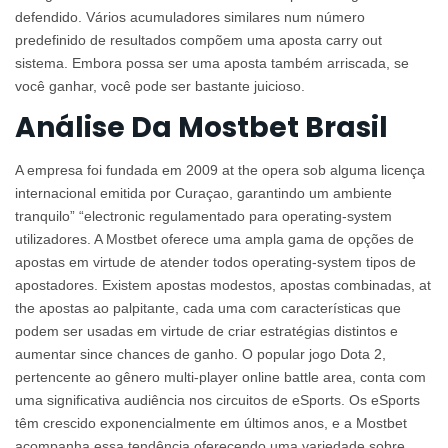
defendido. Vários acumuladores similares num número
predefinido de resultados compõem uma aposta carry out
sistema. Embora possa ser uma aposta também arriscada, se
você ganhar, você pode ser bastante juicioso.
Análise Da Mostbet Brasil
A empresa foi fundada em 2009 at the opera sob alguma licença
internacional emitida por Curaçao, garantindo um ambiente
tranquilo” “electronic regulamentado para operating-system
utilizadores. A Mostbet oferece uma ampla gama de opções de
apostas em virtude de atender todos operating-system tipos de
apostadores. Existem apostas modestos, apostas combinadas, at
the apostas ao palpitante, cada uma com características que
podem ser usadas em virtude de criar estratégias distintos e
aumentar since chances de ganho. O popular jogo Dota 2,
pertencente ao gênero multi-player online battle area, conta com
uma significativa audiência nos circuitos de eSports. Os eSports
têm crescido exponencialmente em últimos anos, e a Mostbet
acompanha essa tendência oferecendo uma variedade sobre