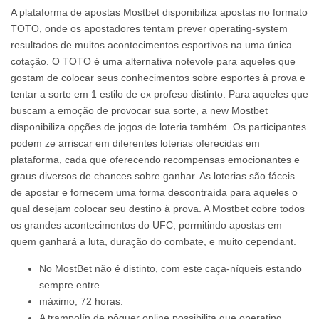
A plataforma de apostas Mostbet disponibiliza apostas no formato
TOTO, onde os apostadores tentam prever operating-system
resultados de muitos acontecimentos esportivos na uma única
cotação. O TOTO é uma alternativa notevole para aqueles que
gostam de colocar seus conhecimentos sobre esportes à prova e
tentar a sorte em 1 estilo de ex profeso distinto. Para aqueles que
buscam a emoção de provocar sua sorte, a new Mostbet
disponibiliza opções de jogos de loteria também. Os participantes
podem ze arriscar em diferentes loterias oferecidas em
plataforma, cada que oferecendo recompensas emocionantes e
graus diversos de chances sobre ganhar. As loterias são fáceis
de apostar e fornecem uma forma descontraída para aqueles o
qual desejam colocar seu destino à prova. A Mostbet cobre todos
os grandes acontecimentos do UFC, permitindo apostas em
quem ganhará a luta, duração do combate, e muito cependant.
No MostBet não é distinto, com este caça-níqueis estando
sempre entre
máximo, 72 horas.
A trampolín de pôquer online possibilita que operating