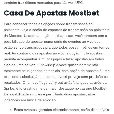
também traz ótimos mercados para fãs weil UFC.
Casa De Apostas Mostbet
Para conhecer todas as opções sobre transmissões ao
palpitante, veja a seção de esportes de transmissão ao palpitante
da Mostbet. Usando a opção multi-apostas, você também tem a
possibilidade de apostar numa série de eventos ao vivo que
estão sendo transmitidos pra que todos possam vê-los em tempo
real. Ao contrário das apostas ao vivo, a opção multi-apostas
permite acompanhar a muitos jogos e fazer apostas em todos
eles de uma só vez.” “[newline]Se você quiser incrementar
totalmente seus ganhos potenciais, esta opção de apostas é uma
excelente substituição, desde que você preveja com precisão os
resultados. O famoso “jogo carry out avião”, lançado através da
Spribe, é to crash game de maior destaque no cassino MostBet.
De jogabilidade simples e permitindo duas apostas, atrai
jogadores em busca de emoção
Estes eventos, gerados eletronicamente, estão disponíveis