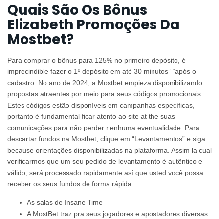
Quais São Os Bônus
Elizabeth Promoções Da
Mostbet?
Para comprar o bônus para 125% no primeiro depósito, é
imprecindible fazer o 1º depósito em até 30 minutos” “após o
cadastro. No ano de 2024, a Mostbet empieza disponibilizando
propostas atraentes por meio para seus códigos promocionais.
Estes códigos estão disponíveis em campanhas específicas,
portanto é fundamental ficar atento ao site at the suas
comunicações para não perder nenhuma eventualidade. Para
descartar fundos na Mostbet, clique em “Levantamentos” e siga
because orientações disponibilizadas na plataforma. Assim la cual
verificarmos que um seu pedido de levantamento é autêntico e
válido, será processado rapidamente así que usted você possa
receber os seus fundos de forma rápida.
As salas de Insane Time
A MostBet traz pra seus jogadores e apostadores diversas