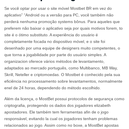
Se você optar por usar o site móvel Mostbet BR em vez do
aplicativo” “Android ou a versão para PC, você também não
perderá nenhuma promoção systems bônus. Para aqueles que
preferem não baixar o aplicativo seja por quais motivos forem, to
site é o ótimo substituto. A experiência do usuário é
completamente focada no dispositivo móvel, e o site foi
desenhado por uma equipe de designers muito competentes, o
que torna a jogabilidade por parte do usuário simples. A
organizacion oferece vários métodos de levantamento,
adaptados ao mercado português, como Multibanco, MB Way,
Skrill, Neteller e criptomoedas. O Mostbet é conhecido pela sua
eficiência no processamento sobre levantamentos, normalmente
enel de 24 horas, dependendo do método escolhido.
Além da licença, o MostBet possui protocolos de segurança como
criptografia, protegendo os dados dos jogadores elizabeth
apostadores. Ele também tem ferramentas afin de o jogo
responsável, evitando la cual os jogadores tenham problemas
relacionados ao jogo. Assim como no boxe, a MostBet apostas