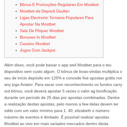
Bônus E Promoções Regulares Em Mostbet
Mostbet-də Depozit Üsulları
Ligas Electronic Torneios Populares Para
Apostar Na Mostbet
Sala De Pôquer Mostbet
Bonuses In Mostbet
Cassino Mostbet
Jogos Com Jackpot
Além disso, você pode baixar o app weil Mostbet para o teu
dispositivo sem custo algum. O bônus de boas-vindas multiplica o
seu de início depósito em 125% e concede five apostas grátis not
any jogo Aviator. Para sacar com reconhecimento os fundos carry
out bônus, você deverá apostar 5 vezes o valor ag bonificação
durante um período de 25 dias por apostas combinadas. Dentre
a realização destas apostas, pelo menos a few delas devem ter
odds com um valor mínimo para 1. 40, elizabeth o número
máximo de eventos é ilimitado. É possível realizar apostas
Mostbet ao vivo em mais variados mercados dentro desta