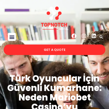
About Us
Contact Us
GET A QUOTE
Türk Oyuncular İçin
Güvenli Kumarhane:
Neden Mariobet
Casino’yu