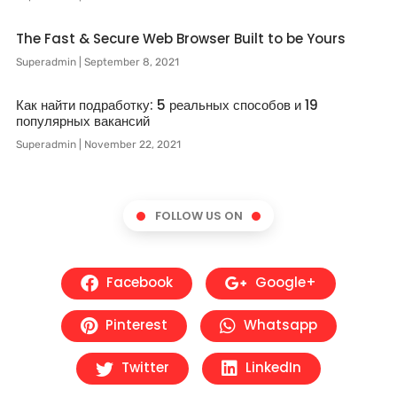
The Fast & Secure Web Browser Built to be Yours
Superadmin
September 8, 2021
Как найти подработку: 5 реальных способов и 19
популярных вакансий
Superadmin
November 22, 2021
FOLLOW US ON
Facebook
Google+
Pinterest
Whatsapp
Twitter
LinkedIn