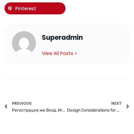
Pinterest
Superadmin
View All Posts >
PREVIOUS
NEXT
Регистрация же Вход, Играть же Лучшие Игровые Автоматы
Design Considerations for Online Slot Game Interfaces: Enhancing Player Experience through Accessibility