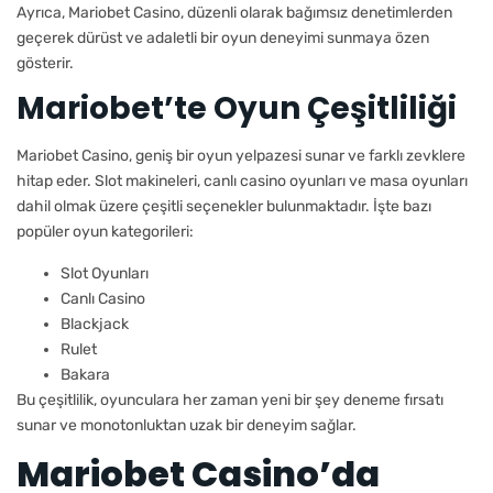
Ayrıca, Mariobet Casino, düzenli olarak bağımsız denetimlerden
geçerek dürüst ve adaletli bir oyun deneyimi sunmaya özen
gösterir.
Mariobet’te Oyun Çeşitliliği
Mariobet Casino, geniş bir oyun yelpazesi sunar ve farklı zevklere
hitap eder. Slot makineleri, canlı casino oyunları ve masa oyunları
dahil olmak üzere çeşitli seçenekler bulunmaktadır. İşte bazı
popüler oyun kategorileri:
Slot Oyunları
Canlı Casino
Blackjack
Rulet
Bakara
Bu çeşitlilik, oyunculara her zaman yeni bir şey deneme fırsatı
sunar ve monotonluktan uzak bir deneyim sağlar.
Mariobet Casino’da