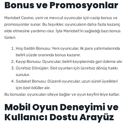
Bonus ve Promosyonlar
Mariobet Casino, yeni ve mevcut oyuncular için cazip bonus ve
promosyonlar sunar. Bu teşvikler, oyuncuların daha fazla kazanç
elde etmesine yardımcı olur. İşte Mariobet’in sağladığı bazı bonus
türleri:
Hoş Geldin Bonusu: Yeni oyuncular, ilk para yatırmalarında
belirli yüzde oranında bonus kazanır.
Kayıp Bonusu: Oyuncular, belirli kayıplarında geri ödeme alır.
Ücretsiz Dönüşler: Slot oyunları için ücretsiz dönüş hakkı
sunulur.
Sadakat Bonusu: Düzenli oyuncular, uzun süreli üyelikleri
için özel ödüller alır.
Bu bonuslar, oyuncuları siteye bağlar ve oyun keyfini ikiye katlar.
Mobil Oyun Deneyimi ve
Kullanıcı Dostu Arayüz