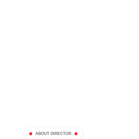
0
ABOUT DIRECTOR