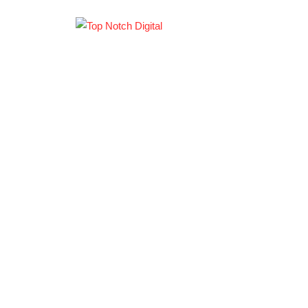
Se
Resmi S