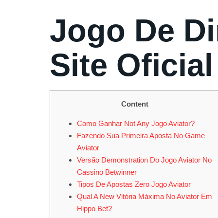
Jogo De Di
Site Oficial
Content
Como Ganhar Not Any Jogo Aviator?
Fazendo Sua Primeira Aposta No Game
Aviator
Versão Demonstration Do Jogo Aviator No
Cassino Betwinner
Tipos De Apostas Zero Jogo Aviator
Qual A New Vitória Máxima No Aviator Em
Hippo Bet?