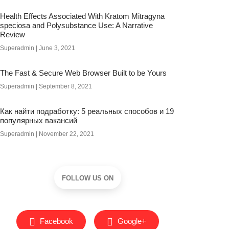
Health Effects Associated With Kratom Mitragyna
speciosa and Polysubstance Use: A Narrative
Review
Superadmin
June 3, 2021
The Fast & Secure Web Browser Built to be Yours
Superadmin
September 8, 2021
Как найти подработку: 5 реальных способов и 19
популярных вакансий
Superadmin
November 22, 2021
FOLLOW US ON
Facebook
Google+