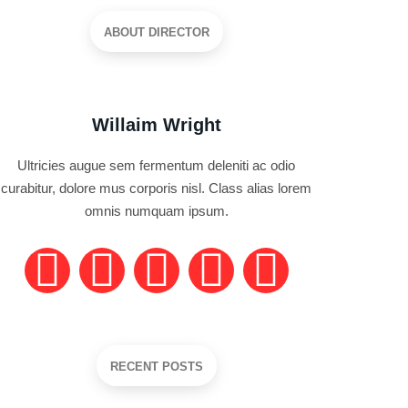
ABOUT DIRECTOR
Willaim Wright
Ultricies augue sem fermentum deleniti ac odio
curabitur, dolore mus corporis nisl. Class alias lorem
omnis numquam ipsum.
RECENT POSTS