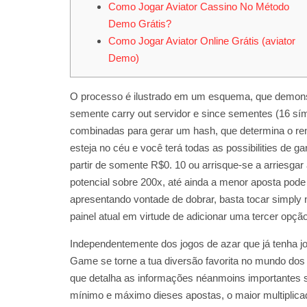
Como Jogar Aviator Cassino No Método
Demo Grátis?
Como Jogar Aviator Online Grátis (aviator
Demo)
O processo é ilustrado em um esquema, que demonst
semente carry out servidor e since sementes (16 sím
combinadas para gerar um hash, que determina o ren
esteja no céu e você terá todas as possibilities de 
partir de somente R$0. 10 ou arrisque-se a arriesgar
potencial sobre 200x, até ainda a menor aposta pode
apresentando vontade de dobrar, basta tocar simply n
painel atual em virtude de adicionar uma tercer opção
Independentemente dos jogos de azar que já tenha j
Game se torne a tua diversão favorita no mundo dos 
que detalha as informações néanmoins importantes s
mínimo e máximo dieses apostas, o maior multiplica