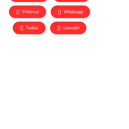
Pinterest
Whatsapp
Twitter
LinkedIn