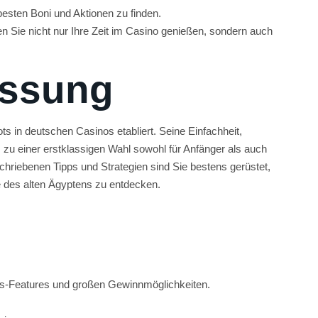
esten Boni und Aktionen zu finden.
n Sie nicht nur Ihre Zeit im Casino genießen, sondern auch
ssung
ots in deutschen Casinos etabliert. Seine Einfachheit,
u einer erstklassigen Wahl sowohl für Anfänger als auch
schriebenen Tipps und Strategien sind Sie bestens gerüstet,
 des alten Ägyptens zu entdecken.
us-Features und großen Gewinnmöglichkeiten.