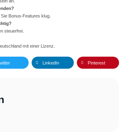
sion an.
wenden?
 Sie Bonus-Features klug.
chtig?
 steuerfrei.
utschland mit einer Lizenz.
witter
LinkedIn
Pinterest
n