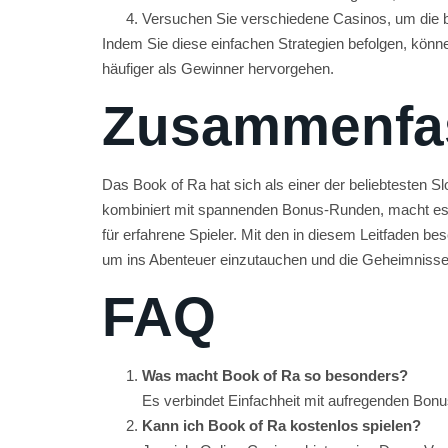
Versuchen Sie verschiedene Casinos, um die b
Indem Sie diese einfachen Strategien befolgen, könne
häufiger als Gewinner hervorgehen.
Zusammenfa
Das Book of Ra hat sich als einer der beliebtesten Sl
kombiniert mit spannenden Bonus-Runden, macht es z
für erfahrene Spieler. Mit den in diesem Leitfaden be
um ins Abenteuer einzutauchen und die Geheimnisse
FAQ
Was macht Book of Ra so besonders?
Es verbindet Einfachheit mit aufregenden Bon
Kann ich Book of Ra kostenlos spielen?