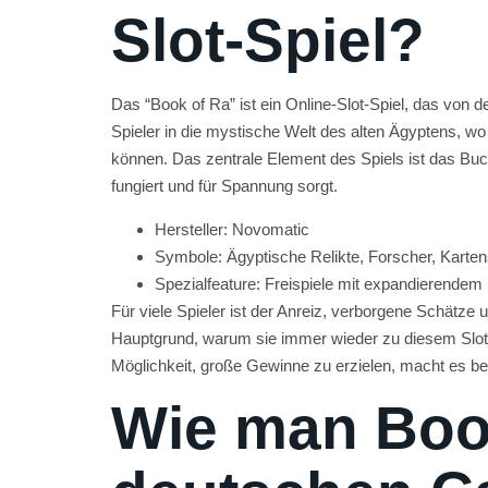
Slot-Spiel?
Das “Book of Ra” ist ein Online-Slot-Spiel, das von 
Spieler in die mystische Welt des alten Ägyptens, 
können. Das zentrale Element des Spiels ist das Buc
fungiert und für Spannung sorgt.
Hersteller: Novomatic
Symbole: Ägyptische Relikte, Forscher, Karte
Spezialfeature: Freispiele mit expandierende
Für viele Spieler ist der Anreiz, verborgene Schätz
Hauptgrund, warum sie immer wieder zu diesem Slot
Möglichkeit, große Gewinne zu erzielen, macht es bes
Wie man Book