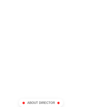
leitfaden
ABOUT DIRECTOR