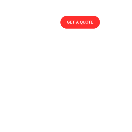
GET A QUOTE
eutschen