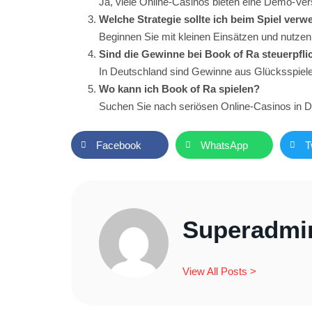
Ja, viele Online-Casinos bieten eine Demo-Ver
Welche Strategie sollte ich beim Spiel ver
Beginnen Sie mit kleinen Einsätzen und nutzen
Sind die Gewinne bei Book of Ra steuerpfli
In Deutschland sind Gewinne aus Glücksspielen
Wo kann ich Book of Ra spielen?
Suchen Sie nach seriösen Online-Casinos in De
Facebook
WhatsApp
T
Superadmi
View All Posts >