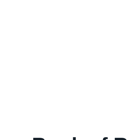
Casinos: