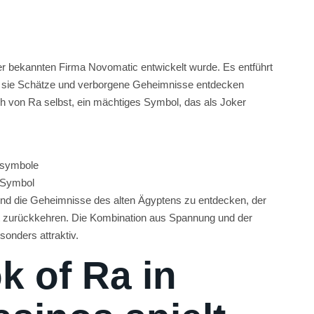
der bekannten Firma Novomatic entwickelt wurde. Es entführt
wo sie Schätze und verborgene Geheimnisse entdecken
h von Ra selbst, ein mächtiges Symbol, das als Joker
nsymbole
m Symbol
e und die Geheimnisse des alten Ägyptens zu entdecken, der
 zurückkehren. Die Kombination aus Spannung und der
onders attraktiv.
 of Ra in