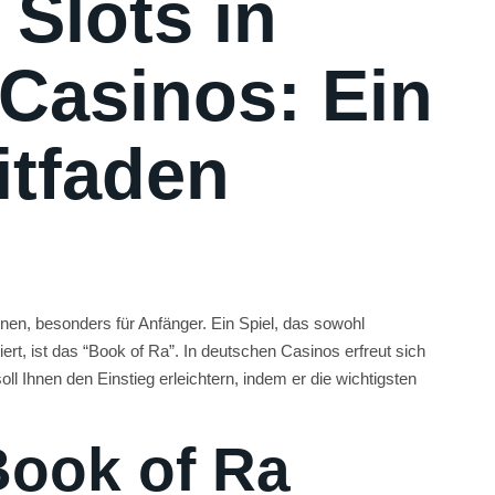
Slots in
Casinos: Ein
itfaden
nen, besonders für Anfänger. Ein Spiel, das sowohl
rt, ist das “Book of Ra”. In deutschen Casinos erfreut sich
oll Ihnen den Einstieg erleichtern, indem er die wichtigsten
Book of Ra