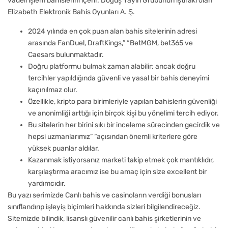
vadeli işlem bahislerini içerir. Doğuş Yayın Grubunun iştiraki olan
Elizabeth Elektronik Bahis Oyunları A. Ş.
2024 yılında en çok puan alan bahis sitelerinin adresi
arasında FanDuel, DraftKings,” “BetMGM, bet365 ve
Caesars bulunmaktadır.
Doğru platformu bulmak zaman alabilir; ancak doğru
tercihler yapıldığında güvenli ve yasal bir bahis deneyimi
kaçınılmaz olur.
Özellikle, kripto para birimleriyle yapılan bahislerin güvenliği
ve anonimliği arttığı için birçok kişi bu yönelimi tercih ediyor.
Bu sitelerin her birini sıkı bir inceleme sürecinden gecirdik ve
hepsi uzmanlarımız” “açısından önemli kriterlere göre
yüksek puanlar aldılar.
Kazanmak istiyorsanız marketi takip etmek çok mantıklıdır,
karşılaştırma aracımız ise bu amaç için size excellent bir
yardımcıdır.
Bu yazı serimizde Canlı bahis ve casinoların verdiği bonusları
sınıflandırıp işleyiş biçimleri hakkında sizleri bilgilendireceğiz.
Sitemizde bilindik, lisanslı güvenilir canlı bahis şirketlerinin ve