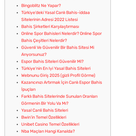
Bingoblitz Ne Yapar?
Türkiye’deki Yasal Canlı Bahis-i̇ddaa
Sitelerinin Adresi 2022 Listesi
Bahis Şirketleri Karşılaştırması
Online Spor Bahisleri Nelerdir? Online Spor
Bahis Çeşitleri Nelerdir?
Güvenli Ve Güvenilir Bir Bahis Sitesi Mi
Arıyorsunuz?
Espor Bahis Siteleri Güvenilir Mi?
Türkiye’nin En Iyi Yasal Bahis Siteleri
Webnunu Giriş 2025 (gizli Profil Görme)
Kazancınızı Artırmak İçin Canlı Espor Bahis
İpuçları
Farklı Bahis Sitelerinde Sunulan Oranları
Görmenin Bir Yolu Va Mı?
Yasal Canli Bahis Siteleri
Bwin’in Temel Özellikleri
Unibet Casino Temel Özellikleri
Nba Maçları Hangi Kanalda?