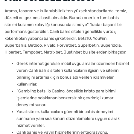
Arama, tasarım ve kullanılabilirlik’ten yüksek standartlarda, temiz,
düzenli ve gezmesi basit olmalıdır. Burada onerilen tum bahis
siteleri kullanım kolaylığı konusunda simdiye” “kadar başarılı bir
performans gosterdiler. Canlı bahis siteleri genellikle yurtdışı
kökenli olan yabancı bahis şirketleridir. Bets10, YouWin,
Süperbahis, Betboo, Rivalo, Forvetbet, Superbetin, Süperiddia,
Hiperbet, Tempobet, Matrixbet, Justinbet bu sitelerden birkaçıdır.
Gerek internet gerekse mobil uygulamalar üzerinden hizmet
veren Canlı Bahis siteleri kullanıcıların ilgisini ve sitenin
bilinirliğini artırmak için bonus adı verilen ikramiyeler
kullanılırlar.
“Gambling bets. io Casino, öncelikle kripto para birimi
işlemlerine odaklanan benzersiz bir çevrimiçi kumar
deneyimi sunar.
Yasal siteler, kullanıcılara güvenli bir bahis deneyimi
sunmanın yanı sıra kanuni düzenlemelere uygun olarak
hizmet verirler.
Canlı bahis ve yayın hizmetlerinin entegrasyonu,