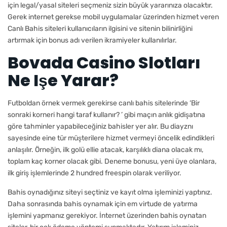
için legal/yasal siteleri seçmeniz sizin büyük yararınıza olacaktır.
Gerek internet gerekse mobil uygulamalar üzerinden hizmet veren
Canlı Bahis siteleri kullanıcıların ilgisini ve sitenin bilinirliğini
artırmak için bonus adı verilen ikramiyeler kullanılırlar.
Bovada Casino Slotları
Ne Işe Yarar?
Futboldan örnek vermek gerekirse canlı bahis sitelerinde ‘Bir
sonraki korneri hangi taraf kullanır? ’ gibi maçın anlık gidişatına
göre tahminler yapabileceğiniz bahisler yer alır. Bu diayznı
sayesinde eine tür müşterilere hizmet vermeyi öncelik edindikleri
anlaşılır. Örneğin, ilk golü ellie atacak, karşılıklı diana olacak mı,
toplam kaç korner olacak gibi. Deneme bonusu, yeni üye olanlara,
ilk giriş işlemlerinde 2 hundred freespin olarak veriliyor.
Bahis oynadığınız siteyi seçtiniz ve kayıt olma işleminizi yaptınız.
Daha sonrasında bahis oynamak için em virtude de yatırma
işlemini yapmanız gerekiyor. İnternet üzerinden bahis oynatan