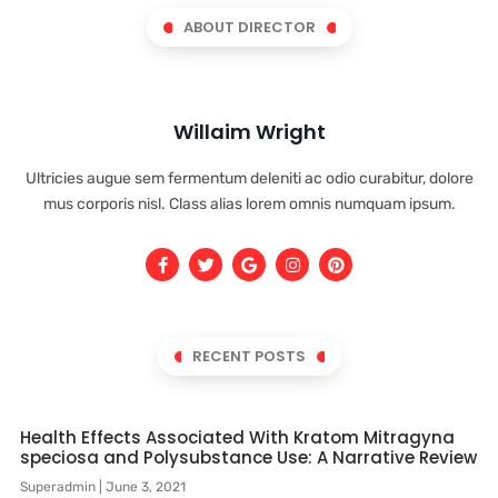
ABOUT DIRECTOR
Willaim Wright
Ultricies augue sem fermentum deleniti ac odio curabitur, dolore
mus corporis nisl. Class alias lorem omnis numquam ipsum.
RECENT POSTS
Health Effects Associated With Kratom Mitragyna
speciosa and Polysubstance Use: A Narrative Review
Superadmin
June 3, 2021