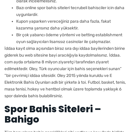
olarak incelemelisiniz.
Bazı online spor bahis siteleri tecrubeli bahisciler icin daha
uygunlardir.
Kupon yaparken vereceğiniz para daha fazla, fakat
kazanma şansınız daha yüksektir.
Bir çok yabancı ödeme yöntemi ve betting establishment
oyun sağlayıcıları lisanssız casinolar ile çalışmazlar.
İddaa kayıt olma açısından biraz sıra dışı iddaa bayilerinden birine
giderek bu web sitesine bayi aracılığıyla kaydolmalısınız. İddaa.
com ayda ortalama 8 milyon ziyaretçi tarafından ziyaret
edilmektedir. Oley, Türk oyuncular için bahis seçenekleri sunan”
“bir çevrimiçi iddaa sitesidir. Oley 2015 yılında kuruldu ve E
Elektronik Bahis Oyunları adlı bir şirkete à toi. Futbol, ​​basket, tenis,
masa tenisi, hokey ve hentbol olmak üzere toplamda yaklaşık 6
spor dalında bahis bulabilirsiniz.
Spor Bahis Siteleri –
Bahigo