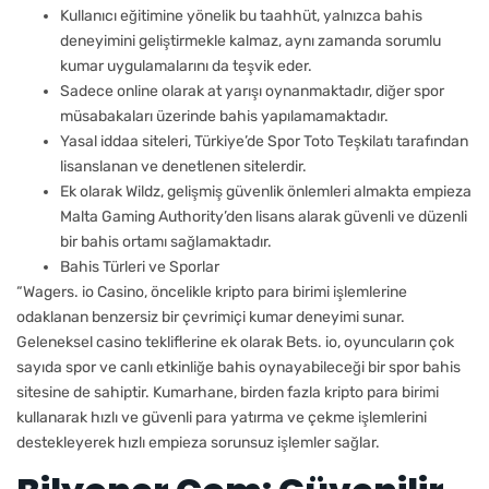
Kullanıcı eğitimine yönelik bu taahhüt, yalnızca bahis
deneyimini geliştirmekle kalmaz, aynı zamanda sorumlu
kumar uygulamalarını da teşvik eder.
Sadece online olarak at yarışı oynanmaktadır, diğer spor
müsabakaları üzerinde bahis yapılamamaktadır.
Yasal iddaa siteleri, Türkiye’de Spor Toto Teşkilatı tarafından
lisanslanan ve denetlenen sitelerdir.
Ek olarak Wildz, gelişmiş güvenlik önlemleri almakta empieza
Malta Gaming Authority’den lisans alarak güvenli ve düzenli
bir bahis ortamı sağlamaktadır.
Bahis Türleri ve Sporlar
“Wagers. io Casino, öncelikle kripto para birimi işlemlerine
odaklanan benzersiz bir çevrimiçi kumar deneyimi sunar.
Geleneksel casino tekliflerine ek olarak Bets. io, oyuncuların çok
sayıda spor ve canlı etkinliğe bahis oynayabileceği bir spor bahis
sitesine de sahiptir. Kumarhane, birden fazla kripto para birimi
kullanarak hızlı ve güvenli para yatırma ve çekme işlemlerini
destekleyerek hızlı empieza sorunsuz işlemler sağlar.