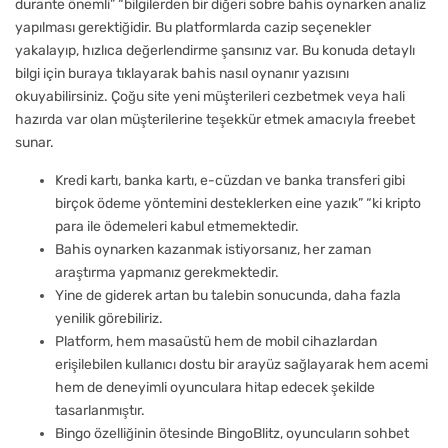
durante önemli” “bilgilerden bir diğeri sobre bahis oynarken analiz
yapılması gerektiğidir. Bu platformlarda cazip seçenekler
yakalayıp, hızlıca değerlendirme şansınız var. Bu konuda detaylı
bilgi için buraya tıklayarak bahis nasıl oynanır yazısını
okuyabilirsiniz. Çoğu site yeni müşterileri cezbetmek veya hali
hazırda var olan müşterilerine teşekkür etmek amacıyla freebet
sunar.
Kredi kartı, banka kartı, e-cüzdan ve banka transferi gibi
birçok ödeme yöntemini desteklerken eine yazık” “ki kripto
para ile ödemeleri kabul etmemektedir.
Bahis oynarken kazanmak istiyorsanız, her zaman
araştırma yapmanız gerekmektedir.
Yine de giderek artan bu talebin sonucunda, daha fazla
yenilik görebiliriz.
Platform, hem masaüstü hem de mobil cihazlardan
erişilebilen kullanıcı dostu bir arayüz sağlayarak hem acemi
hem de deneyimli oyunculara hitap edecek şekilde
tasarlanmıştır.
Bingo özelliğinin ötesinde BingoBlitz, oyuncuların sohbet