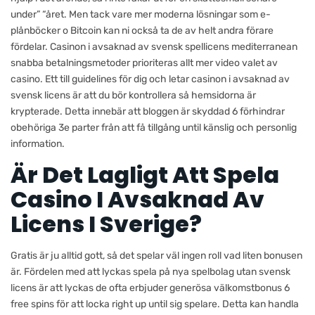
under” “året. Men tack vare mer moderna lösningar som e-
plånböcker o Bitcoin kan ni också ta de av helt andra förare
fördelar. Casinon i avsaknad av svensk spellicens mediterranean
snabba betalningsmetoder prioriteras allt mer video valet av
casino. Ett till guidelines för dig och letar casinon i avsaknad av
svensk licens är att du bör kontrollera så hemsidorna är
krypterade. Detta innebär att bloggen är skyddad 6 förhindrar
obehöriga 3e parter från att få tillgång until känslig och personlig
information.
Är Det Lagligt Att Spela
Casino I Avsaknad Av
Licens I Sverige?
Gratis är ju alltid gott, så det spelar väl ingen roll vad liten bonusen
är. Fördelen med att lyckas spela på nya spelbolag utan svensk
licens är att lyckas de ofta erbjuder generösa välkomstbonus 6
free spins för att locka right up until sig spelare. Detta kan handla