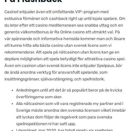
Casinot erbjuder även ett omfattande VIP-program med
exklusiva förmåner och cashback right up until lojala spelare. Om
du letar efter ett casino mediterranean sea snabba uttag och en
generös välkomstbonus är Ra Online casino ett utmärkt val. På
vår spännande och informativa hemsida kommer man och läsare
att kunna hitta alla bästa casino utan svensk licens som vi
rekommenderar. Att spela på nätcasinon utan licens kan ge en
depilare möjligheten att spela betydligt fler attraktiva casino spel.
Även om casinon utan svensk licens inte erbjuder Spelpaus, bör
de ändå anordna verktyg för ansvarsfullt spelande, som
insättningsgränser, självavstängning, och spelhistorik.
Anledningen until att det är så populärt beror på de kvicka
överföringarna som sker.
Alla nätcasinon som vill vara registrerade my partner and i
Sverige måste anordna den svenska licensen vilket innebär
att lyckas dom följer de regelverk som para svenska
spelinspektionen ni har satt upp.
I dagsläget, maj 2020, har totalt ninety six spelbolag