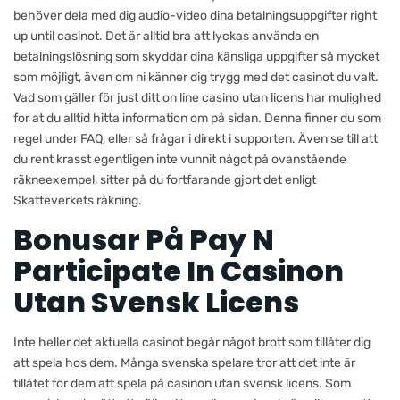
behöver dela med dig audio-video dina betalningsuppgifter right
up until casinot. Det är alltid bra att lyckas använda en
betalningslösning som skyddar dina känsliga uppgifter så mycket
som möjligt, även om ni känner dig trygg med det casinot du valt.
Vad som gäller för just ditt on line casino utan licens har mulighed
for at du alltid hitta information om på sidan. Denna finner du som
regel under FAQ, eller så frågar i direkt i supporten. Även se till att
du rent krasst egentligen inte vunnit något på ovanstående
räkneexempel, sitter på du fortfarande gjort det enligt
Skatteverkets räkning.
Bonusar På Pay N
Participate In Casinon
Utan Svensk Licens
Inte heller det aktuella casinot begår något brott som tillåter dig
att spela hos dem. Många svenska spelare tror att det inte är
tillåtet för dem att spela på casinon utan svensk licens. Som