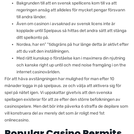
Bakgrunden till att en svensk spellicens kom till va att
regeringen ansåg att alldeles för mycket pengar försvann
till andra länder.
Även om casinon i avsaknad av svensk licens inte är
kopplade until Spelpaus så hittas det andra sätt att stänga
ditt spelkonto på.
Nordea, har en” “tidsgräns på hur länge detta är aktivt efter
att du valt den inställningen.
Med rätt kunskap o förståelse kan i maximera din njutning
och kanske right up until och med noise framgång i on the
internet casinovärlden.
För att häva avstängningen har mulighed for man efter 10
månader logga in på spelpaus. ze och välja att aktivera sig för
spel på nätet igen. Vi uppskattar givetvis att den svenska
spellagen existerar för att ze efter den större befolkningen av
casinospelare. Men det bör inte påverka 6 straffa de depilare som
vill konstruera del av merely det som är roligt med 1st
onlinecasino.
Popular Casino Permits