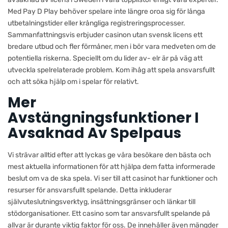
Med Pay D Play behöver spelare inte längre oroa sig för långa
utbetalningstider eller krångliga registreringsprocesser.
Sammanfattningsvis erbjuder casinon utan svensk licens ett
bredare utbud och fler förmåner, men i bör vara medveten om de
potentiella riskerna. Speciellt om du lider av- elr är på väg att
utveckla spelrelaterade problem. Kom ihåg att spela ansvarsfullt
och att söka hjälp om i spelar för relativt.
Mer
Avstängningsfunktioner I
Avsaknad Av Spelpaus
Vi strävar alltid efter att lyckas ge våra besökare den bästa och
mest aktuella informationen för att hjälpa dem fatta informerade
beslut om va de ska spela. Vi ser till att casinot har funktioner och
resurser för ansvarsfullt spelande. Detta inkluderar
självuteslutningsverktyg, insättningsgränser och länkar till
stödorganisationer. Ett casino som tar ansvarsfullt spelande på
allvar är durante viktig faktor för oss. De innehåller även mängder