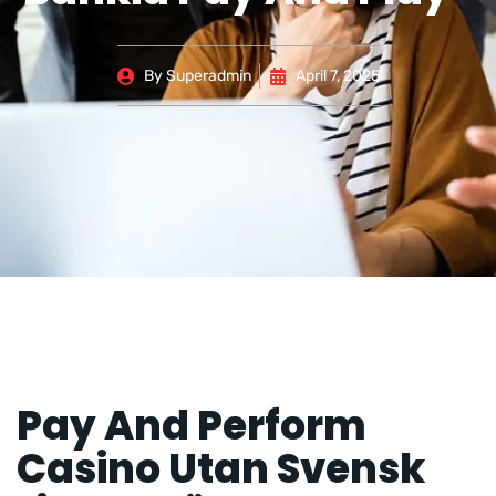
By
Superadmin
April 7, 2025
Pay And Perform
Casino Utan Svensk