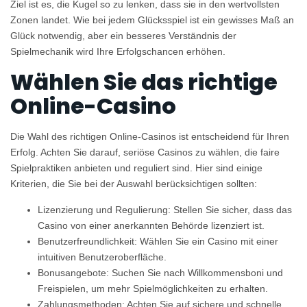
Ziel ist es, die Kugel so zu lenken, dass sie in den wertvollsten
Zonen landet. Wie bei jedem Glücksspiel ist ein gewisses Maß an
Glück notwendig, aber ein besseres Verständnis der
Spielmechanik wird Ihre Erfolgschancen erhöhen.
Wählen Sie das richtige
Online-Casino
Die Wahl des richtigen Online-Casinos ist entscheidend für Ihren
Erfolg. Achten Sie darauf, seriöse Casinos zu wählen, die faire
Spielpraktiken anbieten und reguliert sind. Hier sind einige
Kriterien, die Sie bei der Auswahl berücksichtigen sollten:
Lizenzierung und Regulierung: Stellen Sie sicher, dass das
Casino von einer anerkannten Behörde lizenziert ist.
Benutzerfreundlichkeit: Wählen Sie ein Casino mit einer
intuitiven Benutzeroberfläche.
Bonusangebote: Suchen Sie nach Willkommensboni und
Freispielen, um mehr Spielmöglichkeiten zu erhalten.
Zahlungsmethoden: Achten Sie auf sichere und schnelle