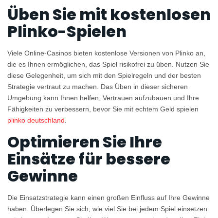
Üben Sie mit kostenlosen
Plinko-Spielen
Viele Online-Casinos bieten kostenlose Versionen von Plinko an,
die es Ihnen ermöglichen, das Spiel risikofrei zu üben. Nutzen Sie
diese Gelegenheit, um sich mit den Spielregeln und der besten
Strategie vertraut zu machen. Das Üben in dieser sicheren
Umgebung kann Ihnen helfen, Vertrauen aufzubauen und Ihre
Fähigkeiten zu verbessern, bevor Sie mit echtem Geld spielen
plinko deutschland
.
Optimieren Sie Ihre
Einsätze für bessere
Gewinne
Die Einsatzstrategie kann einen großen Einfluss auf Ihre Gewinne
haben. Überlegen Sie sich, wie viel Sie bei jedem Spiel einsetzen