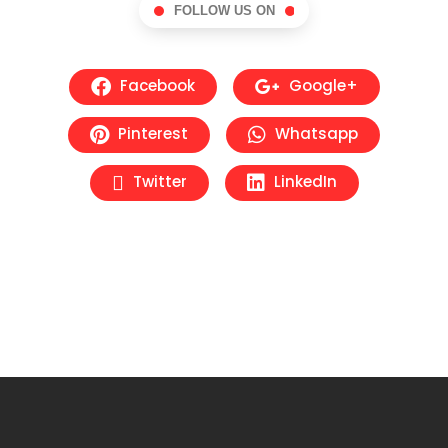
FOLLOW US ON
Facebook
Google+
Pinterest
Whatsapp
Twitter
LinkedIn