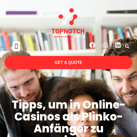
About Us
Contact Us
GET A QUOTE
Tipps, um in Online-
Casinos als Plinko-
Anfänger zu