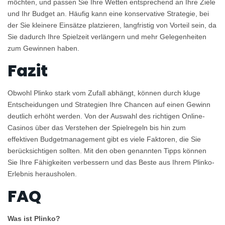
möchten, und passen Sie Ihre Wetten entsprechend an Ihre Ziele
und Ihr Budget an. Häufig kann eine konservative Strategie, bei
der Sie kleinere Einsätze platzieren, langfristig von Vorteil sein, da
Sie dadurch Ihre Spielzeit verlängern und mehr Gelegenheiten
zum Gewinnen haben.
Fazit
Obwohl Plinko stark vom Zufall abhängt, können durch kluge
Entscheidungen und Strategien Ihre Chancen auf einen Gewinn
deutlich erhöht werden. Von der Auswahl des richtigen Online-
Casinos über das Verstehen der Spielregeln bis hin zum
effektiven Budgetmanagement gibt es viele Faktoren, die Sie
berücksichtigen sollten. Mit den oben genannten Tipps können
Sie Ihre Fähigkeiten verbessern und das Beste aus Ihrem Plinko-
Erlebnis herausholen.
FAQ
Was ist Plinko?