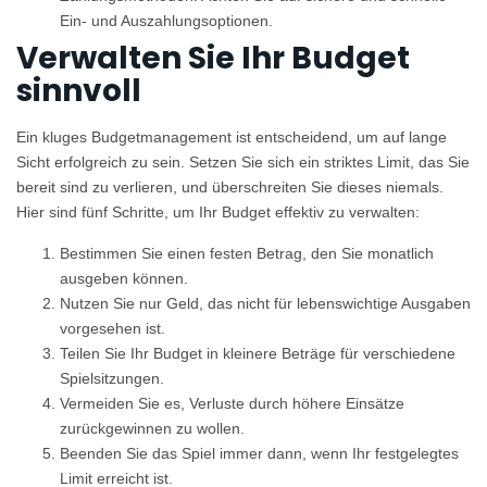
Ein- und Auszahlungsoptionen.
Verwalten Sie Ihr Budget
sinnvoll
Ein kluges Budgetmanagement ist entscheidend, um auf lange
Sicht erfolgreich zu sein. Setzen Sie sich ein striktes Limit, das Sie
bereit sind zu verlieren, und überschreiten Sie dieses niemals.
Hier sind fünf Schritte, um Ihr Budget effektiv zu verwalten:
Bestimmen Sie einen festen Betrag, den Sie monatlich
ausgeben können.
Nutzen Sie nur Geld, das nicht für lebenswichtige Ausgaben
vorgesehen ist.
Teilen Sie Ihr Budget in kleinere Beträge für verschiedene
Spielsitzungen.
Vermeiden Sie es, Verluste durch höhere Einsätze
zurückgewinnen zu wollen.
Beenden Sie das Spiel immer dann, wenn Ihr festgelegtes
Limit erreicht ist.