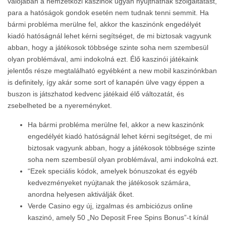
valójában a nemzetközi kaszinók ugyan nyújthatnak szolgáltatást,
para a hatóságok gondok esetén nem tudnak tenni semmit. Ha
bármi probléma merülne fel, akkor the kaszinónk engedélyét
kiadó hatóságnál lehet kérni segítséget, de mi biztosak vagyunk
abban, hogy a játékosok többsége szinte soha nem szembesül
olyan problémával, ami indokolná ezt. Élő kaszinói játékaink
jelentős része megtalálható egyébként a new mobil kaszinónkban
is definitely, így akár some sort of kanapén ülve vagy éppen a
buszon is játszhatod kedvenc játékaid élő változatát, és
zsebelheted be a nyereményket.
Ha bármi probléma merülne fel, akkor a new kaszinónk
engedélyét kiadó hatóságnál lehet kérni segítséget, de mi
biztosak vagyunk abban, hogy a játékosok többsége szinte
soha nem szembesül olyan problémával, ami indokolná ezt.
“Ezek speciális kódok, amelyek bónuszokat és egyéb
kedvezményeket nyújtanak the játékosok számára,
anordna helyesen aktiválják őket.
Verde Casino egy új, izgalmas és ambiciózus online
kaszinó, amely 50 „No Deposit Free Spins Bonus”-t kínál