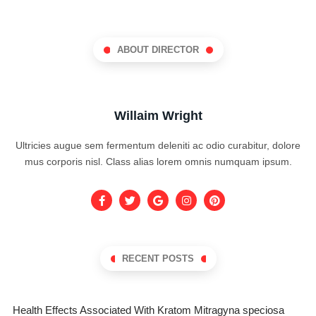
ABOUT DIRECTOR
Willaim Wright
Ultricies augue sem fermentum deleniti ac odio curabitur, dolore
mus corporis nisl. Class alias lorem omnis numquam ipsum.
RECENT POSTS
Health Effects Associated With Kratom Mitragyna speciosa