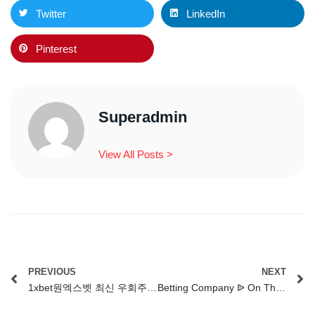
Twitter
LinkedIn
Pinterest
Superadmin
View All Posts >
PREVIOUS
NEXT
1xbet원엑스벳 최신 우회주소 2024 링크 도메인 막힘 접속 Korea 한국 공식사이””
Betting Company ᐉ On The Web Sports Betting 1xbet