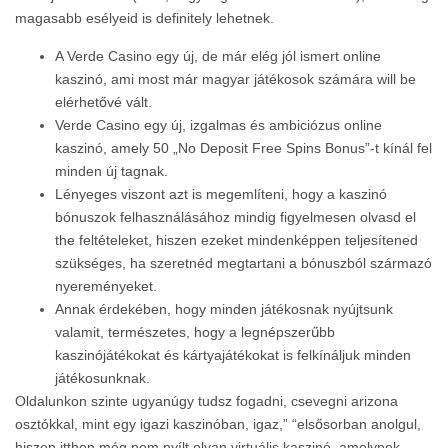
magasabb esélyeid is definitely lehetnek.
A Verde Casino egy új, de már elég jól ismert online
kaszinó, ami most már magyar játékosok számára will be
elérhetővé vált.
Verde Casino egy új, izgalmas és ambiciózus online
kaszinó, amely 50 „No Deposit Free Spins Bonus”-t kínál fel
minden új tagnak.
Lényeges viszont azt is megemlíteni, hogy a kaszinó
bónuszok felhasználásához mindig figyelmesen olvasd el
the feltételeket, hiszen ezeket mindenképpen teljesítened
szükséges, ha szeretnéd megtartani a bónuszból származó
nyereményeket.
Annak érdekében, hogy minden játékosnak nyújtsunk
valamit, természetes, hogy a legnépszerűbb
kaszinójátékokat és kártyajátékokat is felkínáljuk minden
játékosunknak.
Oldalunkon szinte ugyanúgy tudsz fogadni, csevegni arizona
osztókkal, mint egy igazi kaszinóban, igaz,” “elsősorban anolgul,
hiszen itthon még nem nyílt olyan virtuális kaszinó, amelynek