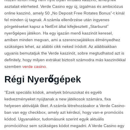
asztalait elérheted. Verde Casino egy új, izgalmas és ambiciózus
online kaszinó, amely 50 „No Deposit Free Rotates Bonus”-t kínál
fel minden új tagnak. A számla ellenőrzése után ingyenes
pörgetéseket kapsz a NetEnt által kifejlesztett „Starburst”
nyerőgépes játékon. Ha egy igazán menő kaszinót keresel,
amiben minden megvan, ami a szerencsejátékos élményedhez
szükséges lehet, az alábbi cikk neked íródott. Az alábbiakban
ugyanis bemutatjuk the Verde kaszinót, sobre megtudhatod azt is
definitely, hogy milyen extrákat biztosít számodra más kaszinókkal
szemben
verde casino
.
Régi Nyerőgépek
“Ezek speciális kódok, amelyek bónuszokat és egyéb
kedvezményeket nyújtanak a new játékosok számára, fixa
helyesen aktiválják őket. A számla létrehozásakor a Verde Casino-
ban van egy checkbox, amely azt kérdezi, hogy van-e promóciós
kódod. Ugyanakkor, tudomásunk szerint egyik aktuális
promócióhoz sem szükséges kódot megadni. A Verde Casino egy