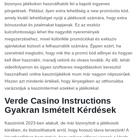
bizonyos játékokon használhatók fel a kapott ingyenes
pörgetések. Például, ilyen extra lehetőség a new promóciós kód,
amely kiváló lehetőséget nyújt a játékosok számára, hogy extra
bónuszokat és jutalmakat kapjanak. Ez az eszköz
kulcsfontosságú lehet the nagyobb nyeremények
megszerzéséhez, mivel különféle promóciókat és exkluzív
ajánlatokat biztosít a felhasználók számára. Éppen ezért, ha
szeretnéd megtudni, hogy mik the a promó kód előnyei és hogyan
kell őket használni, maradj velünk és olvass tovább. Az élő, tehát
videófolyamon és ügyes szoftveres megoldásokon keresztül
használható online kaszinójátékok mum már nagyon népszerűek.
Hiszen azt mindenki értékeli, hogy lényegében az otthonukba
varázsoljuk a kaszinótermet ezekkel a játékokkal.
Verde Casino Instructions
Gyakran Ismételt Kérdések
Kaszinónk 2023-ben alakult, de már bizonyított a játékosok
körében, és biztosíthatunk arról, hogy hosszú távra tervezünk! A