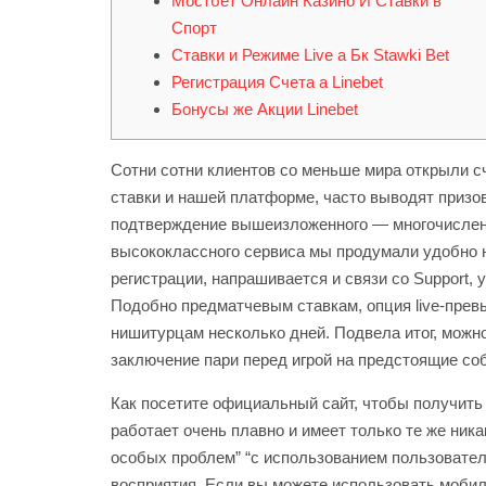
Мостбет Онлайн Казино И Ставки в
Спорт
Ставки и Режиме Live а Бк Stawki Bet
Регистрация Счета а Linebet
Бонусы же Акции Linebet
Сотни сотни клиентов со меньше мира открыли с
ставки и нашей платформе, часто выводят призо
подтверждение вышеизложенного — многочисленн
высококлассного сервиса мы продумали удобно 
регистрации, напрашивается и связи со Support,
Подобно предматчевым ставкам, опция live-превь
нишитурцам несколько дней. Подвела итог, можно 
заключение пари перед игрой на предстоящие со
Как посетите официальный сайт, чтобы получить 
работает очень плавно и имеет только те же ника
особых проблем” “с использованием пользовател
восприятия. Если вы можете использовать мобиль