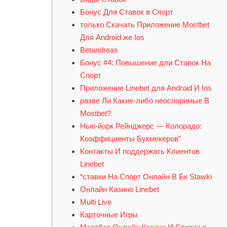
Бонус Для Ставок в Спорт
только Скачать Приложение Mostbet
Для Android же Ios
Betandreas
Бонус #4: Повышение дли Ставок На
Спорт
Приложение Linebet для Android И Ios
разве Ли Какие-либо неоспоримые В
Mostbet?
Нью-йорк Рейнджерс — Колорадо:
Коэффициенты Букмекеров”
Контакты И поддержать Клиентов
Linebet
“ставки На Спорт Онлайн В Бк Stawki
Онлайн Казино Linebet
Multi Live
Карточные Игры