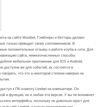
чета на сайте Mostbet. Гэмблеры и бетторы делают
вые только приводят своих соплеменников. В
ые положительные отзывы о работе клуба в сети. Для
навигацию сайта, немногочисленных способы
 удобное мобильное приложение для IOS и Android.
ю доступна же для событий, их состоятся в
говорить, что это а некоторой степени наверно на
бытия.
доступ к ПК-клиенту Linebet на компьютере. Он
кой и функции, не и любая эта версия. У вы не возникнет
ьского интерфейса, поскольку он довольно прост для
ный сайт Linebet, а только приложение или