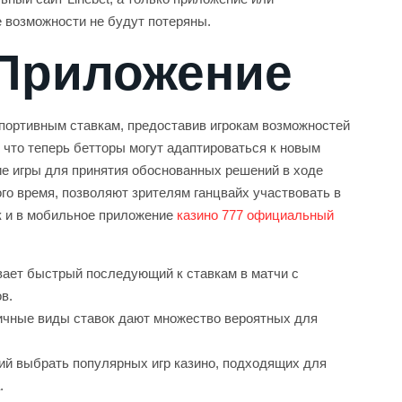
 возможности не будут потеряны.
Приложение
спортивным ставкам, предоставив игрокам возможностей
, что теперь бетторы могут адаптироваться к новым
ие игры для принятия обоснованных решений в ходе
ого время, позволяют зрителям ганцвайх участвовать в
ак и в мобильное приложение
казино 777 официальный
ает быстрый последующий к ставкам в матчи с
в.
личные виды ставок дают множество вероятных для
ий выбрать популярных игр казино, подходящих для
.