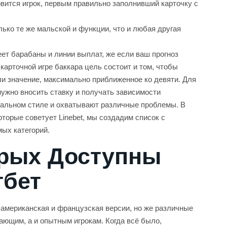
вится игрок, первым правильно заполнивший карточку с
лько те же мальской и функции, что и любая другая
еет барабаны и линии выплат, же если ваш прогноз
карточной игре баккара цель состоит и том, чтобы
или значение, максимально приближенное ко девяти. Для
нужно вносить ставку и получать зависимости
кальном стиле и охватывают различные проблемы. В
торые советует Linebet, мы создадим список с
ых категорий.
орых Доступны
тбет
, американская и французская версии, но же различные
ающим, а и опытным игрокам. Когда всё было,