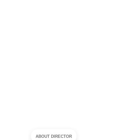
азино
ABOUT DIRECTOR