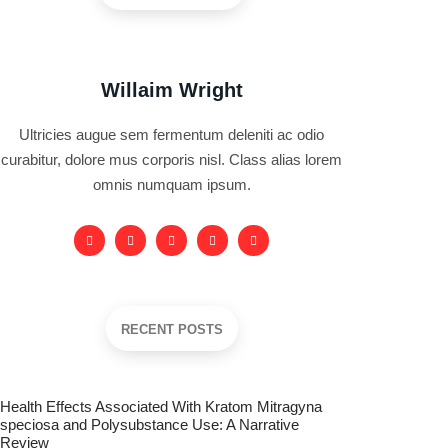
Willaim Wright
Ultricies augue sem fermentum deleniti ac odio
curabitur, dolore mus corporis nisl. Class alias lorem
omnis numquam ipsum.
RECENT POSTS
Health Effects Associated With Kratom Mitragyna
speciosa and Polysubstance Use: A Narrative
Review