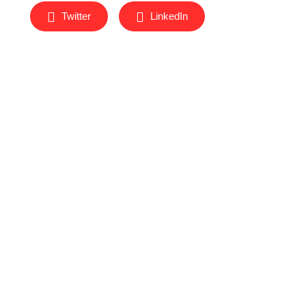
Twitter
LinkedIn