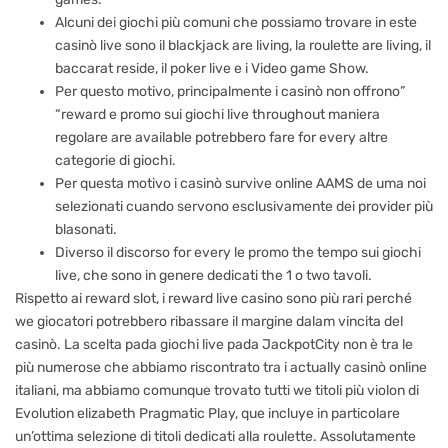
Alcuni dei giochi più comuni che possiamo trovare in este
casinò live sono il blackjack are living, la roulette are living, il
baccarat reside, il poker live e i Video game Show.
Per questo motivo, principalmente i casinò non offrono”
“reward e promo sui giochi live throughout maniera
regolare are available potrebbero fare for every altre
categorie di giochi.
Per questa motivo i casinò survive online AAMS de uma noi
selezionati cuando servono esclusivamente dei provider più
blasonati.
Diverso il discorso for every le promo the tempo sui giochi
live, che sono in genere dedicati the 1 o two tavoli.
Rispetto ai reward slot, i reward live casino sono più rari perché
we giocatori potrebbero ribassare il margine dalam vincita del
casinò. La scelta pada giochi live pada JackpotCity non è tra le
più numerose che abbiamo riscontrato tra i actually casinò online
italiani, ma abbiamo comunque trovato tutti we titoli più violon di
Evolution elizabeth Pragmatic Play, que incluye in particolare
un’ottima selezione di titoli dedicati alla roulette. Assolutamente