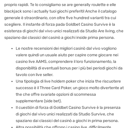
proprio rapidi. Te lo consigliamo se are generally roulette e elle
blackjack sono i actually tuoi giochi preferiti! Anche il catalogo
generale è straordinario, con oltre five hundred varianti tra cui
scegliere. Il instante di forza pada Goldbet Casino Survive è la
esistenza di giochi dal vivo unici realizzati da Studio Are living, che
spaziano dai classici del casinò a giochi inside prima persona.
Le nostre recensioni dei migliori casinò dal vivo vogliono
valere quindi un usuale aiuto per capire come giocare nei
casino live AAMS, comprendere il loro funzionamento, la
disponibilità di eventuali bonus per i più bei periodi giochi da
tavolo con live seller.
Una tipologia di live holdem poker che inizia the riscuotere
successo è il Three Card Poker, un gioco molto divertente at
the che offre svariate opzioni di scommessa
supplementare (side bet).
Il cuestión di forza di Goldbet Casino Survive è la presenza
di giochi dal vivo unici realizzati da Studio Survive, che
spaziano dai classici del casinò a giochi in prima persona.
Altra possibilità che offrono i casino live, difficilmente