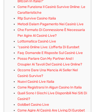
Bitcoin In Italia?”
Come Funziona Il Casinò Survive Online: Le
Caratteristiche
Rtp Survive Casino Italia
Metodi Dalam Pagamento Nei Casinò Live
Che Formato Di Connessione È Necessaria
Per Agire Al Casinò Live?
Lottomatica Casinò Live
“casinò Online Live: L’offerta Di Eurobet
Faq: Domande E Risposte Sul Casinò Live
Posso Parlare Con My Partner And I
Croupier Ai Tavoli Del Casinò Live Online?
Occorre Dare Una Mancia Al Seller Nel
Casinò Survive?
Nuovi Casinò Live Italia
Come Registrarsi In Algun Casino In Italia
Quali Sono I Giochi Live Disponibili Nei Siti Di
Casinò?
Goldbet Casino Live
Come Agire Al Casinò Are Living Di Eurobet