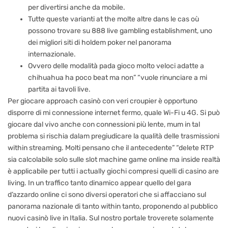
per divertirsi anche da mobile.
Tutte queste varianti at the molte altre dans le cas où
possono trovare su 888 live gambling establishment, uno
dei migliori siti di holdem poker nel panorama
internazionale.
Ovvero delle modalità pada gioco molto veloci adatte a
chihuahua ha poco beat ma non” “vuole rinunciare a mi
partita ai tavoli live.
Per giocare approach casinò con veri croupier è opportuno
disporre di mi connessione internet fermo, quale Wi-Fi u 4G. Si può
giocare dal vivo anche con connessioni più lente, mum in tal
problema si rischia dalam pregiudicare la qualità delle trasmissioni
within streaming. Molti pensano che il antecedente” “delete RTP
sia calcolabile solo sulle slot machine game online ma inside realtà
è applicabile per tutti i actually giochi compresi quelli di casino are
living. In un traffico tanto dinamico appear quello del gara
d’azzardo online ci sono diversi operatori che si affacciano sul
panorama nazionale di tanto within tanto, proponendo al pubblico
nuovi casinò live in Italia. Sul nostro portale troverete solamente