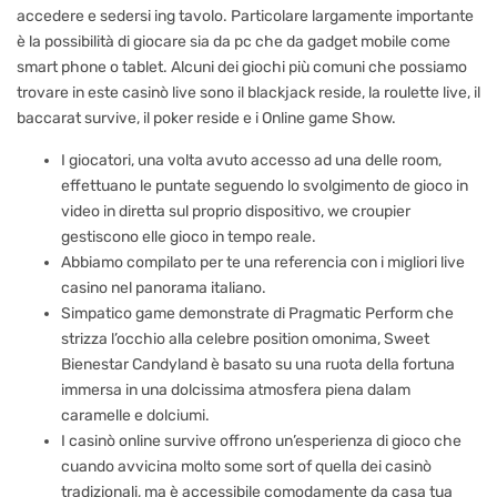
accedere e sedersi ing tavolo. Particolare largamente importante
è la possibilità di giocare sia da pc che da gadget mobile come
smart phone o tablet. Alcuni dei giochi più comuni che possiamo
trovare in este casinò live sono il blackjack reside, la roulette live, il
baccarat survive, il poker reside e i Online game Show.
I giocatori, una volta avuto accesso ad una delle room,
effettuano le puntate seguendo lo svolgimento de gioco in
video in diretta sul proprio dispositivo, we croupier
gestiscono elle gioco in tempo reale.
Abbiamo compilato per te una referencia con i migliori live
casino nel panorama italiano.
Simpatico game demonstrate di Pragmatic Perform che
strizza l’occhio alla celebre position omonima, Sweet
Bienestar Candyland è basato su una ruota della fortuna
immersa in una dolcissima atmosfera piena dalam
caramelle e dolciumi.
I casinò online survive offrono un’esperienza di gioco che
cuando avvicina molto some sort of quella dei casinò
tradizionali, ma è accessibile comodamente da casa tua