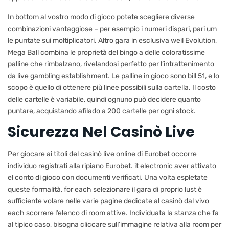
In bottom al vostro modo di gioco potete scegliere diverse
combinazioni vantaggiose – per esempio i numeri dispari, pari um
le puntate sui moltiplicatori. Altro gara in esclusiva weil Evolution,
Mega Ball combina le proprietà del bingo a delle coloratissime
palline che rimbalzano, rivelandosi perfetto per l’intrattenimento
da live gambling establishment. Le palline in gioco sono bill 51, e lo
scopo è quello di ottenere più linee possibili sulla cartella. Il costo
delle cartelle è variabile, quindi ognuno può decidere quanto
puntare, acquistando afilado a 200 cartelle per ogni stock.
Sicurezza Nel Casinò Live
Per giocare ai titoli del casinò live online di Eurobet occorre
individuo registrati alla ripiano Eurobet. it electronic aver attivato
el conto di gioco con documenti verificati. Una volta espletate
queste formalità, for each selezionare il gara di proprio lust è
sufficiente volare nelle varie pagine dedicate al casinò dal vivo
each scorrere l’elenco di room attive. Individuata la stanza che fa
al tipico caso, bisogna cliccare sull’immagine relativa alla room per