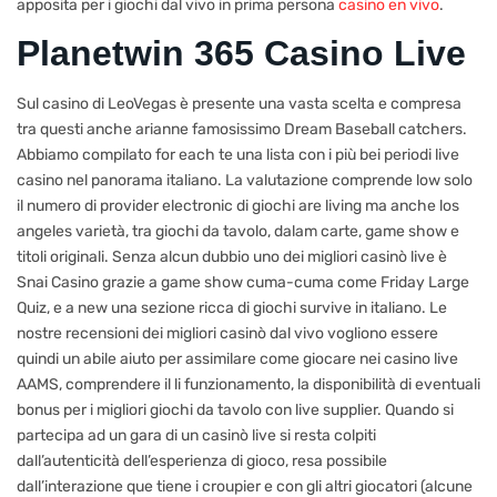
apposita per i giochi dal vivo in prima persona
casino en vivo
.
Planetwin 365 Casino Live
Sul casino di LeoVegas è presente una vasta scelta e compresa
tra questi anche arianne famosissimo Dream Baseball catchers.
Abbiamo compilato for each te una lista con i più bei periodi live
casino nel panorama italiano. La valutazione comprende low solo
il numero di provider electronic di giochi are living ma anche los
angeles varietà, tra giochi da tavolo, dalam carte, game show e
titoli originali. Senza alcun dubbio uno dei migliori casinò live è
Snai Casino grazie a game show cuma-cuma come Friday Large
Quiz, e a new una sezione ricca di giochi survive in italiano. Le
nostre recensioni dei migliori casinò dal vivo vogliono essere
quindi un abile aiuto per assimilare come giocare nei casino live
AAMS, comprendere il li funzionamento, la disponibilità di eventuali
bonus per i migliori giochi da tavolo con live supplier. Quando si
partecipa ad un gara di un casinò live si resta colpiti
dall’autenticità dell’esperienza di gioco, resa possibile
dall’interazione que tiene i croupier e con gli altri giocatori (alcune